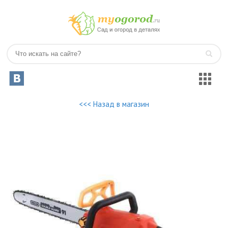
<<< Назад в магазин