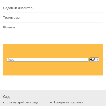
Садовый инвентарь
Триммеры
Шланги
Сад
Благоустройство сада
Плодовые деревья