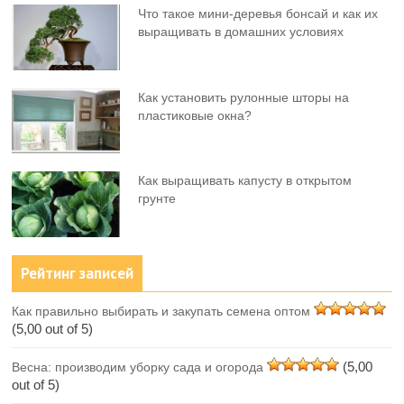
Что такое мини-деревья бонсай и как их
выращивать в домашних условиях
Как установить рулонные шторы на
пластиковые окна?
Как выращивать капусту в открытом
грунте
Рейтинг записей
Как правильно выбирать и закупать семена оптом
(5,00 out of 5)
(5,00
Весна: производим уборку сада и огорода
out of 5)