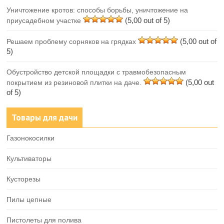
Уничтожение кротов: способы борьбы, уничтожение на
(5,00 out of 5)
приусадебном участке
(5,00 out of
Решаем проблему сорняков на грядках
5)
Обустройство детской площадки с травмобезопасным
(5,00 out
покрытием из резиновой плитки на даче.
of 5)
Товары для дачи
Газонокосилки
Культиваторы
Кусторезы
Пилы цепные
Пистолеты для полива