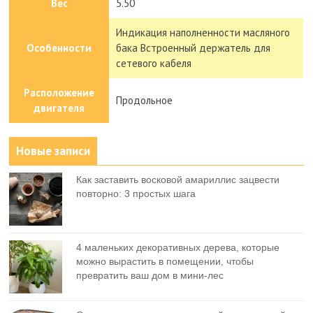
Вес
5.50
Индикация наполненности масляного
Особенности
бака Встроенный держатель для
сетевого кабеля
Расположение
Продольное
двигателя
Новые записи
Как заставить восковой амариллис зацвести
повторно: 3 простых шага
4 маленьких декоративных дерева, которые
можно вырастить в помещении, чтобы
превратить ваш дом в мини-лес