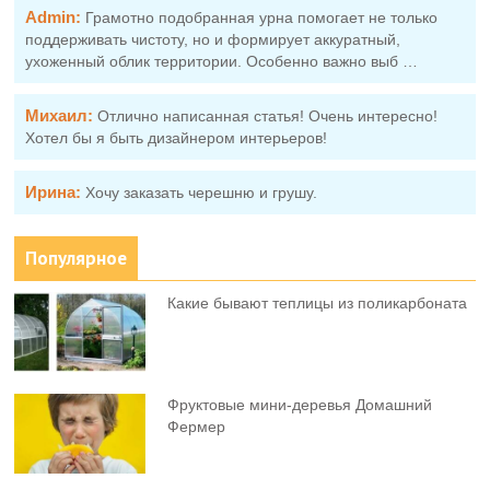
Admin:
Грамотно подобранная урна помогает не только
поддерживать чистоту, но и формирует аккуратный,
ухоженный облик территории. Особенно важно выб …
Михаил:
Отлично написанная статья! Очень интересно!
Хотел бы я быть дизайнером интерьеров!
Ирина:
Хочу заказать черешню и грушу.
Популярное
Какие бывают теплицы из поликарбоната
Фруктовыe мини-деревья Домашний
Фермер