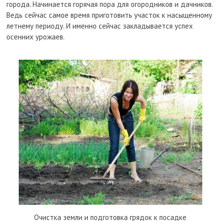
города. Начинается горячая пора для огородников и дачников.
Ведь сейчас самое время приготовить участок к насыщенному
летнему периоду. И именно сейчас закладывается успех
осенних урожаев.
Очистка земли и подготовка грядок к посадке