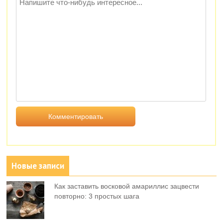
Новые записи
Как заставить восковой амариллис зацвести
повторно: 3 простых шага