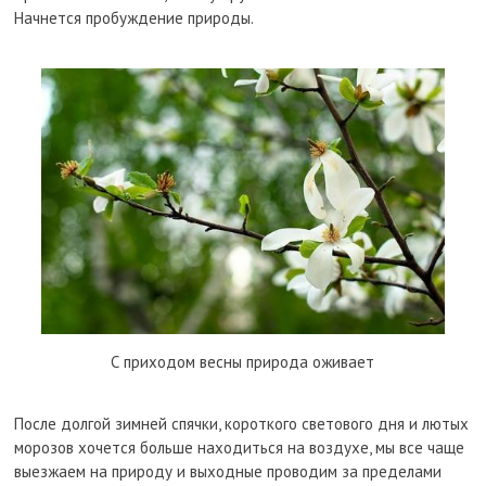
Начнется пробуждение природы.
С приходом весны природа оживает
После долгой зимней спячки, короткого светового дня и лютых
морозов хочется больше находиться на воздухе, мы все чаще
выезжаем на природу и выходные проводим за пределами