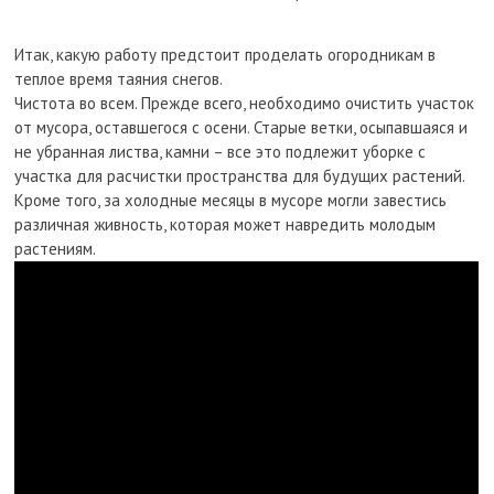
Итак, какую работу предстоит проделать огородникам в
теплое время таяния снегов.
Чистота во всем. Прежде всего, необходимо очистить участок
от мусора, оставшегося с осени. Старые ветки, осыпавшаяся и
не убранная листва, камни – все это подлежит уборке с
участка для расчистки пространства для будущих растений.
Кроме того, за холодные месяцы в мусоре могли завестись
различная живность, которая может навредить молодым
растениям.