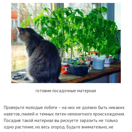
готовим посадочные материал
Проверьте молодые побеги – на них не должно быть никаких
налетов, гнилей и темных пятен непонятного происхождения.
Посадив такой материал вы рискуете заразить не только
одно растение, но весь огород. Будьте внимательно, не