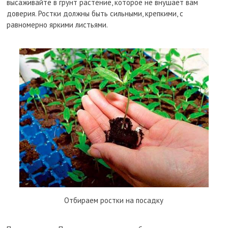
высаживайте в грунт растение, которое не внушает вам
доверия. Ростки должны быть сильными, крепкими, с
равномерно яркими листьями.
Отбираем ростки на посадку