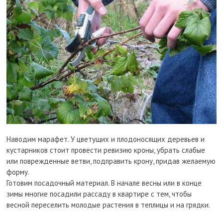
Наводим марафет. У цветущих и плодоносящих деревьев и
кустарников стоит провести ревизию кроны, убрать слабые
или поврежденные ветви, подправить крону, придав желаемую
форму.
Готовим посадочный материал. В начале весны или в конце
зимы многие посадили рассаду в квартире с тем, чтобы
весной переселить молодые растения в теплицы и на грядки.