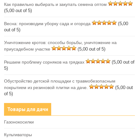
Как правильно выбирать и закупать семена оптом
(5,00 out of 5)
(5,00
Весна: производим уборку сада и огорода
out of 5)
Уничтожение кротов: способы борьбы, уничтожение на
(5,00 out of 5)
приусадебном участке
(5,00 out of
Решаем проблему сорняков на грядках
5)
Обустройство детской площадки с травмобезопасным
(5,00 out
покрытием из резиновой плитки на даче.
of 5)
Товары для дачи
Газонокосилки
Культиваторы