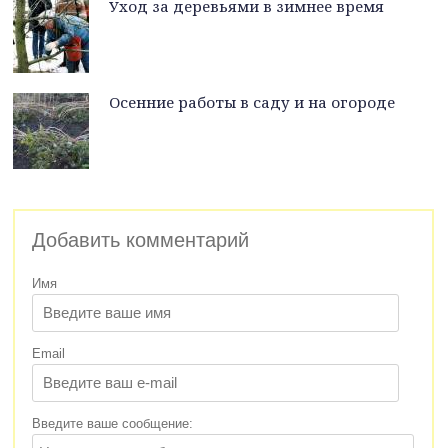
Уход за деревьями в зимнее время
Осенние работы в саду и на огороде
Добавить комментарий
Имя
Email
Введите ваше сообщение: