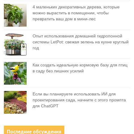
4 маленьких декоративных дерева, которые
можно вырастить в помещении, чтобы
превратить ваш дом в мини-лес
Опыт использования домашней гидропонной
системы LetPot: свежая зелень на кухне круглый
год
Как создать идеальную кормовую базу для птиц
в саду без лишних усилий
Если вы планируете использовать ИИ для
проектирования сада, начните с этого промпта
для ChatGPT
Последние обсуждения