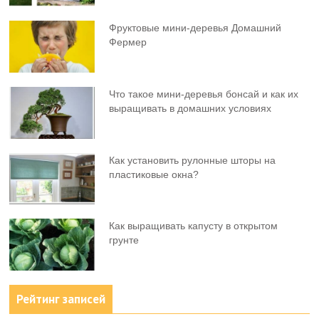
Фруктовыe мини-деревья Домашний
Фермер
Что такое мини-деревья бонсай и как их
выращивать в домашних условиях
Как установить рулонные шторы на
пластиковые окна?
Как выращивать капусту в открытом
грунте
Рейтинг записей