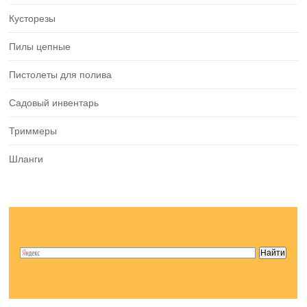
Кусторезы
Пилы цепные
Пистолеты для полива
Садовый инвентарь
Триммеры
Шланги