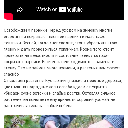
Освобождаем парники. Перед уходом на зимовку многие
огородники покрывают пленкой парники и маленькие
теплички. Весной, когда снег сходит, стоит убрать лишнюю
пленку и дать проветриться тепличкам. Кроме того, стоит
проверить на целостность и состояние пленку, которая
покрывает парники. Если есть необходимость – замените
пленку. Это не займет много времени, а растения вам скажут
спасибо.
Открываем растения. Кустарники, низкие и молодые деревья,
цветники, виноградные лозы освобождаем от укрытия,
убираем сухие веточки и слабые ростки. Оставляя сильное
растение, вы помогаете ему принести хороший урожай, не
растрачивая силы на слабые побеги.