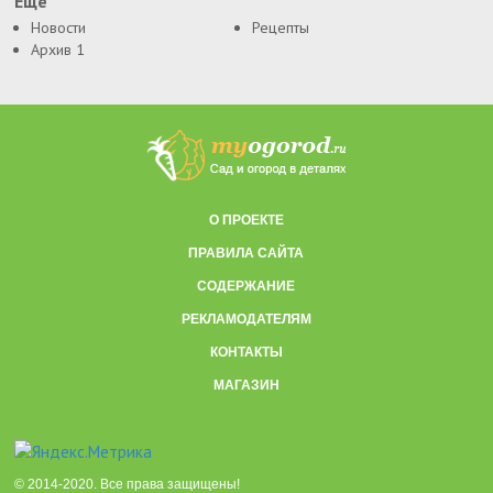
Еще
Новости
Рецепты
Архив 1
О ПРОЕКТЕ
ПРАВИЛА САЙТА
СОДЕРЖАНИЕ
РЕКЛАМОДАТЕЛЯМ
КОНТАКТЫ
МАГАЗИН
© 2014-2020. Все права защищены!