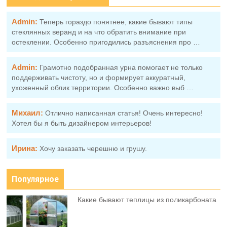
Admin:
Теперь гораздо понятнее, какие бывают типы
стеклянных веранд и на что обратить внимание при
остеклении. Особенно пригодились разъяснения про …
Admin:
Грамотно подобранная урна помогает не только
поддерживать чистоту, но и формирует аккуратный,
ухоженный облик территории. Особенно важно выб …
Михаил:
Отлично написанная статья! Очень интересно!
Хотел бы я быть дизайнером интерьеров!
Ирина:
Хочу заказать черешню и грушу.
Популярное
Какие бывают теплицы из поликарбоната