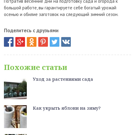
Потратив весенние дни на подготовку сада и огорода к
большой работе, вы гарантируете себе богатый урожай
осенью и обилие заготовок на следующий зимний сезон.
Поделитесь с друзьями
Похожие статьи
Уход за растениями сада
Как укрыть яблони на зиму?