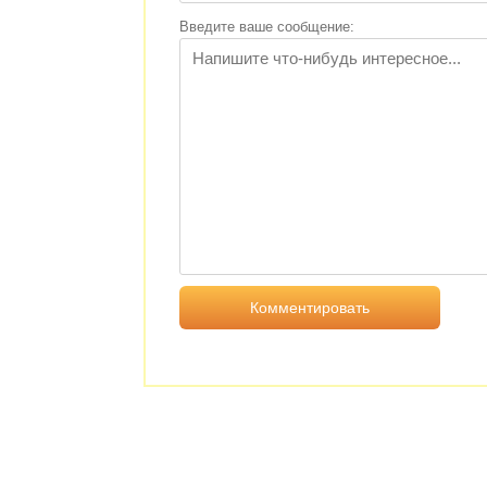
Введите ваше сообщение: