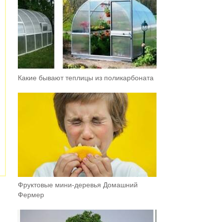
Какие бывают теплицы из поликарбоната
Фруктовыe мини-деревья Домашний
Фермер