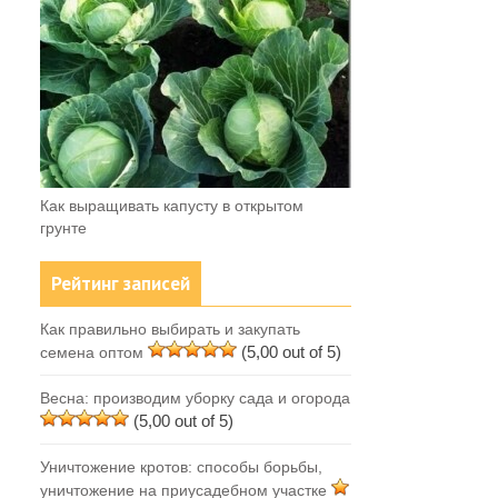
Как выращивать капусту в открытом
грунте
Рейтинг записей
Как правильно выбирать и закупать
(5,00 out of 5)
семена оптом
Весна: производим уборку сада и огорода
(5,00 out of 5)
Уничтожение кротов: способы борьбы,
уничтожение на приусадебном участке