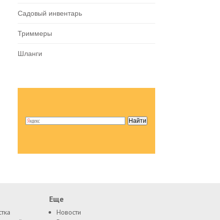
Садовый инвентарь
Триммеры
Шланги
Еще
стка
Новости