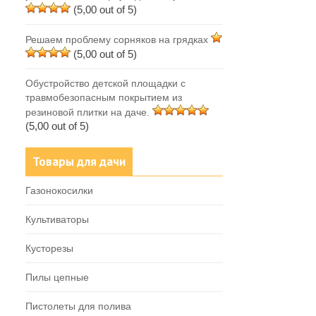
(5,00 out of 5)
Решаем проблему сорняков на грядках
(5,00 out of 5)
Обустройство детской площадки с
травмобезопасным покрытием из
резиновой плитки на даче.
(5,00 out of 5)
Товары для дачи
Газонокосилки
Культиваторы
Кусторезы
Пилы цепные
Пистолеты для полива