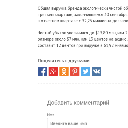
Общая выручка бренда экологически чистой об
третьем квартале, закончившемся 30 сентябр
в отчетном квартале с 32,23 миллиона долларо
Чистый убыток увеличился до $13,80 млн, или 
размере около $7 млн, или 13 центов на акцию
составит 12 центов при выручке в 61,92 миллион
Поделитесь с друзьями
Добавить комментарий
Имя