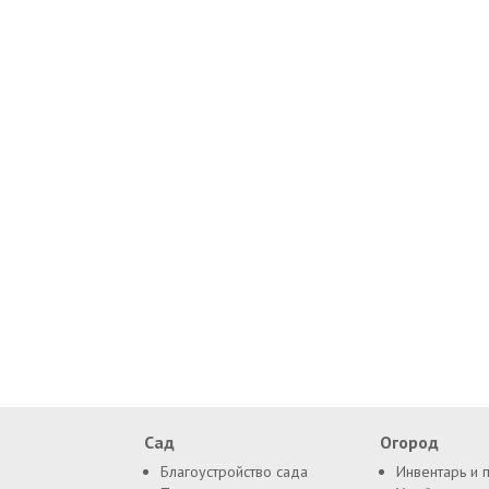
Сад
Огород
Благоустройство сада
Инвентарь и 