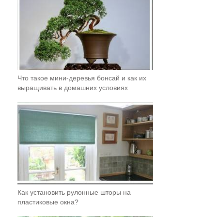
Что такое мини-деревья бонсай и как их
выращивать в домашних условиях
Как установить рулонные шторы на
пластиковые окна?