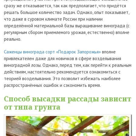
сразу же отказывается, так как предполагает, что придётся
решать большое количество задач. Однако, опыт показывает,
что даже в суровом климате России при наличии
определённой материальной базы выращивание винограда (с
регулярным сбором приемлемого урожая, естественно) вполне
реально.
Саженцы винограда сорт «Подарок Запорожья»
вполне
привлекателен даже для новичков в сфере возделывания
виноградной лозы. Однако, перед тем, как перейти к реальным
действиям, настоятельно рекомендуется ознакомиться с
теорией возделывания. Это позволит избежать наиболее
распространённых ошибок и сэкономить время.
Способ высадки рассады зависит
от типа грунта