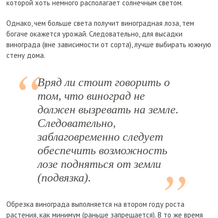
которой хоть немного располагает солнечным светом.
Однако, чем больше света получит виноградная лоза, тем
богаче окажется урожай. Следовательно, для высадки
винограда (вне зависимости от сорта), лучше выбирать южную
стену дома.
Вряд ли стоит говорить о
том, что виноград не
должен вызревать на земле.
Следовательно,
заблаговременно следует
обеспечить возможность
лозе подняться от земли
(подвязка).
Обрезка винограда выполняется на втором году роста
растения, как минимум (раньше запрещается). В то же время