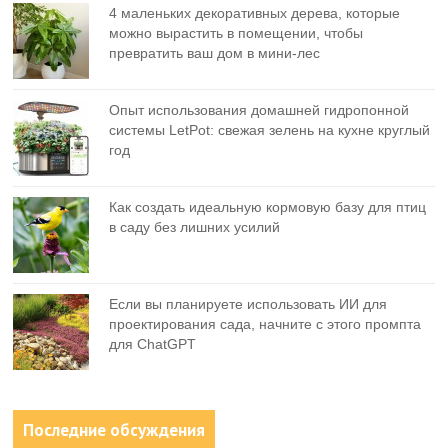
4 маленьких декоративных дерева, которые
можно вырастить в помещении, чтобы
превратить ваш дом в мини-лес
Опыт использования домашней гидропонной
системы LetPot: свежая зелень на кухне круглый
год
Как создать идеальную кормовую базу для птиц
в саду без лишних усилий
Если вы планируете использовать ИИ для
проектирования сада, начните с этого промпта
для ChatGPT
Последние обсуждения