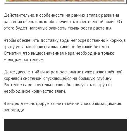
Действительно, в особенности на ранних этапах развития
растения очень важно обеспечивать качественный полив. От
этого будет напрямую зависеть темпы роста растения.
Чтобы обеспечить доставку воды непосредственно к корню, в
гряду устанавливаются пластиковые бутылки без дна.
Отметим, что вышеозначенная мера необходима только
молодым растениям.
Даже двухлетний виноград располагает уже разветвлённой
корневой системой, опускающейся на большую глубину.
Растение самостоятельно способно получать из грунта
необходимое количество влаги.
В видео демонстрируется нетипичный способ выращивания
винограда: