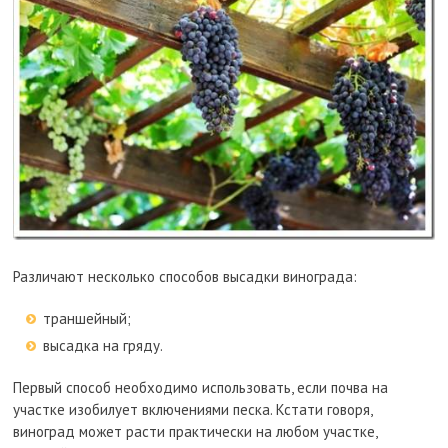
Различают несколько способов высадки винограда:
траншейный;
высадка на гряду.
Первый способ необходимо использовать, если почва на
участке изобилует включениями песка. Кстати говоря,
виноград может расти практически на любом участке,