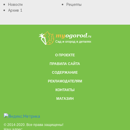
Новости
Рецепты
Архив 1
О ПРОЕКТЕ
ПРАВИЛА САЙТА
СОДЕРЖАНИЕ
РЕКЛАМОДАТЕЛЯМ
КОНТАКТЫ
МАГАЗИН
© 2014-2020. Все права защищены!
Наш адрес: