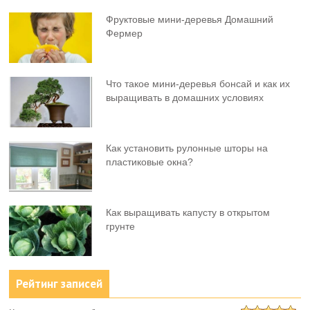
Фруктовыe мини-деревья Домашний
Фермер
Что такое мини-деревья бонсай и как их
выращивать в домашних условиях
Как установить рулонные шторы на
пластиковые окна?
Как выращивать капусту в открытом
грунте
Рейтинг записей