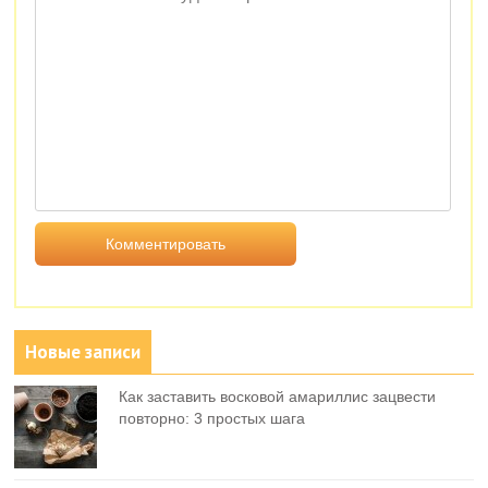
Новые записи
Как заставить восковой амариллис зацвести
повторно: 3 простых шага