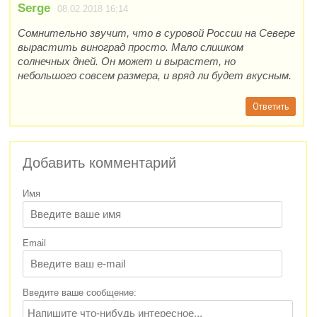
Serge
08.02.2018 16:14
Сомнительно звучит, что в суровой России на Севере
вырастить виноград просто. Мало слишком
солнечных дней. Он может и вырастет, но
небольшого совсем размера, и вряд ли будет вкусным.
Ответить
Добавить комментарий
Имя
Email
Введите ваше сообщение: