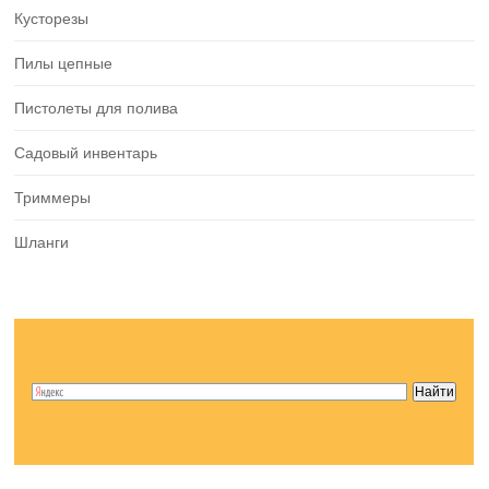
Кусторезы
Пилы цепные
Пистолеты для полива
Садовый инвентарь
Триммеры
Шланги