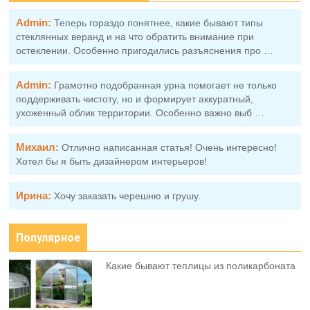
Admin:
Теперь гораздо понятнее, какие бывают типы
стеклянных веранд и на что обратить внимание при
остеклении. Особенно пригодились разъяснения про …
Admin:
Грамотно подобранная урна помогает не только
поддерживать чистоту, но и формирует аккуратный,
ухоженный облик территории. Особенно важно выб …
Михаил:
Отлично написанная статья! Очень интересно!
Хотел бы я быть дизайнером интерьеров!
Ирина:
Хочу заказать черешню и грушу.
Популярное
Какие бывают теплицы из поликарбоната