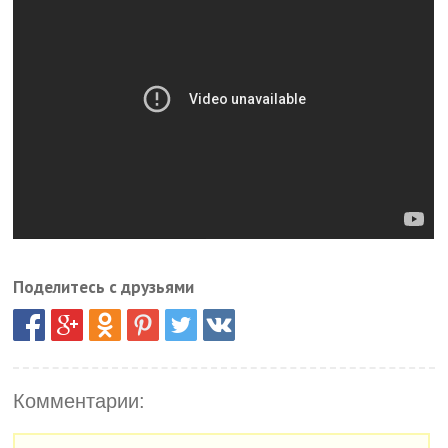
Поделитесь с друзьями
Комментарии: