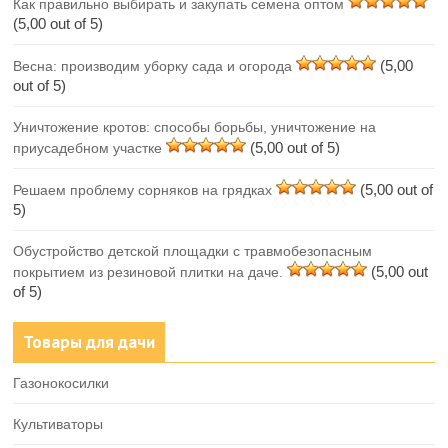
Как правильно выбирать и закупать семена оптом
(5,00 out of 5)
(5,00
Весна: производим уборку сада и огорода
out of 5)
Уничтожение кротов: способы борьбы, уничтожение на
(5,00 out of 5)
приусадебном участке
(5,00 out of
Решаем проблему сорняков на грядках
5)
Обустройство детской площадки с травмобезопасным
(5,00 out
покрытием из резиновой плитки на даче.
of 5)
Товары для дачи
Газонокосилки
Культиваторы