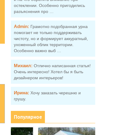
остеклении. Особенно пригодились
разъяснения про …
Admin:
Грамотно подобранная урна
помогает не только поддерживать
чистоту, но и формирует аккуратный,
ухоженный облик территории.
Особенно важно выб …
Михаил:
Отлично написанная статья!
Очень интересно! Хотел бы я быть
дизайнером интерьеров!
Ирина:
Хочу заказать черешню и
грушу.
Популярное