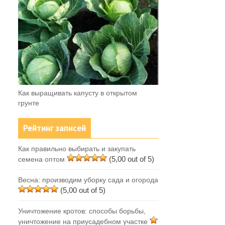
Как выращивать капусту в открытом
грунте
Рейтинг записей
Как правильно выбирать и закупать
(5,00 out of 5)
семена оптом
Весна: производим уборку сада и огорода
(5,00 out of 5)
Уничтожение кротов: способы борьбы,
уничтожение на приусадебном участке