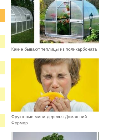
Какие бывают теплицы из поликарбоната
Фруктовыe мини-деревья Домашний
Фермер