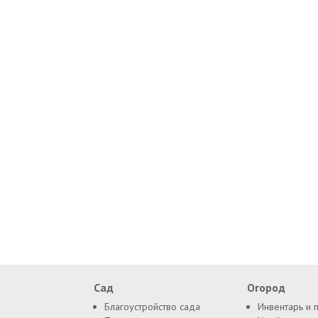
Сад
Огород
Благоустройство сада
Инвентарь и 