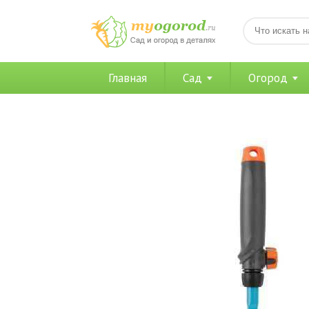
Главная
Сад
Огород