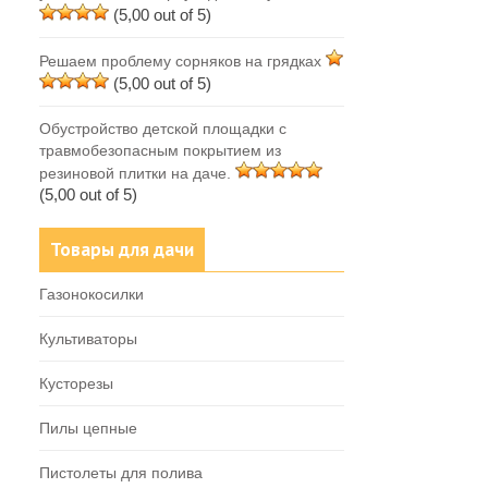
(5,00 out of 5)
Решаем проблему сорняков на грядках
(5,00 out of 5)
Обустройство детской площадки с
травмобезопасным покрытием из
резиновой плитки на даче.
(5,00 out of 5)
Товары для дачи
Газонокосилки
Культиваторы
Кусторезы
Пилы цепные
Пистолеты для полива