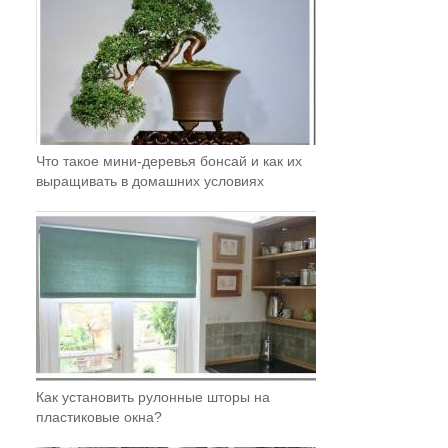
Что такое мини-деревья бонсай и как их
выращивать в домашних условиях
Как установить рулонные шторы на
пластиковые окна?