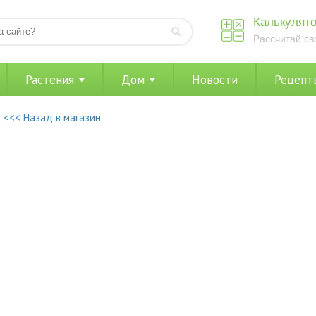
Калькулято
Рассчитай св
Растения
Дом
Новости
Рецепт
<<< Назад в магазин