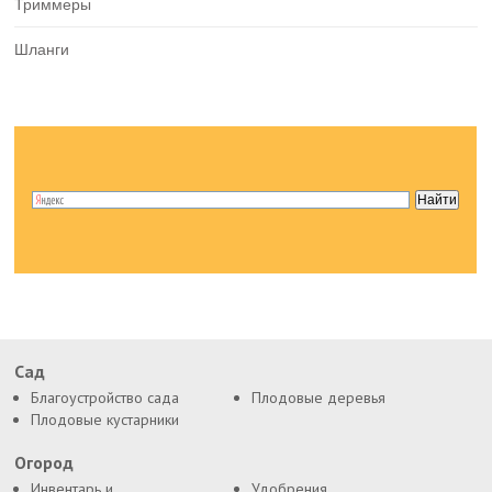
Триммеры
Шланги
Сад
Благоустройство сада
Плодовые деревья
Плодовые кустарники
Огород
Инвентарь и
Удобрения