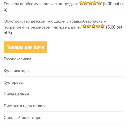
(5,00 out of
Решаем проблему сорняков на грядках
5)
Обустройство детской площадки с травмобезопасным
(5,00 out
покрытием из резиновой плитки на даче.
of 5)
Товары для дачи
Газонокосилки
Культиваторы
Кусторезы
Пилы цепные
Пистолеты для полива
Садовый инвентарь