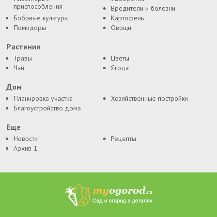
приспособления
Вредители и болезни
Бобовые культуры
Картофель
Помидоры
Овощи
Растения
Травы
Цветы
Чай
Ягода
Дом
Планировка участка
Хозяйственные постройки
Благоустройство дома
Еще
Новости
Рецепты
Архив 1