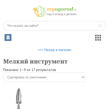
<<< Назад в магазин
Мелкий инструмент
Показано 1–9 из 17 результатов