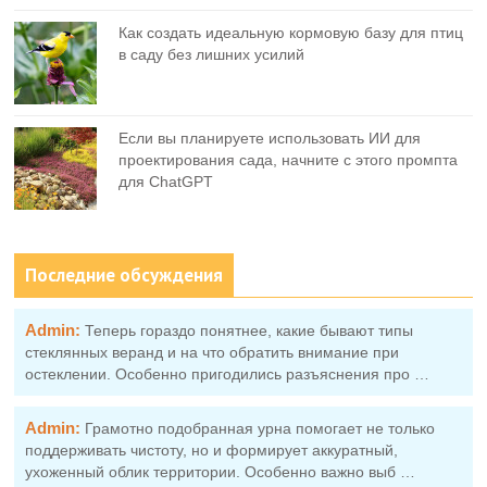
Как создать идеальную кормовую базу для птиц
в саду без лишних усилий
Если вы планируете использовать ИИ для
проектирования сада, начните с этого промпта
для ChatGPT
Последние обсуждения
Admin:
Теперь гораздо понятнее, какие бывают типы
стеклянных веранд и на что обратить внимание при
остеклении. Особенно пригодились разъяснения про …
Admin:
Грамотно подобранная урна помогает не только
поддерживать чистоту, но и формирует аккуратный,
ухоженный облик территории. Особенно важно выб …