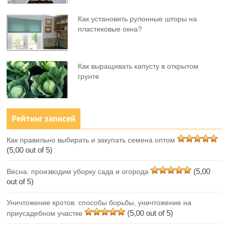
Как установить рулонные шторы на
пластиковые окна?
Как выращивать капусту в открытом
грунте
Рейтинг записей
Как правильно выбирать и закупать семена оптом
(5,00 out of 5)
(5,00
Весна: производим уборку сада и огорода
out of 5)
Уничтожение кротов: способы борьбы, уничтожение на
(5,00 out of 5)
приусадебном участке