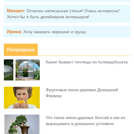
Михаил:
Отлично написанная статья! Очень интересно!
Хотел бы я быть дизайнером интерьеров!
Ирина:
Хочу заказать черешню и грушу.
Популярное
Какие бывают теплицы из поликарбоната
Фруктовыe мини-деревья Домашний
Фермер
Что такое мини-деревья бонсай и как их
выращивать в домашних условиях