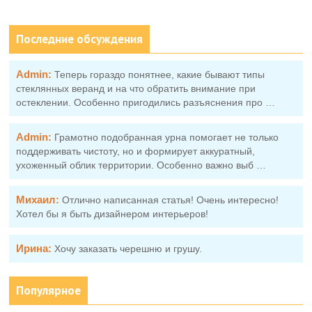
Последние обсуждения
Admin:
Теперь гораздо понятнее, какие бывают типы
стеклянных веранд и на что обратить внимание при
остеклении. Особенно пригодились разъяснения про …
Admin:
Грамотно подобранная урна помогает не только
поддерживать чистоту, но и формирует аккуратный,
ухоженный облик территории. Особенно важно выб …
Михаил:
Отлично написанная статья! Очень интересно!
Хотел бы я быть дизайнером интерьеров!
Ирина:
Хочу заказать черешню и грушу.
Популярное