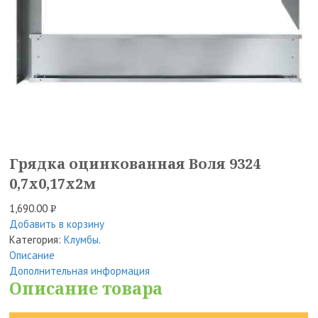
Грядка оцинкованная Воля 9324
0,7х0,17х2м
1,690.00
Р
Добавить в корзину
УБ.
Категория:
Клумбы
.
Описание
Дополнительная информация
Описание товара