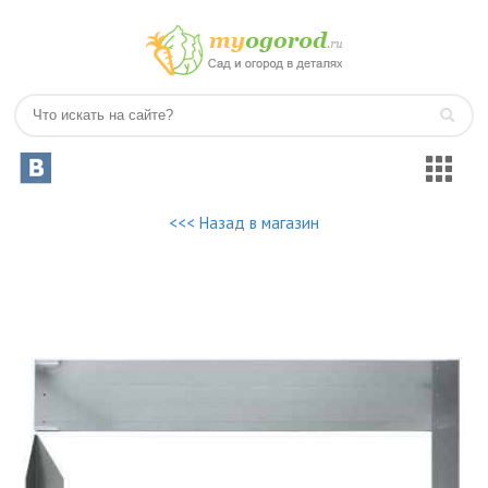
<<< Назад в магазин