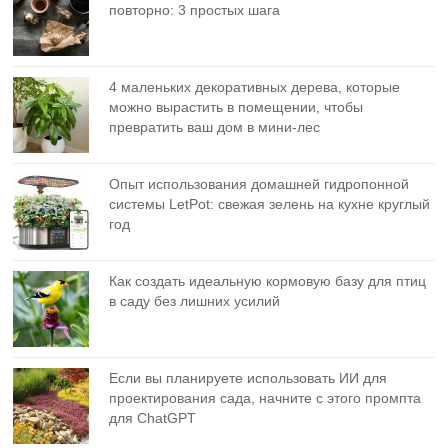
повторно: 3 простых шага
4 маленьких декоративных дерева, которые
можно вырастить в помещении, чтобы
превратить ваш дом в мини-лес
Опыт использования домашней гидропонной
системы LetPot: свежая зелень на кухне круглый
год
Как создать идеальную кормовую базу для птиц
в саду без лишних усилий
Если вы планируете использовать ИИ для
проектирования сада, начните с этого промпта
для ChatGPT