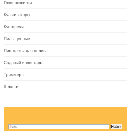
Газонокосилки
Культиваторы
Кусторезы
Пилы цепные
Пистолеты для полива
Садовый инвентарь
Триммеры
Шланги