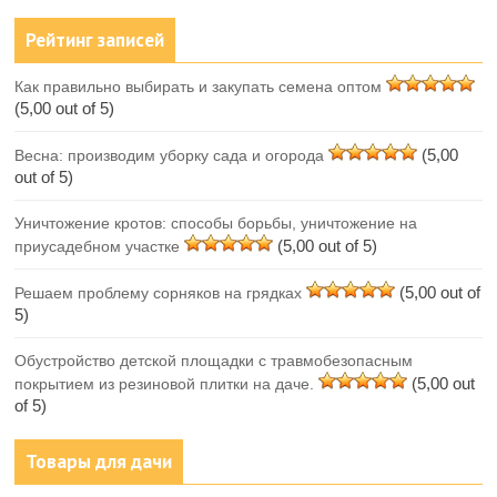
Рейтинг записей
Как правильно выбирать и закупать семена оптом
(5,00 out of 5)
(5,00
Весна: производим уборку сада и огорода
out of 5)
Уничтожение кротов: способы борьбы, уничтожение на
(5,00 out of 5)
приусадебном участке
(5,00 out of
Решаем проблему сорняков на грядках
5)
Обустройство детской площадки с травмобезопасным
(5,00 out
покрытием из резиновой плитки на даче.
of 5)
Товары для дачи