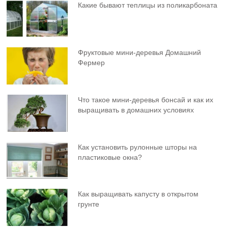
Какие бывают теплицы из поликарбоната
Фруктовыe мини-деревья Домашний
Фермер
Что такое мини-деревья бонсай и как их
выращивать в домашних условиях
Как установить рулонные шторы на
пластиковые окна?
Как выращивать капусту в открытом
грунте