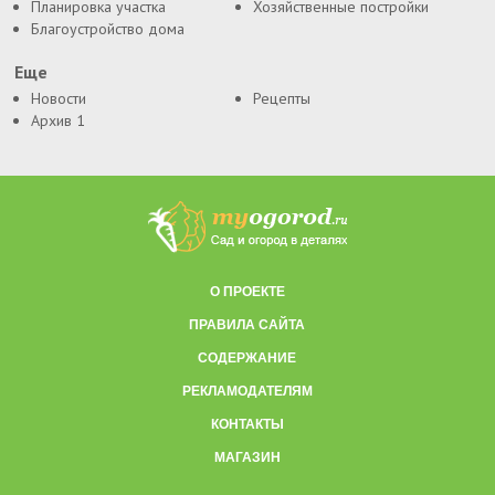
Планировка участка
Хозяйственные постройки
Благоустройство дома
Еще
Новости
Рецепты
Архив 1
О ПРОЕКТЕ
ПРАВИЛА САЙТА
СОДЕРЖАНИЕ
РЕКЛАМОДАТЕЛЯМ
КОНТАКТЫ
МАГАЗИН