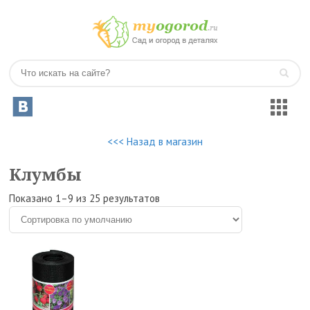
<<< Назад в магазин
Клумбы
Показано 1–9 из 25 результатов