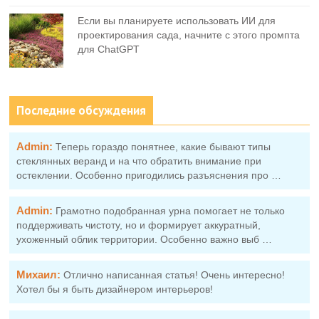
Если вы планируете использовать ИИ для
проектирования сада, начните с этого промпта
для ChatGPT
Последние обсуждения
Admin:
Теперь гораздо понятнее, какие бывают типы
стеклянных веранд и на что обратить внимание при
остеклении. Особенно пригодились разъяснения про …
Admin:
Грамотно подобранная урна помогает не только
поддерживать чистоту, но и формирует аккуратный,
ухоженный облик территории. Особенно важно выб …
Михаил:
Отлично написанная статья! Очень интересно!
Хотел бы я быть дизайнером интерьеров!