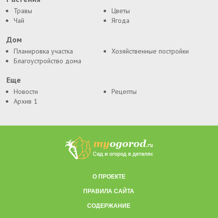
Травы
Цветы
Чай
Ягода
Дом
Планировка участка
Хозяйственные постройки
Благоустройство дома
Еще
Новости
Рецепты
Архив 1
О ПРОЕКТЕ
ПРАВИЛА САЙТА
СОДЕРЖАНИЕ