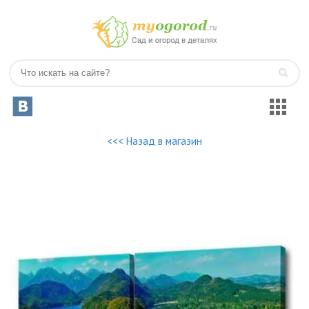
<<< Назад в магазин