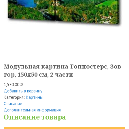
Модульная картина Топпостерс, Зов
гор, 150х50 см, 2 части
1,570.00
Р
Добавить в корзину
УБ.
Категория:
Картины
.
Описание
Дополнительная информация
Описание товара