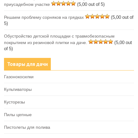
(5,00 out of 5)
приусадебном участке
(5,00 out of
Решаем проблему сорняков на грядках
5)
Обустройство детской площадки с травмобезопасным
(5,00 out
покрытием из резиновой плитки на даче.
of 5)
Товары для дачи
Газонокосилки
Культиваторы
Кусторезы
Пилы цепные
Пистолеты для полива