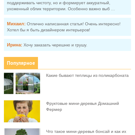
поддерживать чистоту, но и формирует аккуратный,
ухоженный облик территории. Особенно важно выб …
Михаил:
Отлично написанная статья! Очень интересно!
Хотел бы я быть дизайнером интерьеров!
Ирина:
Хочу заказать черешню и грушу.
Популярное
Какие бывают теплицы из поликарбоната
Фруктовыe мини-деревья Домашний
Фермер
Что такое мини-деревья бонсай и как их