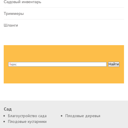
Садовый инвентарь
Триммеры
Шланги
Сад
Благоустройство сада
Плодовые деревья
Плодовые кустарники