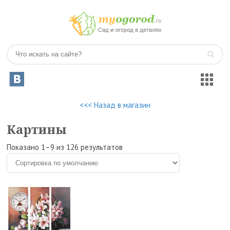
<<< Назад в магазин
Картины
Показано 1–9 из 126 результатов