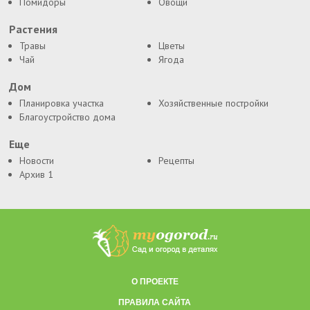
Помидоры
Овощи
Растения
Травы
Цветы
Чай
Ягода
Дом
Планировка участка
Хозяйственные постройки
Благоустройство дома
Еще
Новости
Рецепты
Архив 1
О ПРОЕКТЕ
ПРАВИЛА САЙТА