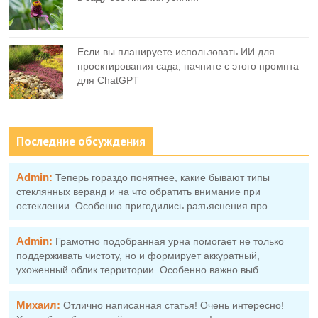
Если вы планируете использовать ИИ для
проектирования сада, начните с этого промпта
для ChatGPT
Последние обсуждения
Admin:
Теперь гораздо понятнее, какие бывают типы
стеклянных веранд и на что обратить внимание при
остеклении. Особенно пригодились разъяснения про …
Admin:
Грамотно подобранная урна помогает не только
поддерживать чистоту, но и формирует аккуратный,
ухоженный облик территории. Особенно важно выб …
Михаил:
Отлично написанная статья! Очень интересно!