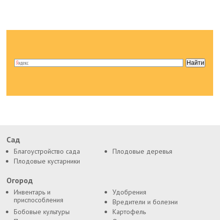
Сад
Благоустройство сада
Плодовые деревья
Плодовые кустарники
Огород
Инвентарь и
Удобрения
приспособления
Вредители и болезни
Бобовые культуры
Картофель