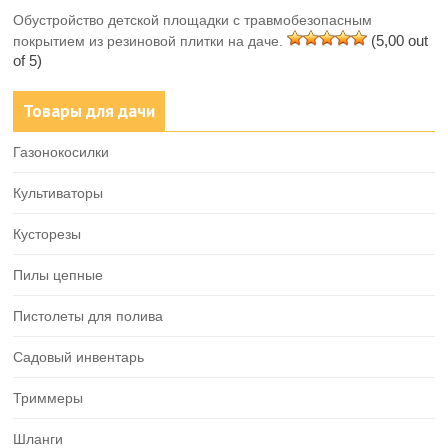
Обустройство детской площадки с травмобезопасным
(5,00 out
покрытием из резиновой плитки на даче.
of 5)
Товары для дачи
Газонокосилки
Культиваторы
Кусторезы
Пилы цепные
Пистолеты для полива
Садовый инвентарь
Триммеры
Шланги