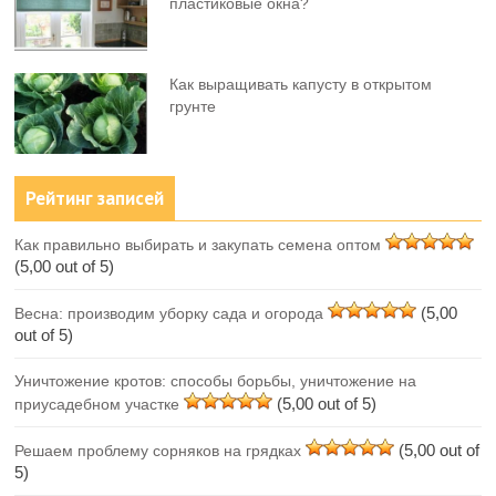
пластиковые окна?
Как выращивать капусту в открытом
грунте
Рейтинг записей
Как правильно выбирать и закупать семена оптом
(5,00 out of 5)
(5,00
Весна: производим уборку сада и огорода
out of 5)
Уничтожение кротов: способы борьбы, уничтожение на
(5,00 out of 5)
приусадебном участке
(5,00 out of
Решаем проблему сорняков на грядках
5)