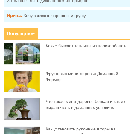
Хотел бы я быть дизайнером интерьеров!
Ирина:
Хочу заказать черешню и грушу.
Популярное
Какие бывают теплицы из поликарбоната
Фруктовыe мини-деревья Домашний
Фермер
Что такое мини-деревья бонсай и как их
выращивать в домашних условиях
Как установить рулонные шторы на