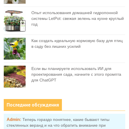
Опыт использования домашней гидропонной
системы LetPot: свежая зелень на кухне круглый
год
Как создать идеальную кормовую базу для птиц
в саду без лишних усилий
Если вы планируете использовать ИИ для
проектирования сада, начните с этого промпта
для ChatGPT
Последние обсуждения
Admin:
Теперь гораздо понятнее, какие бывают типы
стеклянных веранд и на что обратить внимание при