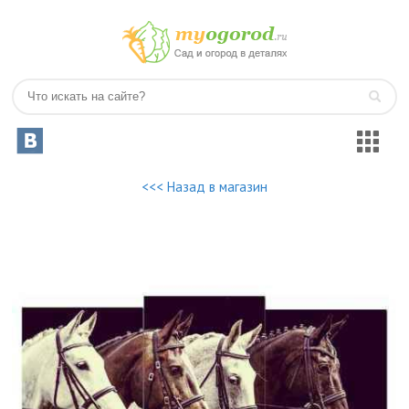
<<< Назад в магазин