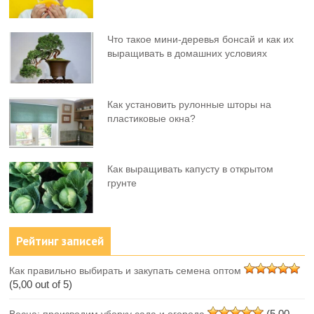
Что такое мини-деревья бонсай и как их
выращивать в домашних условиях
Как установить рулонные шторы на
пластиковые окна?
Как выращивать капусту в открытом
грунте
Рейтинг записей
Как правильно выбирать и закупать семена оптом
(5,00 out of 5)
(5,00