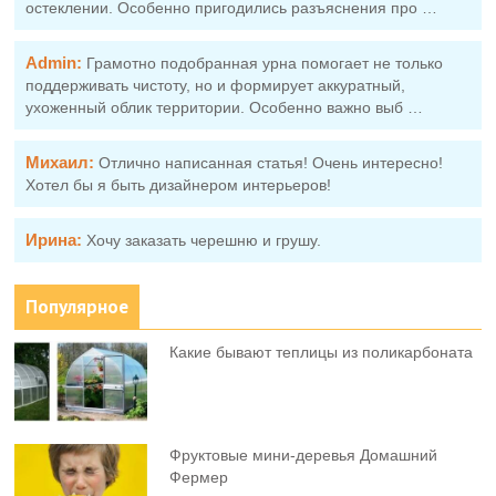
остеклении. Особенно пригодились разъяснения про …
Admin:
Грамотно подобранная урна помогает не только
поддерживать чистоту, но и формирует аккуратный,
ухоженный облик территории. Особенно важно выб …
Михаил:
Отлично написанная статья! Очень интересно!
Хотел бы я быть дизайнером интерьеров!
Ирина:
Хочу заказать черешню и грушу.
Популярное
Какие бывают теплицы из поликарбоната
Фруктовыe мини-деревья Домашний
Фермер