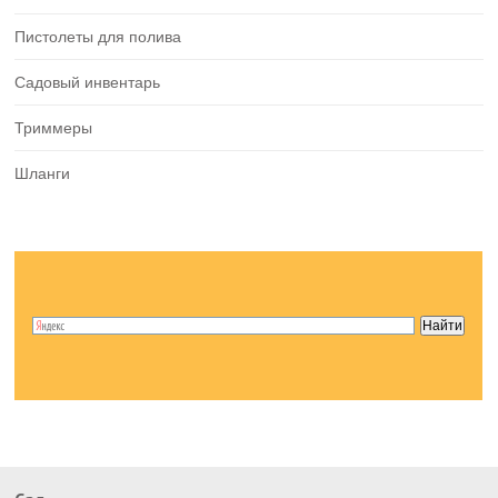
Пистолеты для полива
Садовый инвентарь
Триммеры
Шланги