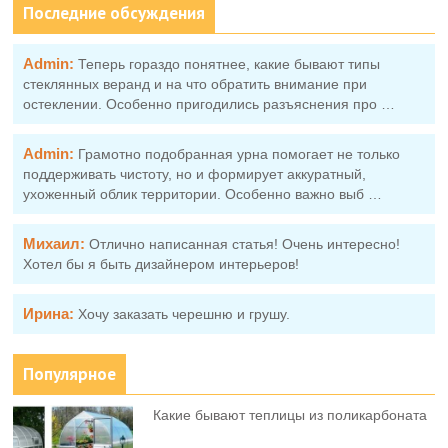
Последние обсуждения
Admin:
Теперь гораздо понятнее, какие бывают типы
стеклянных веранд и на что обратить внимание при
остеклении. Особенно пригодились разъяснения про …
Admin:
Грамотно подобранная урна помогает не только
поддерживать чистоту, но и формирует аккуратный,
ухоженный облик территории. Особенно важно выб …
Михаил:
Отлично написанная статья! Очень интересно!
Хотел бы я быть дизайнером интерьеров!
Ирина:
Хочу заказать черешню и грушу.
Популярное
Какие бывают теплицы из поликарбоната