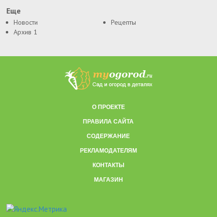
Еще
Новости
Рецепты
Архив 1
О ПРОЕКТЕ
ПРАВИЛА САЙТА
СОДЕРЖАНИЕ
РЕКЛАМОДАТЕЛЯМ
КОНТАКТЫ
МАГАЗИН