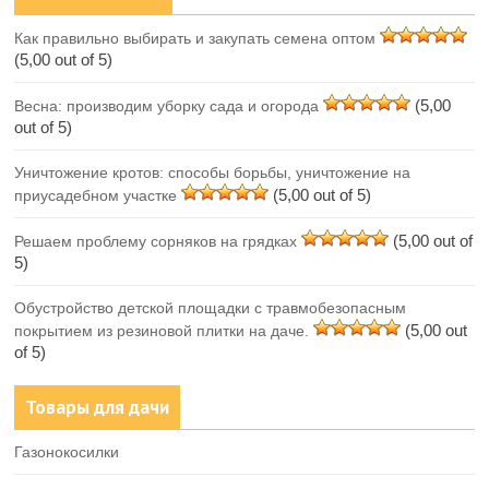
Как правильно выбирать и закупать семена оптом
(5,00 out of 5)
(5,00
Весна: производим уборку сада и огорода
out of 5)
Уничтожение кротов: способы борьбы, уничтожение на
(5,00 out of 5)
приусадебном участке
(5,00 out of
Решаем проблему сорняков на грядках
5)
Обустройство детской площадки с травмобезопасным
(5,00 out
покрытием из резиновой плитки на даче.
of 5)
Товары для дачи
Газонокосилки