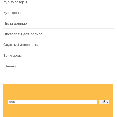
Культиваторы
Кусторезы
Пилы цепные
Пистолеты для полива
Садовый инвентарь
Триммеры
Шланги