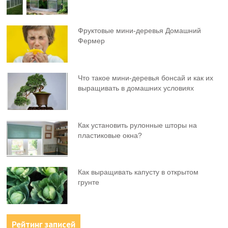
Фруктовыe мини-деревья Домашний
Фермер
Что такое мини-деревья бонсай и как их
выращивать в домашних условиях
Как установить рулонные шторы на
пластиковые окна?
Как выращивать капусту в открытом
грунте
Рейтинг записей