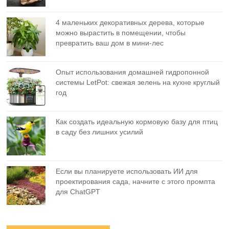
4 маленьких декоративных дерева, которые
можно вырастить в помещении, чтобы
превратить ваш дом в мини-лес
Опыт использования домашней гидропонной
системы LetPot: свежая зелень на кухне круглый
год
Как создать идеальную кормовую базу для птиц
в саду без лишних усилий
Если вы планируете использовать ИИ для
проектирования сада, начните с этого промпта
для ChatGPT