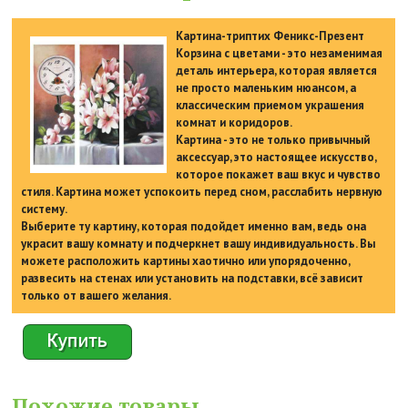
Картина-триптих Феникс-Презент
Корзина с цветами - это незаменимая
деталь интерьера, которая является
не просто маленьким нюансом, а
классическим приемом украшения
комнат и коридоров.
Картина - это не только привычный
аксессуар, это настоящее искусство,
которое покажет ваш вкус и чувство
стиля. Картина может успокоить перед сном, расслабить нервную
систему.
Выберите ту картину, которая подойдет именно вам, ведь она
украсит вашу комнату и подчеркнет вашу индивидуальность. Вы
можете расположить картины хаотично или упорядоченно,
развесить на стенах или установить на подставки, всё зависит
только от вашего желания.
Похожие товары