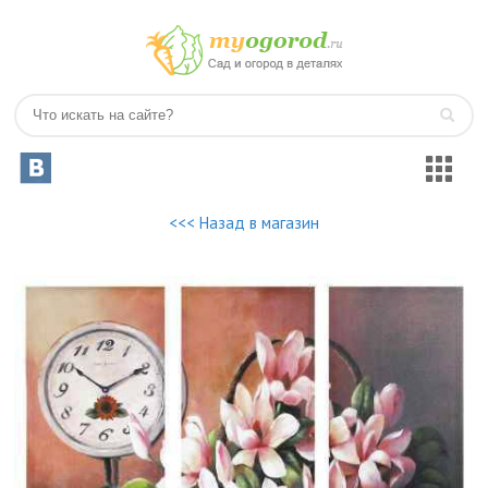
<<< Назад в магазин