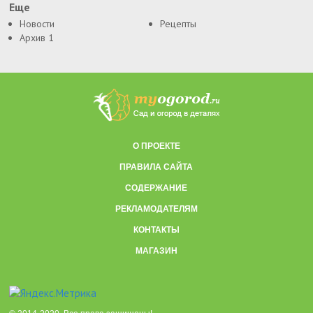
Еще
Новости
Рецепты
Архив 1
О ПРОЕКТЕ
ПРАВИЛА САЙТА
СОДЕРЖАНИЕ
РЕКЛАМОДАТЕЛЯМ
КОНТАКТЫ
МАГАЗИН