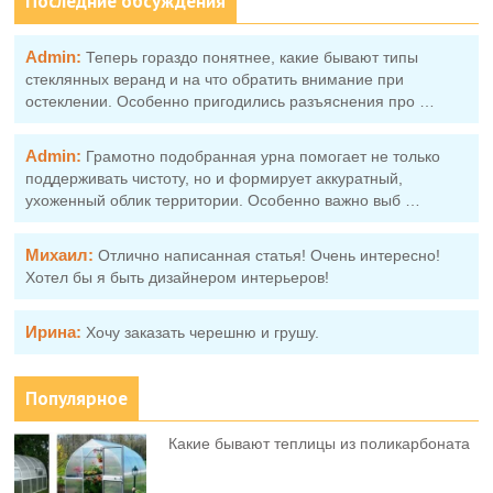
Последние обсуждения
Admin:
Теперь гораздо понятнее, какие бывают типы
стеклянных веранд и на что обратить внимание при
остеклении. Особенно пригодились разъяснения про …
Admin:
Грамотно подобранная урна помогает не только
поддерживать чистоту, но и формирует аккуратный,
ухоженный облик территории. Особенно важно выб …
Михаил:
Отлично написанная статья! Очень интересно!
Хотел бы я быть дизайнером интерьеров!
Ирина:
Хочу заказать черешню и грушу.
Популярное
Какие бывают теплицы из поликарбоната