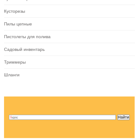
Кусторезы
Пилы цепные
Пистолеты для полива
Садовый инвентарь
Триммеры
Шланги