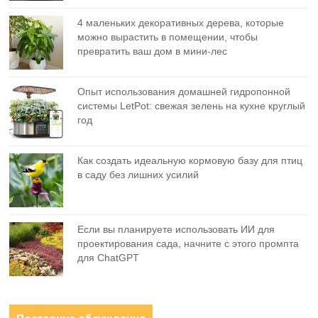
4 маленьких декоративных дерева, которые
можно вырастить в помещении, чтобы
превратить ваш дом в мини-лес
Опыт использования домашней гидропонной
системы LetPot: свежая зелень на кухне круглый
год
Как создать идеальную кормовую базу для птиц
в саду без лишних усилий
Если вы планируете использовать ИИ для
проектирования сада, начните с этого промпта
для ChatGPT