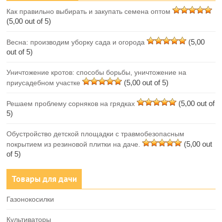
Как правильно выбирать и закупать семена оптом
(5,00 out of 5)
(5,00
Весна: производим уборку сада и огорода
out of 5)
Уничтожение кротов: способы борьбы, уничтожение на
(5,00 out of 5)
приусадебном участке
(5,00 out of
Решаем проблему сорняков на грядках
5)
Обустройство детской площадки с травмобезопасным
(5,00 out
покрытием из резиновой плитки на даче.
of 5)
Товары для дачи
Газонокосилки
Культиваторы