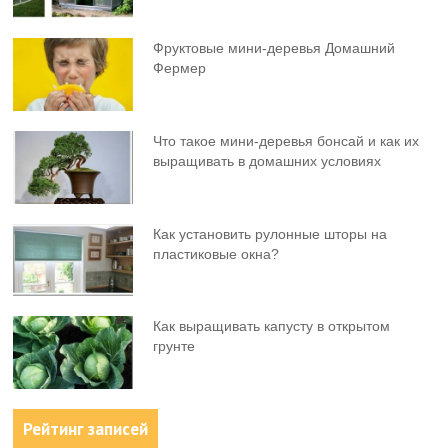
Фруктовыe мини-деревья Домашний
Фермер
Что такое мини-деревья бонсай и как их
выращивать в домашних условиях
Как установить рулонные шторы на
пластиковые окна?
Как выращивать капусту в открытом
грунте
Рейтинг записей