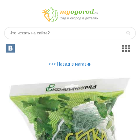
<<< Назад в магазин