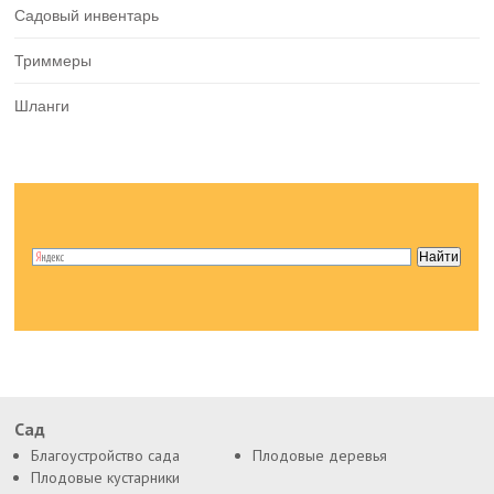
Садовый инвентарь
Триммеры
Шланги
Сад
Благоустройство сада
Плодовые деревья
Плодовые кустарники