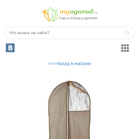
<<< Назад в магазин