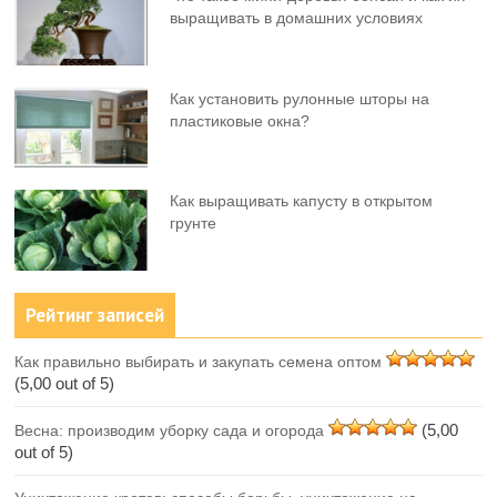
выращивать в домашних условиях
Как установить рулонные шторы на
пластиковые окна?
Как выращивать капусту в открытом
грунте
Рейтинг записей
Как правильно выбирать и закупать семена оптом
(5,00 out of 5)
(5,00
Весна: производим уборку сада и огорода
out of 5)