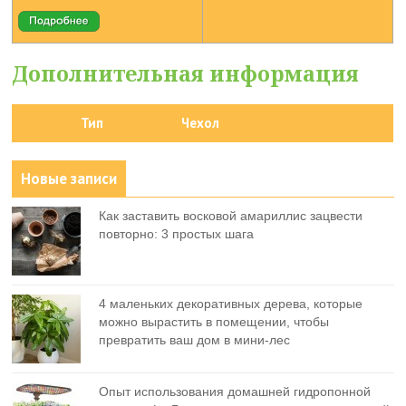
Дополнительная информация
Тип
Чехол
Новые записи
Как заставить восковой амариллис зацвести
повторно: 3 простых шага
4 маленьких декоративных дерева, которые
можно вырастить в помещении, чтобы
превратить ваш дом в мини-лес
Опыт использования домашней гидропонной