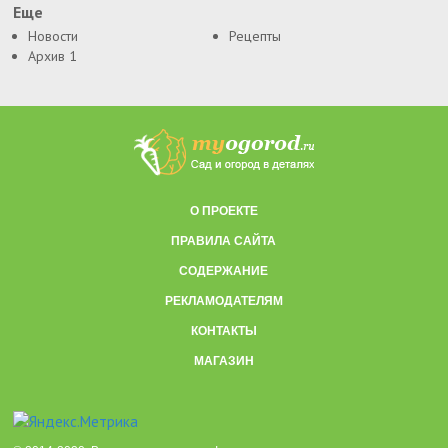
Еще
Новости
Рецепты
Архив 1
О ПРОЕКТЕ
ПРАВИЛА САЙТА
СОДЕРЖАНИЕ
РЕКЛАМОДАТЕЛЯМ
КОНТАКТЫ
МАГАЗИН