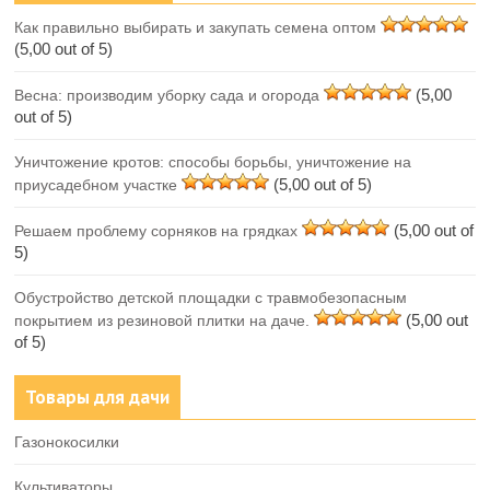
Как правильно выбирать и закупать семена оптом
(5,00 out of 5)
(5,00
Весна: производим уборку сада и огорода
out of 5)
Уничтожение кротов: способы борьбы, уничтожение на
(5,00 out of 5)
приусадебном участке
(5,00 out of
Решаем проблему сорняков на грядках
5)
Обустройство детской площадки с травмобезопасным
(5,00 out
покрытием из резиновой плитки на даче.
of 5)
Товары для дачи
Газонокосилки
Культиваторы