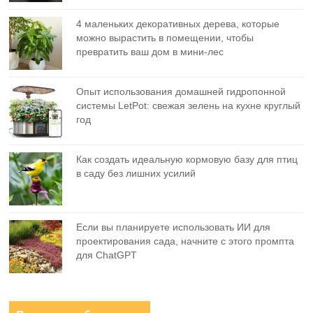
4 маленьких декоративных дерева, которые
можно вырастить в помещении, чтобы
превратить ваш дом в мини-лес
Опыт использования домашней гидропонной
системы LetPot: свежая зелень на кухне круглый
год
Как создать идеальную кормовую базу для птиц
в саду без лишних усилий
Если вы планируете использовать ИИ для
проектирования сада, начните с этого промпта
для ChatGPT