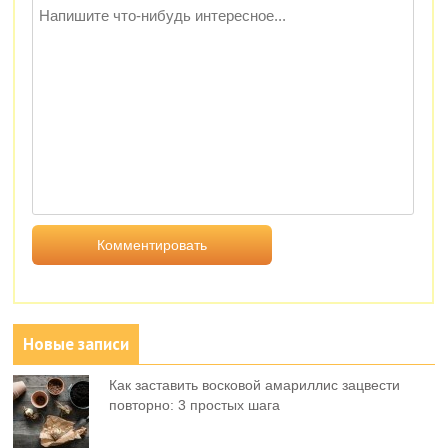
Новые записи
Как заставить восковой амариллис зацвести
повторно: 3 простых шага