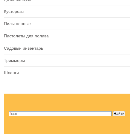
Кусторезы
Пилы цепные
Пистолеты для полива
Садовый инвентарь
Триммеры
Шланги