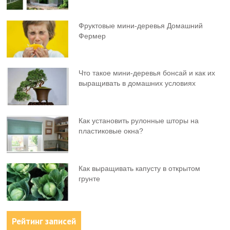
Фруктовыe мини-деревья Домашний
Фермер
Что такое мини-деревья бонсай и как их
выращивать в домашних условиях
Как установить рулонные шторы на
пластиковые окна?
Как выращивать капусту в открытом
грунте
Рейтинг записей