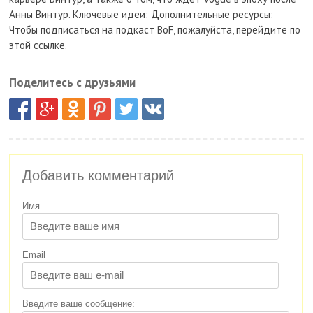
Анны Винтур. Ключевые идеи: Дополнительные ресурсы:
Чтобы подписаться на подкаст BoF, пожалуйста, перейдите по
этой ссылке.
Поделитесь с друзьями
Добавить комментарий
Имя
Email
Введите ваше сообщение: