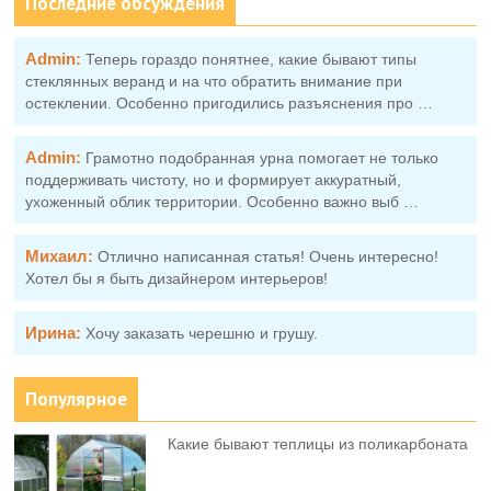
Последние обсуждения
Admin:
Теперь гораздо понятнее, какие бывают типы
стеклянных веранд и на что обратить внимание при
остеклении. Особенно пригодились разъяснения про …
Admin:
Грамотно подобранная урна помогает не только
поддерживать чистоту, но и формирует аккуратный,
ухоженный облик территории. Особенно важно выб …
Михаил:
Отлично написанная статья! Очень интересно!
Хотел бы я быть дизайнером интерьеров!
Ирина:
Хочу заказать черешню и грушу.
Популярное
Какие бывают теплицы из поликарбоната