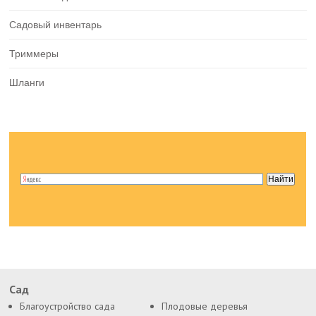
Садовый инвентарь
Триммеры
Шланги
Сад
Благоустройство сада
Плодовые деревья