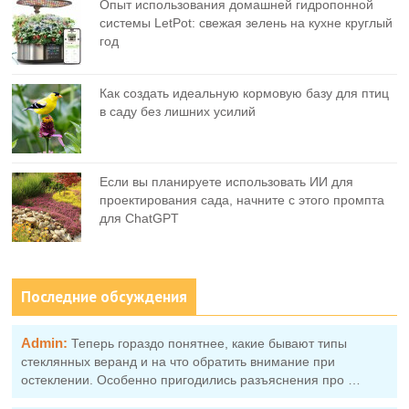
Опыт использования домашней гидропонной
системы LetPot: свежая зелень на кухне круглый
год
Как создать идеальную кормовую базу для птиц
в саду без лишних усилий
Если вы планируете использовать ИИ для
проектирования сада, начните с этого промпта
для ChatGPT
Последние обсуждения
Admin:
Теперь гораздо понятнее, какие бывают типы
стеклянных веранд и на что обратить внимание при
остеклении. Особенно пригодились разъяснения про …