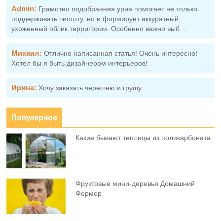
Admin:
Грамотно подобранная урна помогает не только
поддерживать чистоту, но и формирует аккуратный,
ухоженный облик территории. Особенно важно выб …
Михаил:
Отлично написанная статья! Очень интересно!
Хотел бы я быть дизайнером интерьеров!
Ирина:
Хочу заказать черешню и грушу.
Популярное
Какие бывают теплицы из поликарбоната
Фруктовыe мини-деревья Домашний
Фермер