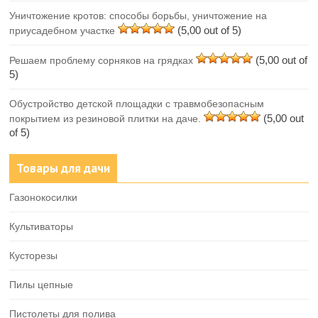
Уничтожение кротов: способы борьбы, уничтожение на
(5,00 out of 5)
приусадебном участке
(5,00 out of
Решаем проблему сорняков на грядках
5)
Обустройство детской площадки с травмобезопасным
(5,00 out
покрытием из резиновой плитки на даче.
of 5)
Товары для дачи
Газонокосилки
Культиваторы
Кусторезы
Пилы цепные
Пистолеты для полива