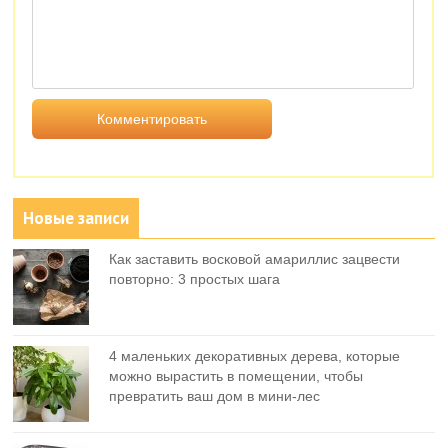
Новые записи
Как заставить восковой амариллис зацвести
повторно: 3 простых шага
4 маленьких декоративных дерева, которые
можно вырастить в помещении, чтобы
превратить ваш дом в мини-лес