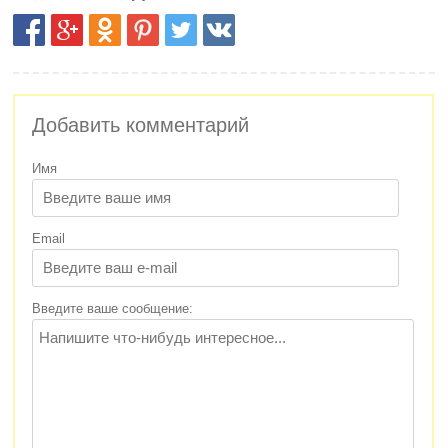
Добавить комментарий
Имя
Email
Введите ваше сообщение: