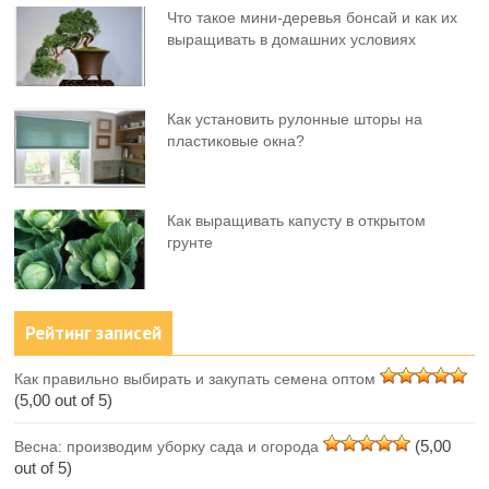
Что такое мини-деревья бонсай и как их
выращивать в домашних условиях
Как установить рулонные шторы на
пластиковые окна?
Как выращивать капусту в открытом
грунте
Рейтинг записей
Как правильно выбирать и закупать семена оптом
(5,00 out of 5)
(5,00
Весна: производим уборку сада и огорода
out of 5)