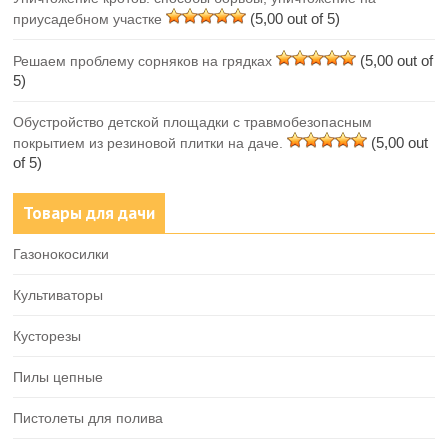
(5,00 out of 5)
приусадебном участке
(5,00 out of
Решаем проблему сорняков на грядках
5)
Обустройство детской площадки с травмобезопасным
(5,00 out
покрытием из резиновой плитки на даче.
of 5)
Товары для дачи
Газонокосилки
Культиваторы
Кусторезы
Пилы цепные
Пистолеты для полива