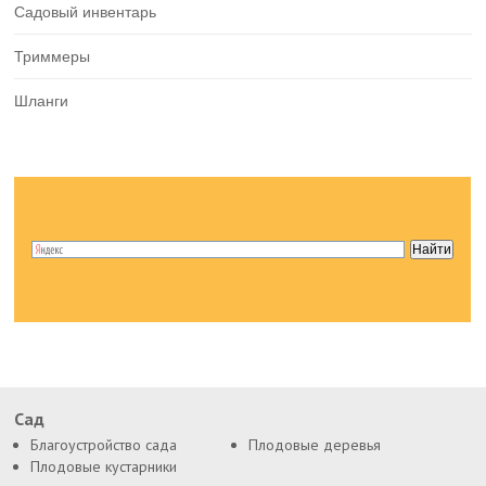
Садовый инвентарь
Триммеры
Шланги
Сад
Благоустройство сада
Плодовые деревья
Плодовые кустарники