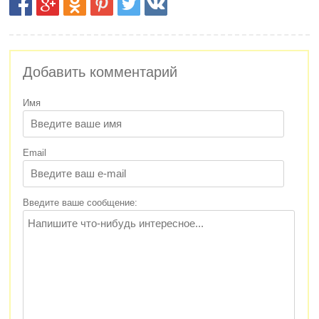
Добавить комментарий
Имя
Email
Введите ваше сообщение: