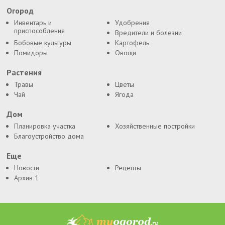
Огород
Инвентарь и
Удобрения
приспособления
Вредители и болезни
Бобовые культуры
Картофель
Помидоры
Овощи
Растения
Травы
Цветы
Чай
Ягода
Дом
Планировка участка
Хозяйственные постройки
Благоустройство дома
Еще
Новости
Рецепты
Архив 1