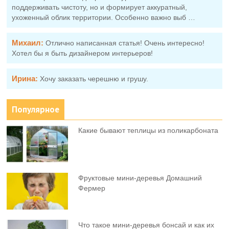
поддерживать чистоту, но и формирует аккуратный,
ухоженный облик территории. Особенно важно выб …
Михаил:
Отлично написанная статья! Очень интересно!
Хотел бы я быть дизайнером интерьеров!
Ирина:
Хочу заказать черешню и грушу.
Популярное
Какие бывают теплицы из поликарбоната
Фруктовыe мини-деревья Домашний
Фермер
Что такое мини-деревья бонсай и как их