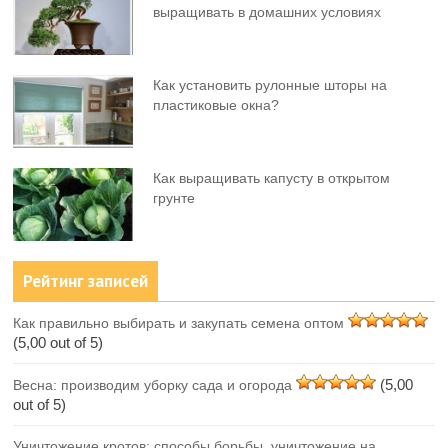
выращивать в домашних условиях
Как установить рулонные шторы на
пластиковые окна?
Как выращивать капусту в открытом
грунте
Рейтинг записей
Как правильно выбирать и закупать семена оптом
(5,00 out of 5)
(5,00
Весна: производим уборку сада и огорода
out of 5)
Уничтожение кротов: способы борьбы, уничтожение на