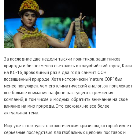
За последние две недели тысячи политиков, защитников
природы и бизнесменов съехались в колумбийский город Кали
на КС-16, проводимый раз в два года саммит ООН,
посвященный природе. Хотя исторически “nature COP” был
менее популярен, чем его климатический аналог, он привлекает
все больше внимания на фоне растущего стремления
компаний, в том числе и модных, обратить внимание на свое
влияние на мир природы. Это сложная, но все более
актуальная тема.
Мир уже столкнулся с экологическим кризисом, который имеет
серьезные последствия для глобальных цепочек поставок и