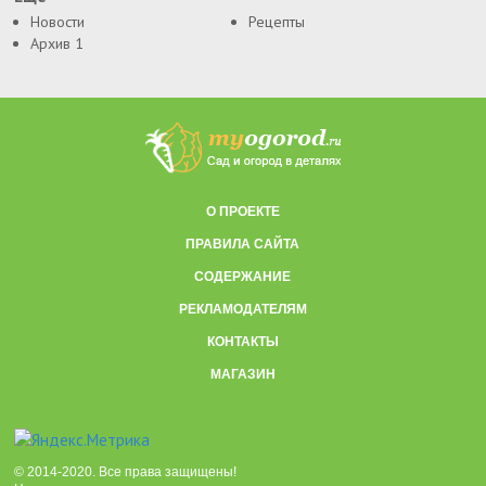
Новости
Рецепты
Архив 1
О ПРОЕКТЕ
ПРАВИЛА САЙТА
СОДЕРЖАНИЕ
РЕКЛАМОДАТЕЛЯМ
КОНТАКТЫ
МАГАЗИН
© 2014-2020. Все права защищены!