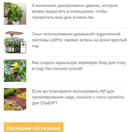
4 маленьких декоративных дерева, которые
можно вырастить в помещении, чтобы
превратить ваш дом в мини-лес
Опыт использования домашней гидропонной
системы LetPot: свежая зелень на кухне круглый
год
Как создать идеальную кормовую базу для птиц
в саду без лишних усилий
Если вы планируете использовать ИИ для
проектирования сада, начните с этого промпта
для ChatGPT
Последние обсуждения