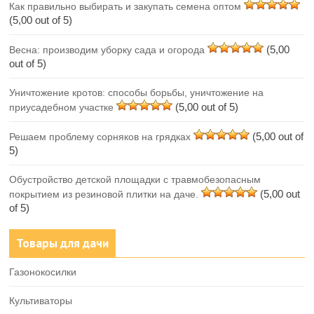
Как правильно выбирать и закупать семена оптом
(5,00 out of 5)
(5,00
Весна: производим уборку сада и огорода
out of 5)
Уничтожение кротов: способы борьбы, уничтожение на
(5,00 out of 5)
приусадебном участке
(5,00 out of
Решаем проблему сорняков на грядках
5)
Обустройство детской площадки с травмобезопасным
(5,00 out
покрытием из резиновой плитки на даче.
of 5)
Товары для дачи
Газонокосилки
Культиваторы