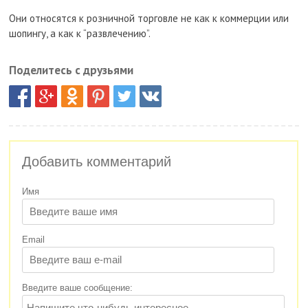
Они относятся к розничной торговле не как к коммерции или
шопингу, а как к “развлечению”.
Поделитесь с друзьями
Добавить комментарий
Имя
Email
Введите ваше сообщение: