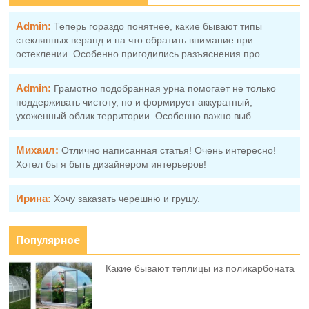
Admin:
Теперь гораздо понятнее, какие бывают типы
стеклянных веранд и на что обратить внимание при
остеклении. Особенно пригодились разъяснения про …
Admin:
Грамотно подобранная урна помогает не только
поддерживать чистоту, но и формирует аккуратный,
ухоженный облик территории. Особенно важно выб …
Михаил:
Отлично написанная статья! Очень интересно!
Хотел бы я быть дизайнером интерьеров!
Ирина:
Хочу заказать черешню и грушу.
Популярное
Какие бывают теплицы из поликарбоната