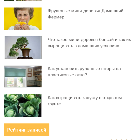
Фруктовыe мини-деревья Домашний
Фермер
Что такое мини-деревья бонсай и как их
выращивать в домашних условиях
Как установить рулонные шторы на
пластиковые окна?
Как выращивать капусту в открытом
грунте
Рейтинг записей