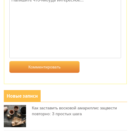
Новые записи
Как заставить восковой амариллис зацвести
повторно: 3 простых шага