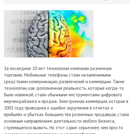
За последние 20 лет технологии изменили розничную
торговлю. Мобильные телефоны стали незаменимыми
средствами коммуникации, развлечений и коммерции. Такие
технологии, как дополненная реальность, которые когда-то
были новинкой, стали обычными инструментами цифрового
мерчендайзинга и продаж. Электронная коммерция, которая в
2003 году приводила к ошибке округления в отчетах о
прибылях и убытках большинства розничных продавцов, стала
основным направлением деятельности любого бизнеса,
стремящегося выжить. Но этот сдвиг серьезнее, чем просто