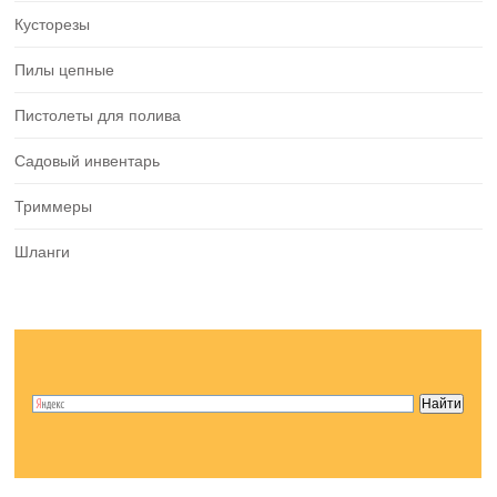
Кусторезы
Пилы цепные
Пистолеты для полива
Садовый инвентарь
Триммеры
Шланги