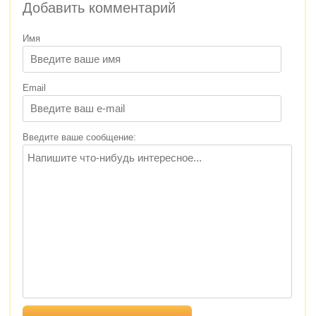
Добавить комментарий
Имя
Email
Введите ваше сообщение: