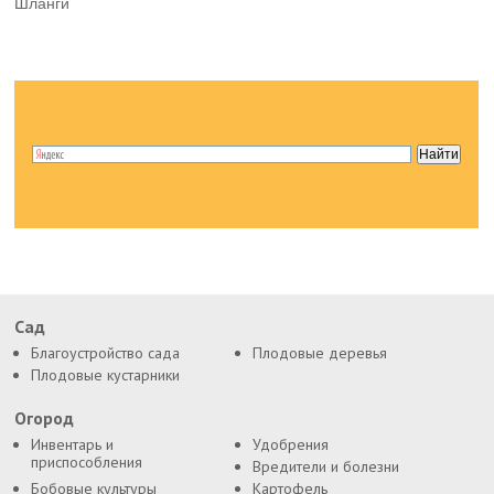
Шланги
Сад
Благоустройство сада
Плодовые деревья
Плодовые кустарники
Огород
Инвентарь и
Удобрения
приспособления
Вредители и болезни
Бобовые культуры
Картофель