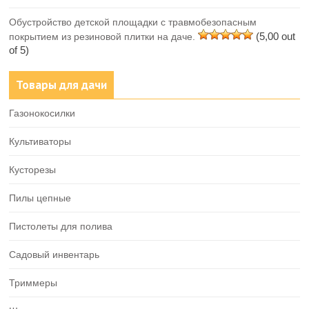
Обустройство детской площадки с травмобезопасным
(5,00 out
покрытием из резиновой плитки на даче.
of 5)
Товары для дачи
Газонокосилки
Культиваторы
Кусторезы
Пилы цепные
Пистолеты для полива
Садовый инвентарь
Триммеры