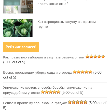
пластиковые окна?
Как выращивать капусту в открытом
грунте
Рейтинг записей
Как правильно выбирать и закупать семена оптом
(5,00 out of 5)
(5,00
Весна: производим уборку сада и огорода
out of 5)
Уничтожение кротов: способы борьбы, уничтожение на
(5,00 out of 5)
приусадебном участке
(5,00 out of
Решаем проблему сорняков на грядках
5)