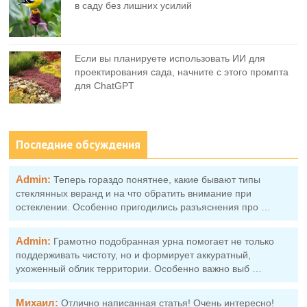
в саду без лишних усилий
Если вы планируете использовать ИИ для
проектирования сада, начните с этого промпта
для ChatGPT
Последние обсуждения
Admin:
Теперь гораздо понятнее, какие бывают типы
стеклянных веранд и на что обратить внимание при
остеклении. Особенно пригодились разъяснения про …
Admin:
Грамотно подобранная урна помогает не только
поддерживать чистоту, но и формирует аккуратный,
ухоженный облик территории. Особенно важно выб …
Михаил:
Отлично написанная статья! Очень интересно!