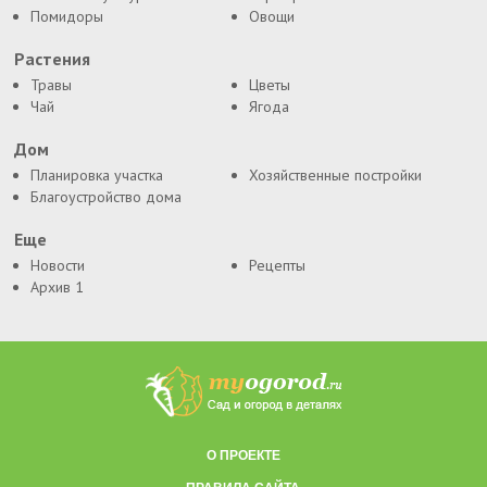
Помидоры
Овощи
Растения
Травы
Цветы
Чай
Ягода
Дом
Планировка участка
Хозяйственные постройки
Благоустройство дома
Еще
Новости
Рецепты
Архив 1
О ПРОЕКТЕ