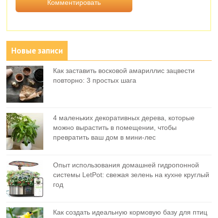
Новые записи
Как заставить восковой амариллис зацвести
повторно: 3 простых шага
4 маленьких декоративных дерева, которые
можно вырастить в помещении, чтобы
превратить ваш дом в мини-лес
Опыт использования домашней гидропонной
системы LetPot: свежая зелень на кухне круглый
год
Как создать идеальную кормовую базу для птиц