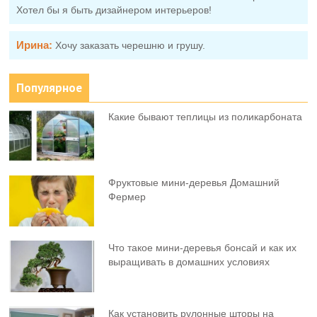
Хотел бы я быть дизайнером интерьеров!
Ирина:
Хочу заказать черешню и грушу.
Популярное
Какие бывают теплицы из поликарбоната
Фруктовыe мини-деревья Домашний
Фермер
Что такое мини-деревья бонсай и как их
выращивать в домашних условиях
Как установить рулонные шторы на