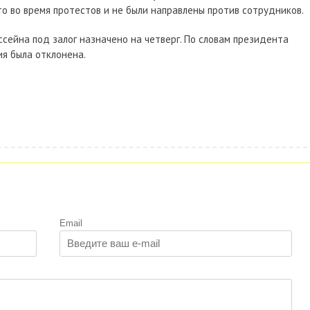
о во время протестов и не были направлены против сотрудников.
сейна под залог назначено на четверг. По словам президента
ия была отклонена.
Email