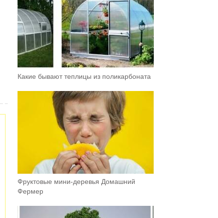
Какие бывают теплицы из поликарбоната
Фруктовыe мини-деревья Домашний
Фермер