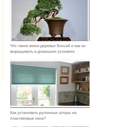
Что такое мини-деревья бонсай и как их
выращивать в домашних условиях
Как установить рулонные шторы на
пластиковые окна?