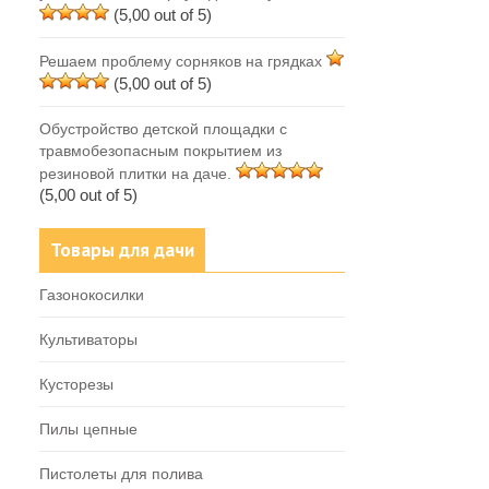
(5,00 out of 5)
Решаем проблему сорняков на грядках
(5,00 out of 5)
Обустройство детской площадки с
травмобезопасным покрытием из
резиновой плитки на даче.
(5,00 out of 5)
Товары для дачи
Газонокосилки
Культиваторы
Кусторезы
Пилы цепные
Пистолеты для полива