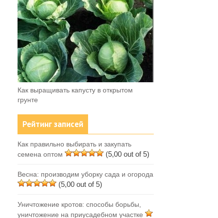
Как выращивать капусту в открытом
грунте
Рейтинг записей
Как правильно выбирать и закупать
(5,00 out of 5)
семена оптом
Весна: производим уборку сада и огорода
(5,00 out of 5)
Уничтожение кротов: способы борьбы,
уничтожение на приусадебном участке