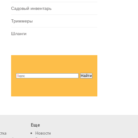
Садовый инвентарь
Триммеры
Шланги
Еще
стка
Новости