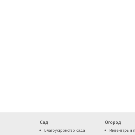
Сад
Огород
Благоустройство сада
Инвентарь и 