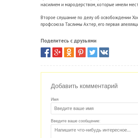
насилием и мародерством, которые имели мест
Второе слушание по делу об освобождении Хос
профсоюза Таслимы Ахтер, его первая апелляц
Поделитесь с друзьями
Добавить комментарий
Имя
Введите ваше сообщение: