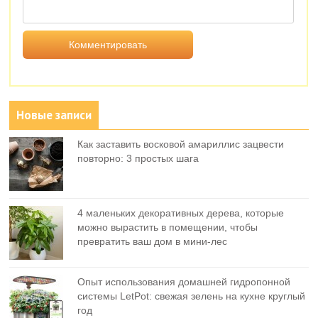
Новые записи
Как заставить восковой амариллис зацвести
повторно: 3 простых шага
4 маленьких декоративных дерева, которые
можно вырастить в помещении, чтобы
превратить ваш дом в мини-лес
Опыт использования домашней гидропонной
системы LetPot: свежая зелень на кухне круглый
год