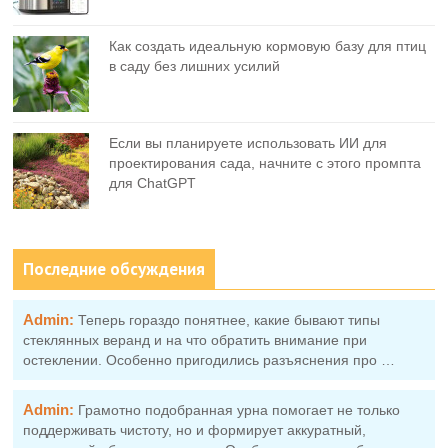
Как создать идеальную кормовую базу для птиц
в саду без лишних усилий
Если вы планируете использовать ИИ для
проектирования сада, начните с этого промпта
для ChatGPT
Последние обсуждения
Admin:
Теперь гораздо понятнее, какие бывают типы
стеклянных веранд и на что обратить внимание при
остеклении. Особенно пригодились разъяснения про …
Admin:
Грамотно подобранная урна помогает не только
поддерживать чистоту, но и формирует аккуратный,