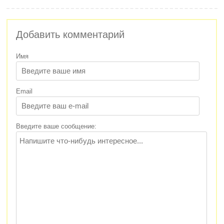
Добавить комментарий
Имя
Email
Введите ваше сообщение: