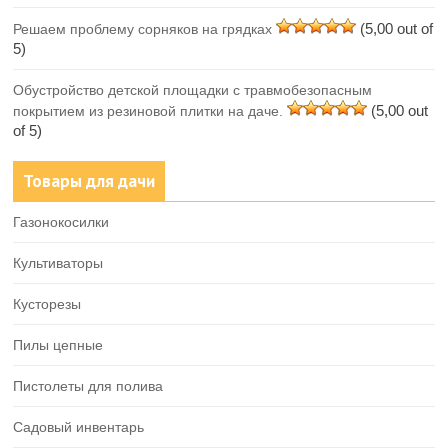
(5,00 out of
Решаем проблему сорняков на грядках
5)
Обустройство детской площадки с травмобезопасным
(5,00 out
покрытием из резиновой плитки на даче.
of 5)
Товары для дачи
Газонокосилки
Культиваторы
Кусторезы
Пилы цепные
Пистолеты для полива
Садовый инвентарь