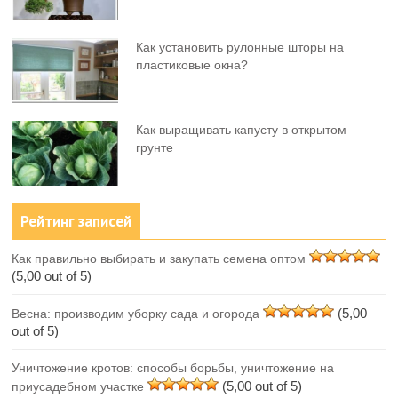
Как установить рулонные шторы на
пластиковые окна?
Как выращивать капусту в открытом
грунте
Рейтинг записей
Как правильно выбирать и закупать семена оптом
(5,00 out of 5)
(5,00
Весна: производим уборку сада и огорода
out of 5)
Уничтожение кротов: способы борьбы, уничтожение на
(5,00 out of 5)
приусадебном участке