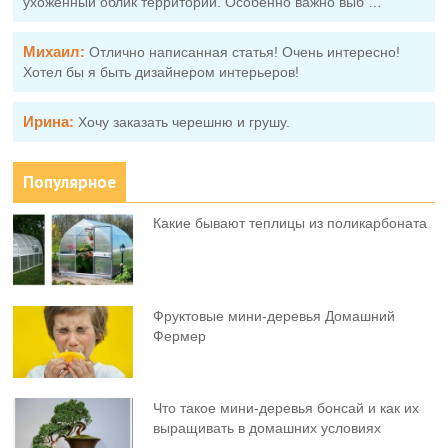
ухоженный облик территории. Особенно важно выб …
Михаил:
Отлично написанная статья! Очень интересно!
Хотел бы я быть дизайнером интерьеров!
Ирина:
Хочу заказать черешню и грушу.
Популярное
Какие бывают теплицы из поликарбоната
Фруктовыe мини-деревья Домашний
Фермер
Что такое мини-деревья бонсай и как их
выращивать в домашних условиях