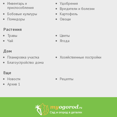
Инвентарь и
Удобрения
приспособления
Вредители и болезни
Бобовые культуры
Картофель
Помидоры
Овощи
Растения
Травы
Цветы
Чай
Ягода
Дом
Планировка участка
Хозяйственные постройки
Благоустройство дома
Еще
Новости
Рецепты
Архив 1