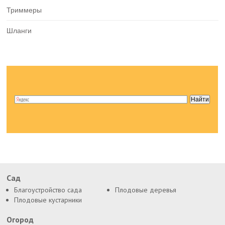
Триммеры
Шланги
Сад
Благоустройство сада
Плодовые деревья
Плодовые кустарники
Огород