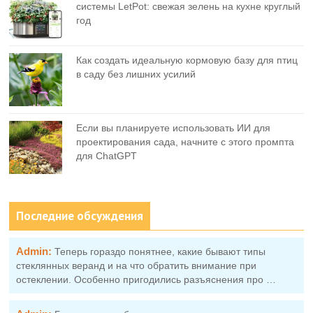
системы LetPot: свежая зелень на кухне круглый
год
Как создать идеальную кормовую базу для птиц
в саду без лишних усилий
Если вы планируете использовать ИИ для
проектирования сада, начните с этого промпта
для ChatGPT
Последние обсуждения
Admin:
Теперь гораздо понятнее, какие бывают типы
стеклянных веранд и на что обратить внимание при
остеклении. Особенно пригодились разъяснения про …