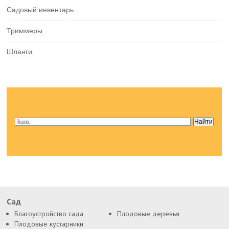
Садовый инвентарь
Триммеры
Шланги
Сад
Благоустройство сада
Плодовые деревья
Плодовые кустарники