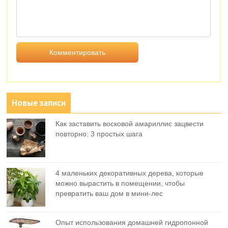
Новые записи
Как заставить восковой амариллис зацвести
повторно: 3 простых шага
4 маленьких декоративных дерева, которые
можно вырастить в помещении, чтобы
превратить ваш дом в мини-лес
Опыт использования домашней гидропонной