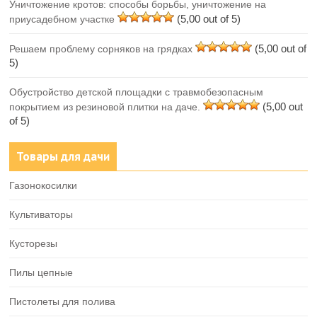
Уничтожение кротов: способы борьбы, уничтожение на
(5,00 out of 5)
приусадебном участке
(5,00 out of
Решаем проблему сорняков на грядках
5)
Обустройство детской площадки с травмобезопасным
(5,00 out
покрытием из резиновой плитки на даче.
of 5)
Товары для дачи
Газонокосилки
Культиваторы
Кусторезы
Пилы цепные
Пистолеты для полива