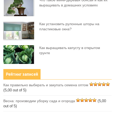
Что такое мини-деревья бонсай и как их
выращивать в домашних условиях
Как установить рулонные шторы на
пластиковые окна?
Как выращивать капусту в открытом
грунте
Рейтинг записей
Как правильно выбирать и закупать семена оптом
(5,00 out of 5)
(5,00
Весна: производим уборку сада и огорода
out of 5)