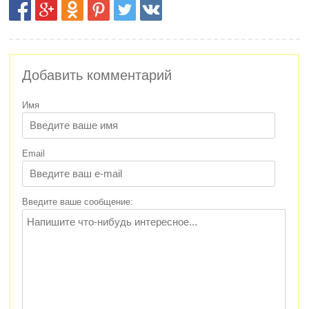
Добавить комментарий
Имя
Email
Введите ваше сообщение: