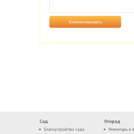
Сад
Огород
Благоустройство сада
Инвентарь и 