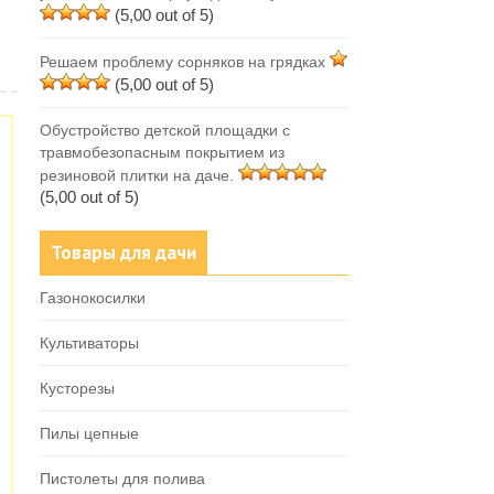
(5,00 out of 5)
Решаем проблему сорняков на грядках
(5,00 out of 5)
Обустройство детской площадки с
травмобезопасным покрытием из
резиновой плитки на даче.
(5,00 out of 5)
Товары для дачи
Газонокосилки
Культиваторы
Кусторезы
Пилы цепные
Пистолеты для полива