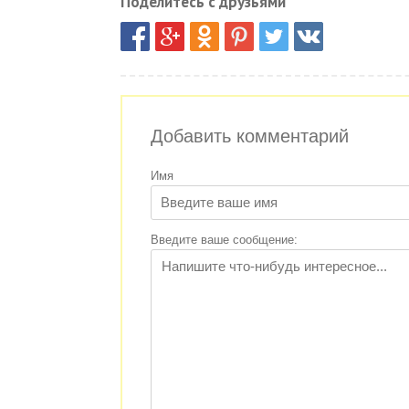
Поделитесь с друзьями
Добавить комментарий
Имя
Введите ваше сообщение: