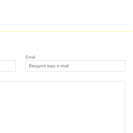
Email