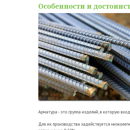
Особенности и достоинс
Арматура - это группа изделий, в которую вхо
Для их производства задействуется низколеги