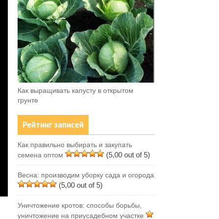
Как выращивать капусту в открытом
грунте
Рейтинг записей
Как правильно выбирать и закупать
(5,00 out of 5)
семена оптом
Весна: производим уборку сада и огорода
(5,00 out of 5)
Уничтожение кротов: способы борьбы,
уничтожение на приусадебном участке