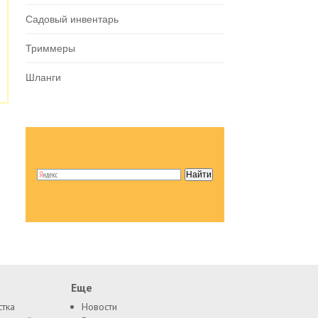
Садовый инвентарь
Триммеры
Шланги
Еще
стка
Новости