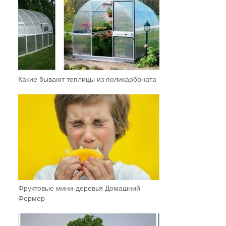
Какие бывают теплицы из поликарбоната
Фруктовыe мини-деревья Домашний
Фермер