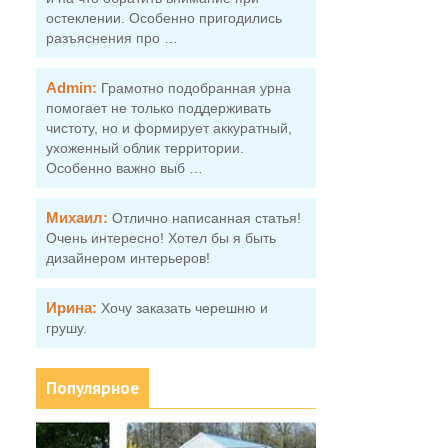
остеклении. Особенно пригодились
разъяснения про …
Admin:
Грамотно подобранная урна
помогает не только поддерживать
чистоту, но и формирует аккуратный,
ухоженный облик территории.
Особенно важно выб …
Михаил:
Отлично написанная статья!
Очень интересно! Хотел бы я быть
дизайнером интерьеров!
Ирина:
Хочу заказать черешню и
грушу.
Популярное