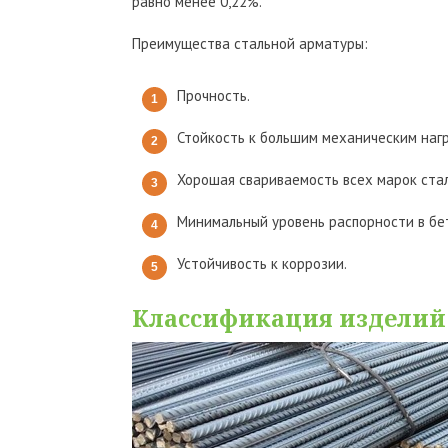
равно менее 0,22%.
Преимущества стальной арматуры:
Прочность.
Стойкость к большим механическим нагр
Хорошая свариваемость всех марок стал
Минимальный уровень распорности в бе
Устойчивость к коррозии.
Классификация изделий