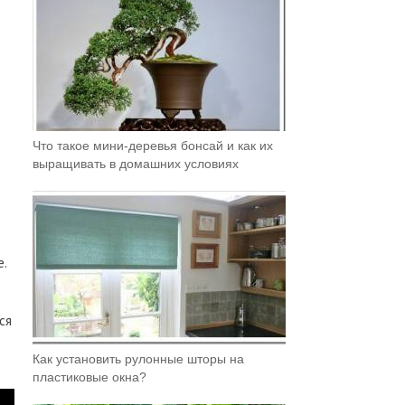
Что такое мини-деревья бонсай и как их
выращивать в домашних условиях
е.
ся
Как установить рулонные шторы на
пластиковые окна?