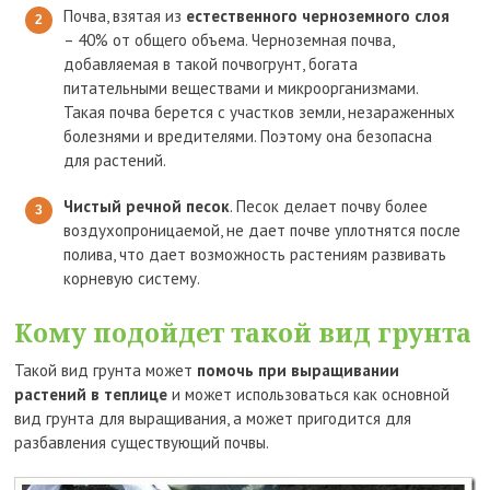
Почва, взятая из
естественного черноземного слоя
– 40% от общего объема. Черноземная почва,
добавляемая в такой почвогрунт, богата
питательными веществами и микроорганизмами.
Такая почва берется с участков земли, незараженных
болезнями и вредителями. Поэтому она безопасна
для растений.
Чистый речной песок
. Песок делает почву более
воздухопроницаемой, не дает почве уплотнятся после
полива, что дает возможность растениям развивать
корневую систему.
Кому подойдет такой вид грунта
Такой вид грунта может
помочь при выращивании
растений в теплице
и может использоваться как основной
вид грунта для выращивания, а может пригодится для
разбавления существующий почвы.