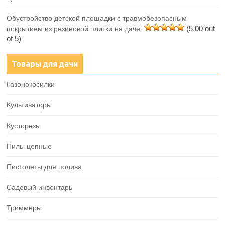
Обустройство детской площадки с травмобезопасным
(5,00 out
покрытием из резиновой плитки на даче.
of 5)
Товары для дачи
Газонокосилки
Культиваторы
Кусторезы
Пилы цепные
Пистолеты для полива
Садовый инвентарь
Триммеры