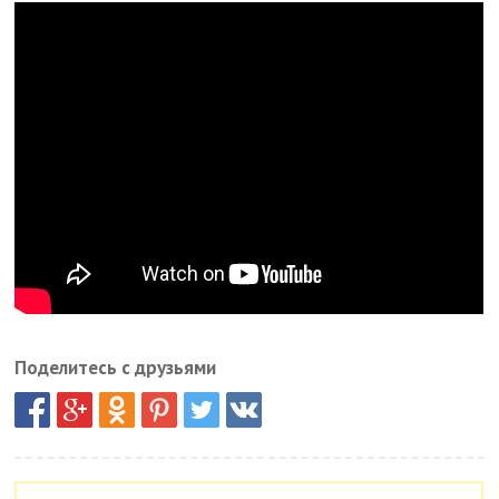
Поделитесь с друзьями