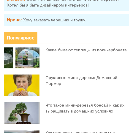
Хотел бы я быть дизайнером интерьеров!
Ирина:
Хочу заказать черешню и грушу.
Популярное
Какие бывают теплицы из поликарбоната
Фруктовыe мини-деревья Домашний
Фермер
Что такое мини-деревья бонсай и как их
выращивать в домашних условиях
Как установить рулонные шторы на