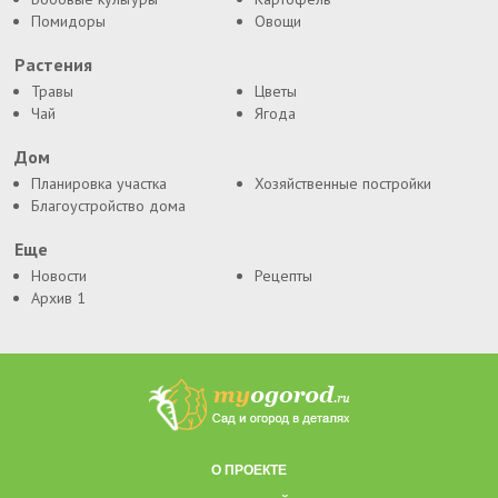
Помидоры
Овощи
Растения
Травы
Цветы
Чай
Ягода
Дом
Планировка участка
Хозяйственные постройки
Благоустройство дома
Еще
Новости
Рецепты
Архив 1
О ПРОЕКТЕ