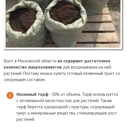
Грунт в Московской области
не содержит достаточное
количество макроэлементов
для возделывания на ней
растений. Поэтому можно купить готовый почвенный грунт со
следующим составом:
Низинный торф
- 50% от объема. Торф используется
с оптимальной кислотностью для растений. Также
торф берется однородной структуры, содержащий
гумус и минеральные вещества, стимулирующие рост
растений.