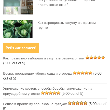
пластиковые окна?
Как выращивать капусту в открытом
грунте
Рейтинг записей
Как правильно выбирать и закупать семена оптом
(5,00 out of 5)
(5,00
Весна: производим уборку сада и огорода
out of 5)
Уничтожение кротов: способы борьбы, уничтожение на
(5,00 out of 5)
приусадебном участке
(5,00 out of
Решаем проблему сорняков на грядках
5)