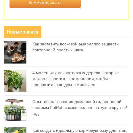
Новые записи
Как заставить восковой амариллис зацвести
повторно: 3 простых шага
4 маленьких декоративных дерева, которые
можно вырастить в помещении, чтобы
превратить ваш дом в мини-лес
Опыт использования домашней гидропонной
системы LetPot: свежая зелень на кухне круглый
год
Как создать идеальную кормовую базу для птиц