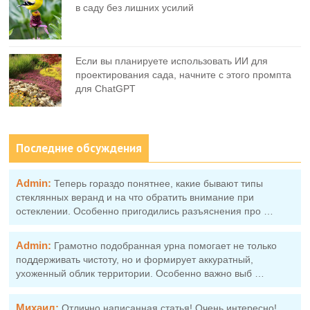
в саду без лишних усилий
Если вы планируете использовать ИИ для
проектирования сада, начните с этого промпта
для ChatGPT
Последние обсуждения
Admin:
Теперь гораздо понятнее, какие бывают типы
стеклянных веранд и на что обратить внимание при
остеклении. Особенно пригодились разъяснения про …
Admin:
Грамотно подобранная урна помогает не только
поддерживать чистоту, но и формирует аккуратный,
ухоженный облик территории. Особенно важно выб …
Михаил:
Отлично написанная статья! Очень интересно!