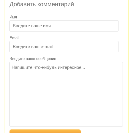
Добавить комментарий
Имя
Email
Введите ваше сообщение: