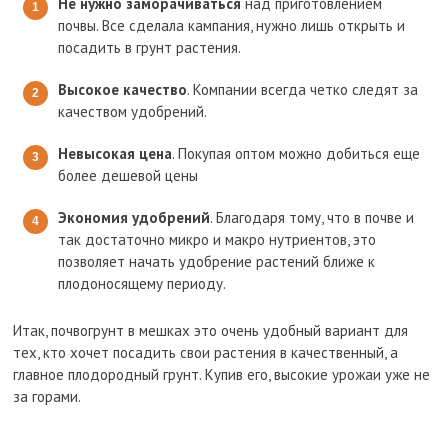
Не нужно заморачиваться
над приготовлением
почвы. Все сделала кампания, нужно лишь открыть и
посадить в грунт растения.
Высокое качество
. Компании всегда четко следят за
качеством удобрений.
Невысокая цена
. Покупая оптом можно добиться еще
более дешевой цены
Экономия удобрений
. Благодаря тому, что в почве и
так достаточно микро и макро нутриентов, это
позволяет начать удобрение растений ближе к
плодоносящему периоду.
Итак, почвогрунт в мешках это очень удобный вариант для
тех, кто хочет посадить свои растения в качественный, а
главное плодородный грунт. Купив его, высокие урожаи уже не
за горами.