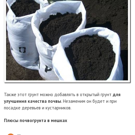
Также этот грунт можно добавлять в открытый грунт
для
улучшения качества почвы
. Незаменим он будет и при
посадке деревьев и кустарников.
Плюсы почвогрунта в мешках