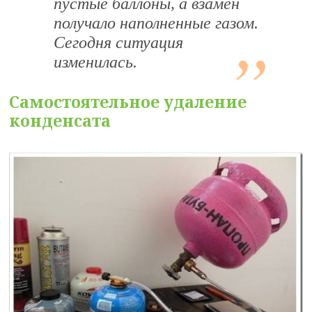
пустые баллоны, а взамен
получало наполненные газом.
Сегодня ситуация
изменилась.
Самостоятельное удаление
конденсата