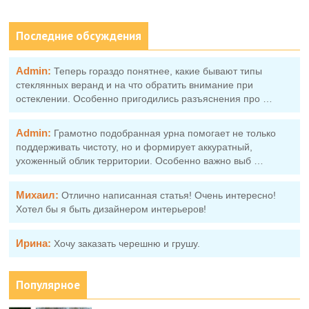
Последние обсуждения
Admin:
Теперь гораздо понятнее, какие бывают типы
стеклянных веранд и на что обратить внимание при
остеклении. Особенно пригодились разъяснения про …
Admin:
Грамотно подобранная урна помогает не только
поддерживать чистоту, но и формирует аккуратный,
ухоженный облик территории. Особенно важно выб …
Михаил:
Отлично написанная статья! Очень интересно!
Хотел бы я быть дизайнером интерьеров!
Ирина:
Хочу заказать черешню и грушу.
Популярное