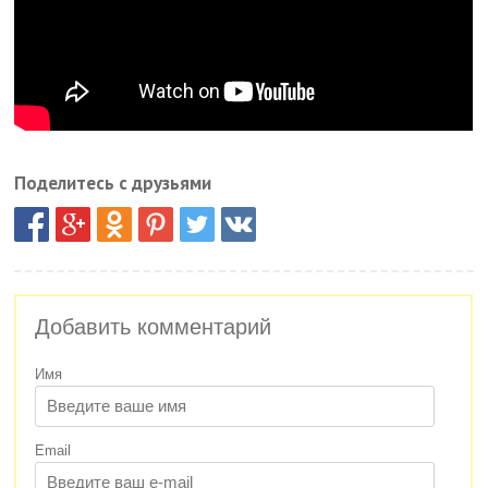
Поделитесь с друзьями
Добавить комментарий
Имя
Email