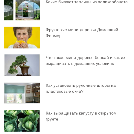
Какие бывают теплицы из поликарбоната
Фруктовыe мини-деревья Домашний
Фермер
Что такое мини-деревья бонсай и как их
выращивать в домашних условиях
Как установить рулонные шторы на
пластиковые окна?
Как выращивать капусту в открытом
грунте