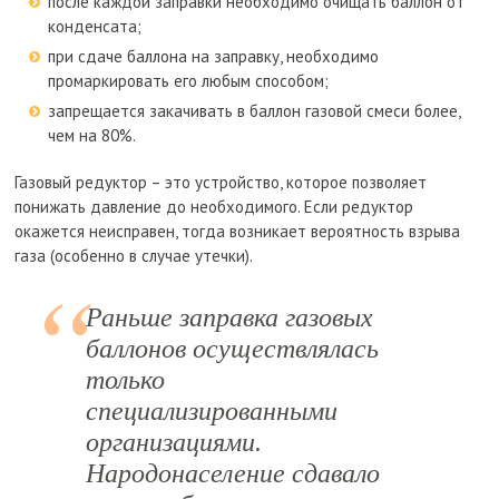
после каждой заправки необходимо очищать баллон от
конденсата;
при сдаче баллона на заправку, необходимо
промаркировать его любым способом;
запрещается закачивать в баллон газовой смеси более,
чем на 80%.
Газовый редуктор – это устройство, которое позволяет
понижать давление до необходимого. Если редуктор
окажется неисправен, тогда возникает вероятность взрыва
газа (особенно в случае утечки).
Раньше заправка газовых
баллонов осуществлялась
только
специализированными
организациями.
Народонаселение сдавало