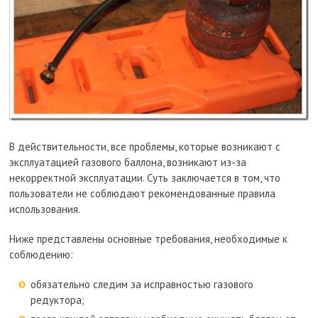
В действительности, все проблемы, которые возникают с
эксплуатацией газового баллона, возникают из-за
некорректной эксплуатации. Суть заключается в том, что
пользователи не соблюдают рекомендованные правила
использования.
Ниже представлены основные требования, необходимые к
соблюдению:
обязательно следим за исправностью газового
редуктора;