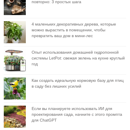
повторно: 3 простых шага
4 маленьких декоративных дерева, которые
можно вырастить в помещении, чтобы
превратить ваш дом в мини-лес
Опыт использования домашней гидропонной
системы LetPot: свежая зелень на кухне круглый
год
Как создать идеальную кормовую базу для птиц
в саду без лишних усилий
Если вы планируете использовать ИИ для
проектирования сада, начните с этого промпта
для ChatGPT