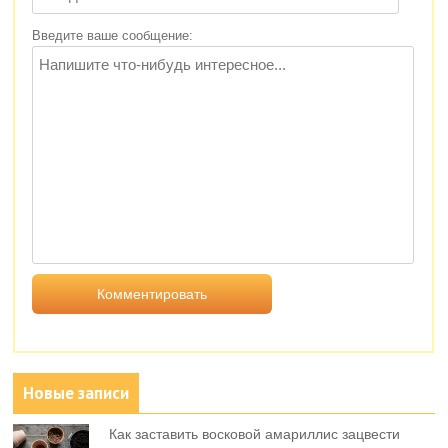
Введите ваше сообщение:
Новые записи
Как заставить восковой амариллис зацвести