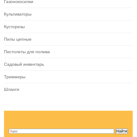
Газонокосилки
Культиваторы
Кусторезы
Пилы цепные
Пистолеты для полива
Садовый инвентарь
Триммеры
Шланги