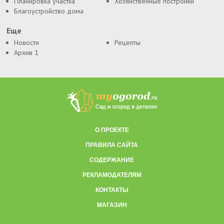
Планировка участка
Хозяйственные постройки
Благоустройство дома
Еще
Новости
Рецепты
Архив 1
О ПРОЕКТЕ
ПРАВИЛА САЙТА
СОДЕРЖАНИЕ
РЕКЛАМОДАТЕЛЯМ
КОНТАКТЫ
МАГАЗИН