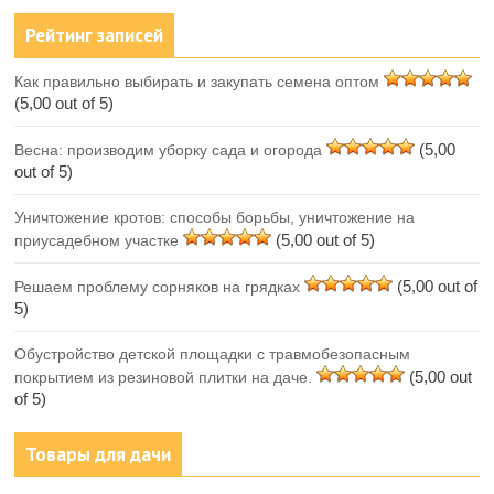
Рейтинг записей
Как правильно выбирать и закупать семена оптом
(5,00 out of 5)
(5,00
Весна: производим уборку сада и огорода
out of 5)
Уничтожение кротов: способы борьбы, уничтожение на
(5,00 out of 5)
приусадебном участке
(5,00 out of
Решаем проблему сорняков на грядках
5)
Обустройство детской площадки с травмобезопасным
(5,00 out
покрытием из резиновой плитки на даче.
of 5)
Товары для дачи