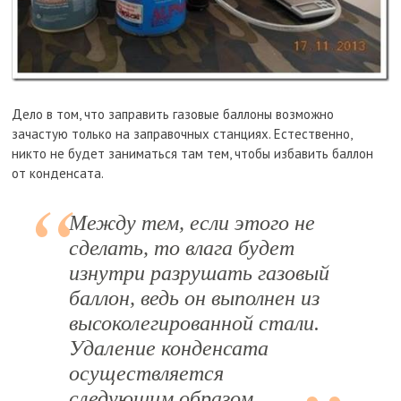
Дело в том, что заправить газовые баллоны возможно
зачастую только на заправочных станциях. Естественно,
никто не будет заниматься там тем, чтобы избавить баллон
от конденсата.
Между тем, если этого не
сделать, то влага будет
изнутри разрушать газовый
баллон, ведь он выполнен из
высоколегированной стали.
Удаление конденсата
осуществляется
следующим образом.