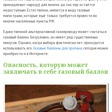
принадлежит народу) для многих до сих пор остаётся
недоступным. Естественно, имеются в виду газовые
магистрали, которые ещё только требуется провести во
многие населённые пункты РФ.
Единственной альтернативной газопроводу может считаться
газовый баллон. Безусловно, он имеет ряд существенных
минусов. Однако, когда выбора фактически нет, приходится
использовать его.
Газовые баллоны для пропана
сегодня можно
приобрести и в Интернете.
Опасность, которую может
заключать в себе газовый баллон