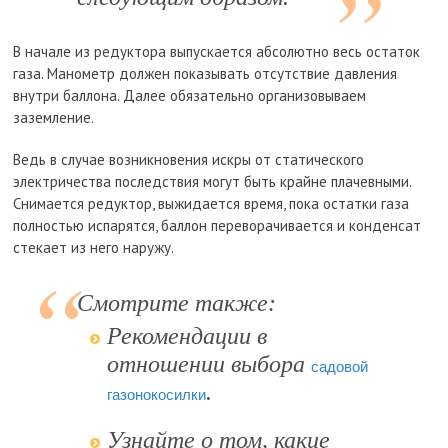
В начале из редуктора выпускается абсолютно весь остаток
газа. Манометр должен показывать отсутствие давления
внутри баллона. Далее обязательно организовываем
заземление.
Ведь в случае возникновения искры от статического
электричества последствия могут быть крайне плачевными.
Снимается редуктор, выжидается время, пока остатки газа
полностью испарятся, баллон переворачивается и конденсат
стекает из него наружу.
Смотрите также:
Рекомендации в
отношении выбора
садовой
.
газонокосилки
Узнайте о том, какие