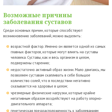
Возможные причины
заболевания суставов
Среди основных причин, которые способствуют
возникновению заболеваний, можно выделить:
возрастной фактор. Именно он является одной из самых
главных факторов, которые могут влиять на суставы
человека. Суставы, как и весь организм в целом,
подвержены старению;
недостаточно активный образ жизни. Мало двигаясь, мы
позволяем суставам скапливать в себе большое
количество солей, что в последствии негативно
сказывается на здоровье в целом;
чрезмерные физические нагрузки, которые крайне
негативным образом воздействуют на работу опорно-
двигательного аппарата;
генетическая предрасположенность к заболеваниям