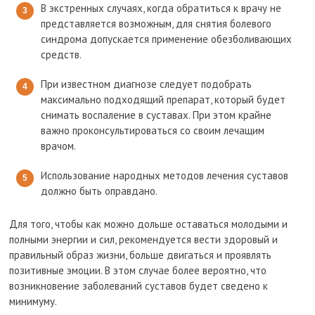
В экстренных случаях, когда обратиться к врачу не
представляется возможным, для снятия болевого
синдрома допускается применение обезболивающих
средств.
При известном диагнозе следует подобрать
максимально подходящий препарат, который будет
снимать воспаление в суставах. При этом крайне
важно проконсультироваться со своим лечащим
врачом.
Использование народных методов лечения суставов
должно быть оправдано.
Для того, чтобы как можно дольше оставаться молодыми и
полными энергии и сил, рекомендуется вести здоровый и
правильный образ жизни, больше двигаться и проявлять
позитивные эмоции. В этом случае более вероятно, что
возникновение заболеваний суставов будет сведено к
минимуму.