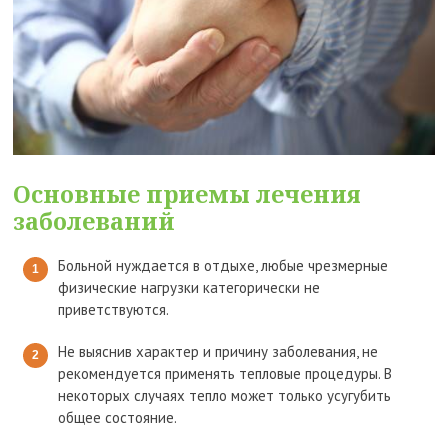
Основные приемы лечения
заболеваний
Больной нуждается в отдыхе, любые чрезмерные
физические нагрузки категорически не
приветствуются.
Не выяснив характер и причину заболевания, не
рекомендуется применять тепловые процедуры. В
некоторых случаях тепло может только усугубить
общее состояние.