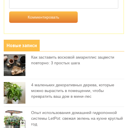
Новые записи
Как заставить восковой амариллис зацвести
повторно: 3 простых шага
4 маленьких декоративных дерева, которые
можно вырастить в помещении, чтобы
превратить ваш дом в мини-лес
Опыт использования домашней гидропонной
системы LetPot: свежая зелень на кухне круглый
год