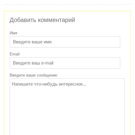
Добавить комментарий
Имя
Email
Введите ваше сообщение: