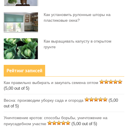
Как установить рулонные шторы на
пластиковые окна?
Как выращивать капусту в открытом
грунте
Рейтинг записей
Как правильно выбирать и закупать семена оптом
(5,00 out of 5)
(5,00
Весна: производим уборку сада и огорода
out of 5)
Уничтожение кротов: способы борьбы, уничтожение на
(5,00 out of 5)
приусадебном участке