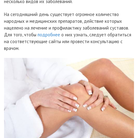
несколько видов их заболеваний.
На сегодняшний день существует огромное количество
народных и медицинских препаратов, действие которых
нацелено на лечение и профилактику заболеваний суставов.
Для того, чтобы
подробнее
о них узнать, следует обратиться
на соответствующие сайты или провести консультацию с
врачом.