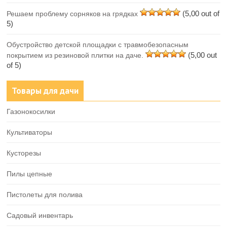
(5,00 out of
Решаем проблему сорняков на грядках
5)
Обустройство детской площадки с травмобезопасным
(5,00 out
покрытием из резиновой плитки на даче.
of 5)
Товары для дачи
Газонокосилки
Культиваторы
Кусторезы
Пилы цепные
Пистолеты для полива
Садовый инвентарь