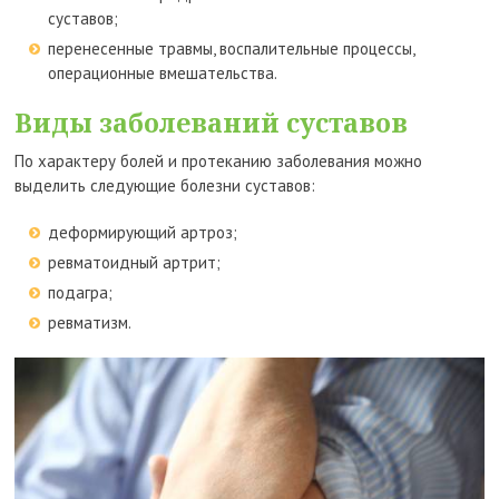
суставов;
перенесенные травмы, воспалительные процессы,
операционные вмешательства.
Виды заболеваний суставов
По характеру болей и протеканию заболевания можно
выделить следующие болезни суставов:
деформирующий артроз;
ревматоидный артрит;
подагра;
ревматизм.