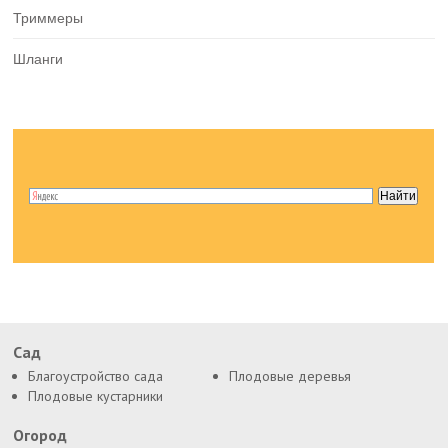
Триммеры
Шланги
Сад
Благоустройство сада
Плодовые деревья
Плодовые кустарники
Огород