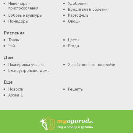
Инвентарь и
Удобрения
приспособления
Вредители и болезни
Бобовые культуры
Картофель
Помидоры
Овощи
Растения
Травы
Цветы
Чай
Ягода
Дом
Планировка участка
Хозяйственные постройки
Благоустройство дома
Еще
Новости
Рецепты
Архив 1