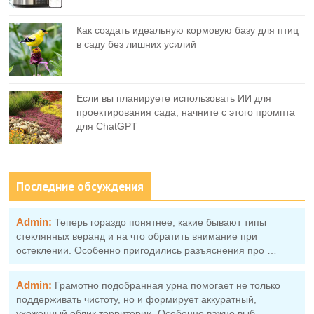
Как создать идеальную кормовую базу для птиц
в саду без лишних усилий
Если вы планируете использовать ИИ для
проектирования сада, начните с этого промпта
для ChatGPT
Последние обсуждения
Admin:
Теперь гораздо понятнее, какие бывают типы
стеклянных веранд и на что обратить внимание при
остеклении. Особенно пригодились разъяснения про …
Admin:
Грамотно подобранная урна помогает не только
поддерживать чистоту, но и формирует аккуратный,
ухоженный облик территории. Особенно важно выб …