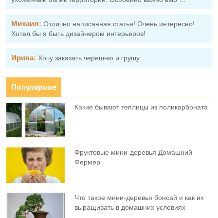
Михаил:
Отлично написанная статья! Очень интересно!
Хотел бы я быть дизайнером интерьеров!
Ирина:
Хочу заказать черешню и грушу.
Популярное
Какие бывают теплицы из поликарбоната
Фруктовыe мини-деревья Домашний
Фермер
Что такое мини-деревья бонсай и как их
выращивать в домашних условиях