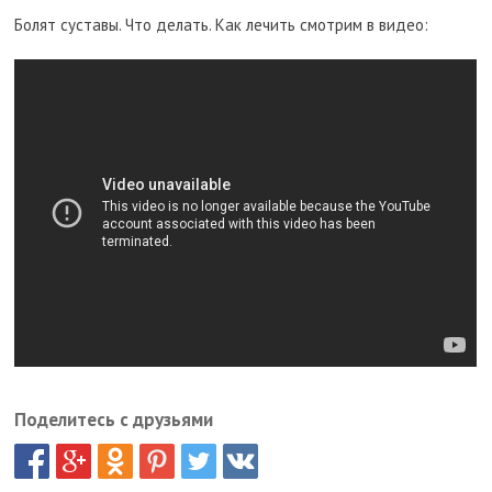
Болят суставы. Что делать. Как лечить смотрим в видео:
Поделитесь с друзьями