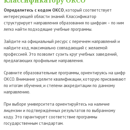
Определитесь с кодом ОКСО
, который соответствует
интересующей области знаний. Классификатор
структурирует направления образования по шифрам – по ним
легко найти подходящие учебные программы.
Зайдите на официальный ресурс с перечнем направлений и
найдите код, максимально совпадающий с желаемой
профессией. Это позволит сузить круг учебных заведений,
предлагающих профильные направления.
Сравните образовательные программы, ориентируясь на шифр
ОКСО. Внимание уделите квалификации, которую присваивают
по итогам обучения, и степени аккредитации по данному
направлению.
При выборе университета ориентируйтесь на наличие
лицензии и подтверждённых результатов по выбранному
коду. Это гарантирует соответствие программы
государственным стандартам.