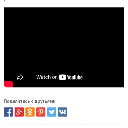
Поделитесь с друзьями