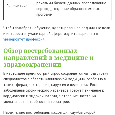
речевыми базами данных, преподавание,
Лингвистика
перевод, создание образовательных
программ
Чтобы подобрать обучение, адаптированное под личные цели
и интересы в гуманитарной сфере, изучите варианты в
университет профессия
.
Обзор востребованных
направлений в медицине и
здравоохранении
В настоящее время острый спрос сохраняется на подготовку
специалистов в области клинической медицины, особенно в
таких сферах, как терапия, хирургия и педиатрия. Рост
заболеваний хронического характера требует внимание к
кардиологии и эндокринологии, а старение населения
увеличивает потребность в гериатрии.
Параллельно востребованы кадры для службы скорой