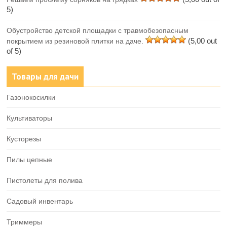
5)
Обустройство детской площадки с травмобезопасным
(5,00 out
покрытием из резиновой плитки на даче.
of 5)
Товары для дачи
Газонокосилки
Культиваторы
Кусторезы
Пилы цепные
Пистолеты для полива
Садовый инвентарь
Триммеры