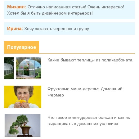
Михаил:
Отлично написанная статья! Очень интересно!
Хотел бы я быть дизайнером интерьеров!
Ирина:
Хочу заказать черешню и грушу.
Популярное
Какие бывают теплицы из поликарбоната
Фруктовыe мини-деревья Домашний
Фермер
Что такое мини-деревья бонсай и как их
выращивать в домашних условиях