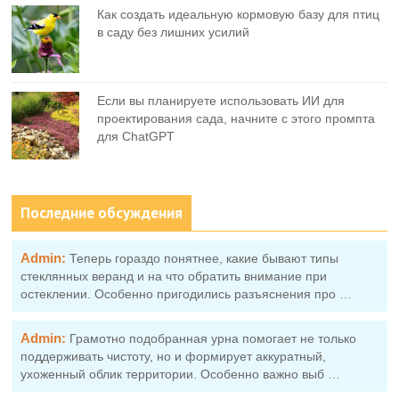
Как создать идеальную кормовую базу для птиц
в саду без лишних усилий
Если вы планируете использовать ИИ для
проектирования сада, начните с этого промпта
для ChatGPT
Последние обсуждения
Admin:
Теперь гораздо понятнее, какие бывают типы
стеклянных веранд и на что обратить внимание при
остеклении. Особенно пригодились разъяснения про …
Admin:
Грамотно подобранная урна помогает не только
поддерживать чистоту, но и формирует аккуратный,
ухоженный облик территории. Особенно важно выб …