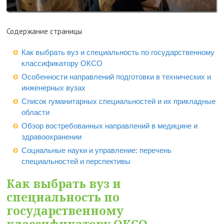
Содержание страницы
Как выбрать вуз и специальность по государственному
классификатору ОКСО
Особенности направлений подготовки в технических и
инженерных вузах
Список гуманитарных специальностей и их прикладные
области
Обзор востребованных направлений в медицине и
здравоохранении
Социальные науки и управление: перечень
специальностей и перспективы
Как выбрать вуз и
специальность по
государственному
классификатору ОКСО