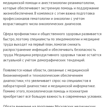
медицинской помощи и анестезиологии-реаниматологии,
которые обеспечивают экстренную помощь и поддержание
жизнеобеспечения. В комплексе с этим важна подготовка
профессионалов гематологии и онкологии с учётом
возрастающего числа онкологических диагнозов.
Сфера профилактики и общественного здоровья развивается
быстро, поэтому специалисты по эпидемиологии и медицине
труда выходят на первый план, помогая снижать
распространение инфекций и обеспечивать безопасность
труда. Медицина репродуктивного здоровья также остаётся
актуальной с учётом демографических тенденций.
Появляются новые области, связанные с медицинской
биоинженерией и технологическим обеспечением
диагностики, что увеличивает спрос на специалистов в
лабораторной диагностике и медицинской информатике.
Помимо этого, психологическая помощь и психиатрия
приобретают всё большую важность в современных условиях.
Обрати внимание на программы Московских медицинских