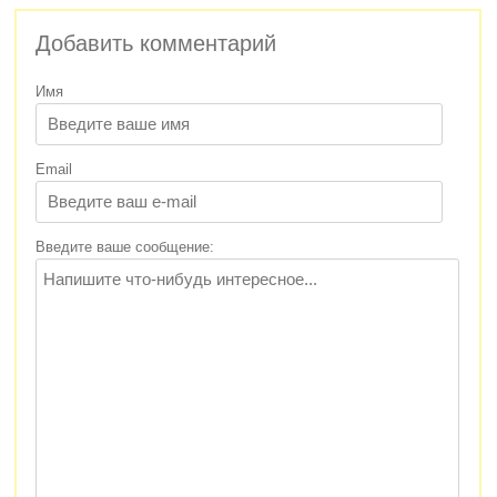
Добавить комментарий
Имя
Email
Введите ваше сообщение: