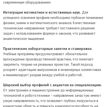
современным оборудованием.
Интеграция математики и естественных наук.
Для
успешного освоения профиля необходимо глубокое понимание
физики, химии и математического анализа. Качественные
технические направления требуют постоянного решения
задач с использованием формул и законов, что развивает
аналитическое мышление.
Практические лабораторные занятия и стажировки.
Учебные программы предусматривают обязательное
прохождение производственной практики, что помогает
закрепить теорию на реальных проектах. Такой подход
ускоряет адаптацию выпускников в инженерных коллективах
и минимизирует разрыв между учебой и работой.
Широкий выбор профилей с акцентом на специализацию.
От электроники и машиностроения до информационных
технологий и робототехники – направления зачастую имеют
узкую направленность, что позволяет глубоко погрузиться в
конкретную область и повысить конкурентоспособность на