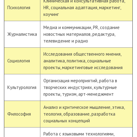
Клиническая и консультативная работа,
Психология
HR, социальная адаптация, маркетинг,
коучинг
Медиа и коммуникации, PR, создание
Журналистика
новостных материалов, редактура,
телевидение и радио
Исследования общественного мнения,
Социология
аналитика, политика, социальные
проекты, маркетинговые исследования
Организация мероприятий, работа в
Культурология
творческих индустриях, культурные
проекты, туризм, арт-менеджмент
Анализ и критическое мышление, этика,
Философия
теология, образование, разработка
социальных концепций
Работа с языковыми технологиями,