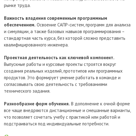
рынке труда.
Важность владения современным программным
обеспечением.
Освоение САПР-систем, программ для анализа
и симуляции, а также базовых навыков программирования –
стандартная часть курса, без которой сложно представить
квалифицированного инженера.
Проектная деятельность как ключевой компонент.
Выпускные работы и курсовые проекты строятся вокруг
создания реальных изделий, прототипов или программных
продуктов. Это формирует умение работать в команде и
согласовывать свою деятельность с требованиями
технического задания.
Разнообразие форм обучения.
В дополнение к очной форме
все чаще внедряются дистанционные и смешанные варианты,
что позволяет сочетать учебу с практикой или работой и
подстраиваться под индивидуальные потребности.