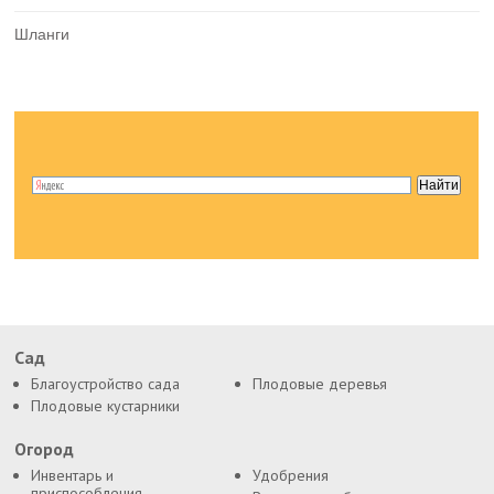
Шланги
Сад
Благоустройство сада
Плодовые деревья
Плодовые кустарники
Огород
Инвентарь и
Удобрения
приспособления