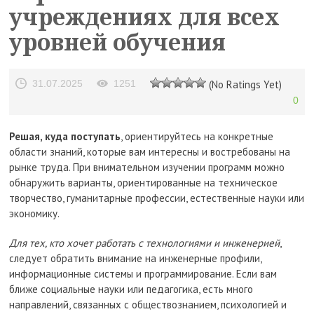
учреждениях для всех
уровней обучения
31.07.2025
1251
(No Ratings Yet)
0
Решая, куда поступать
, ориентируйтесь на конкретные
области знаний, которые вам интересны и востребованы на
рынке труда. При внимательном изучении программ можно
обнаружить варианты, ориентированные на техническое
творчество, гуманитарные профессии, естественные науки или
экономику.
Для тех, кто хочет работать с технологиями и инженерией
,
следует обратить внимание на инженерные профили,
информационные системы и программирование. Если вам
ближе социальные науки или педагогика, есть много
направлений, связанных с обществознанием, психологией и