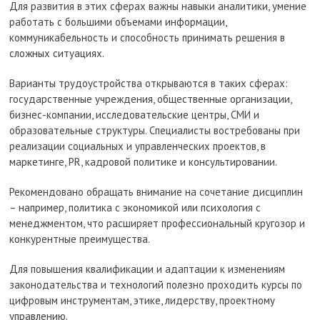
Для развития в этих сферах важны навыки аналитики, умение
работать с большими объемами информации,
коммуникабельность и способность принимать решения в
сложных ситуациях.
Варианты трудоустройства открываются в таких сферах:
государственные учреждения, общественные организации,
бизнес-компании, исследовательские центры, СМИ и
образовательные структуры. Специалисты востребованы при
реализации социальных и управленческих проектов, в
маркетинге, PR, кадровой политике и консультировании.
Рекомендовано обращать внимание на сочетание дисциплин
– например, политика с экономикой или психология с
менеджментом, что расширяет профессиональный кругозор и
конкурентные преимущества.
Для повышения квалификации и адаптации к изменениям
законодательства и технологий полезно проходить курсы по
цифровым инструментам, этике, лидерству, проектному
управлению.