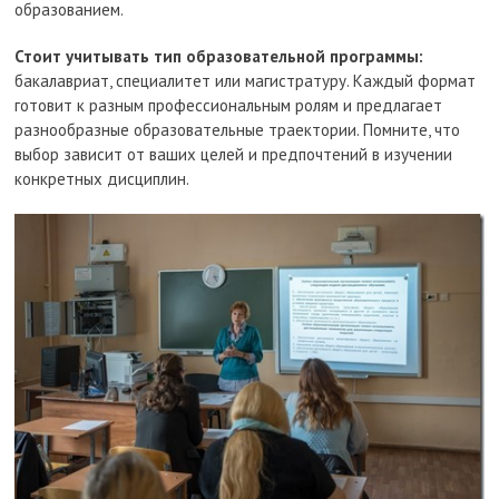
образованием.
Стоит учитывать тип образовательной программы:
бакалавриат, специалитет или магистратуру. Каждый формат
готовит к разным профессиональным ролям и предлагает
разнообразные образовательные траектории. Помните, что
выбор зависит от ваших целей и предпочтений в изучении
конкретных дисциплин.