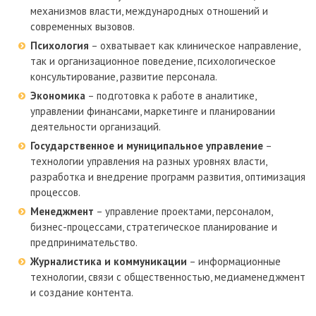
механизмов власти, международных отношений и
современных вызовов.
Психология
– охватывает как клиническое направление,
так и организационное поведение, психологическое
консультирование, развитие персонала.
Экономика
– подготовка к работе в аналитике,
управлении финансами, маркетинге и планировании
деятельности организаций.
Государственное и муниципальное управление
–
технологии управления на разных уровнях власти,
разработка и внедрение программ развития, оптимизация
процессов.
Менеджмент
– управление проектами, персоналом,
бизнес-процессами, стратегическое планирование и
предпринимательство.
Журналистика и коммуникации
– информационные
технологии, связи с общественностью, медиаменеджмент
и создание контента.