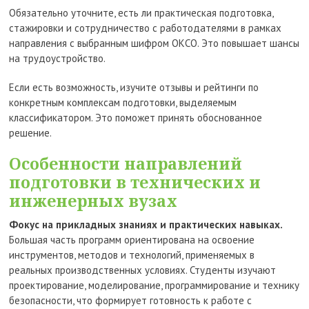
Обязательно уточните, есть ли практическая подготовка,
стажировки и сотрудничество с работодателями в рамках
направления с выбранным шифром ОКСО. Это повышает шансы
на трудоустройство.
Если есть возможность, изучите отзывы и рейтинги по
конкретным комплексам подготовки, выделяемым
классификатором. Это поможет принять обоснованное
решение.
Особенности направлений
подготовки в технических и
инженерных вузах
Фокус на прикладных знаниях и практических навыках.
Большая часть программ ориентирована на освоение
инструментов, методов и технологий, применяемых в
реальных производственных условиях. Студенты изучают
проектирование, моделирование, программирование и технику
безопасности, что формирует готовность к работе с