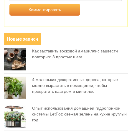
Новые записи
Как заставить восковой амариллис зацвести
повторно: 3 простых шага
4 маленьких декоративных дерева, которые
можно вырастить в помещении, чтобы
превратить ваш дом в мини-лес
Опыт использования домашней гидропонной
системы LetPot: свежая зелень на кухне круглый
год