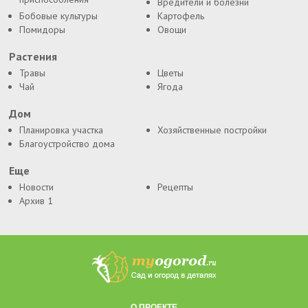
Вредители и болезни
Бобовые культуры
Картофель
Помидоры
Овощи
Растения
Травы
Цветы
Чай
Ягода
Дом
Планировка участка
Хозяйственные постройки
Благоустройство дома
Еще
Новости
Рецепты
Архив 1
О ПРОЕКТЕ