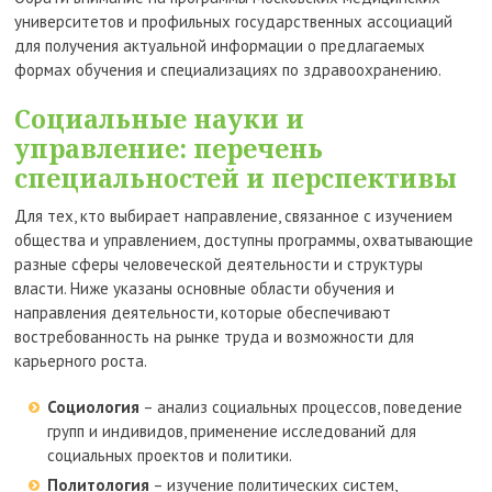
университетов и профильных государственных ассoциаций
для получения актуальной информации о предлагаемых
формах обучения и специализациях по здравоохранению.
Социальные науки и
управление: перечень
специальностей и перспективы
Для тех, кто выбирает направление, связанное с изучением
общества и управлением, доступны программы, охватывающие
разные сферы человеческой деятельности и структуры
власти. Ниже указаны основные области обучения и
направления деятельности, которые обеспечивают
востребованность на рынке труда и возможности для
карьерного роста.
Социология
– анализ социальных процессов, поведение
групп и индивидов, применение исследований для
социальных проектов и политики.
Политология
– изучение политических систем,