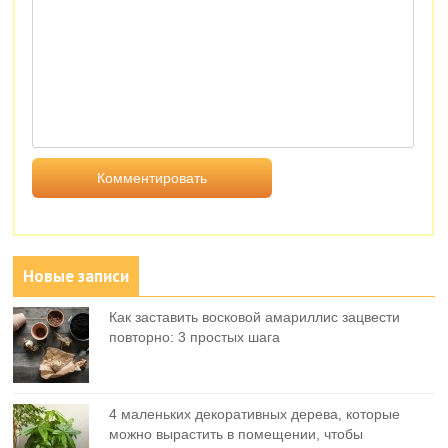
Новые записи
Как заставить восковой амариллис зацвести
повторно: 3 простых шага
4 маленьких декоративных дерева, которые
можно вырастить в помещении, чтобы