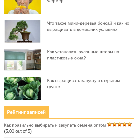
Фермер
Что такое мини-деревья бонсай и как их
выращивать в домашних условиях
Как установить рулонные шторы на
пластиковые окна?
Как выращивать капусту в открытом
грунте
Рейтинг записей
Как правильно выбирать и закупать семена оптом
(5,00 out of 5)