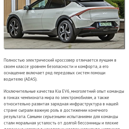
Полностью электрический кроссовер отличается лучшим в
своем классе уровнем безопасности и комфорта, а его
оснащение включает ряд передовых систем помощи
водителю (ADAS).
Исключительные качества Kia EV6, многолетний опыт команды
в гонках чемпионата мира по электромобилям, а также
относительно развитая зарядная инфраструктура в нашей
стране сыграли важную роль в достижении конечного
результата. Самыми серьезными испытаниями для команды
стали моральная усталость от долгой бессонницы и плохие