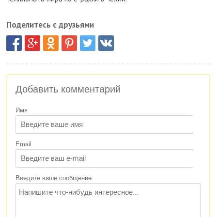
Поделитесь с друзьями
Добавить комментарий
Имя
Email
Введите ваше сообщение: