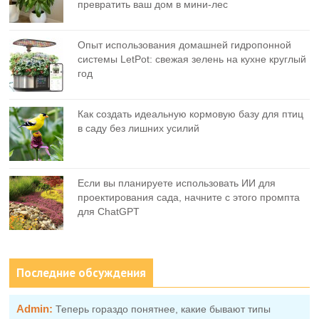
превратить ваш дом в мини-лес
Опыт использования домашней гидропонной
системы LetPot: свежая зелень на кухне круглый
год
Как создать идеальную кормовую базу для птиц
в саду без лишних усилий
Если вы планируете использовать ИИ для
проектирования сада, начните с этого промпта
для ChatGPT
Последние обсуждения
Admin:
Теперь гораздо понятнее, какие бывают типы