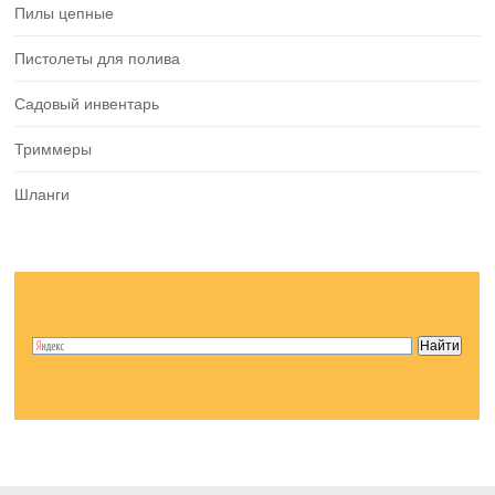
Пилы цепные
Пистолеты для полива
Садовый инвентарь
Триммеры
Шланги