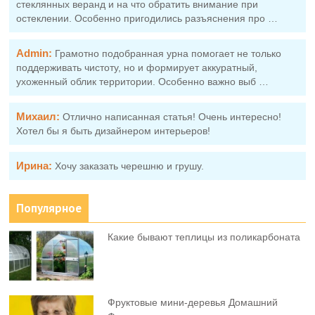
стеклянных веранд и на что обратить внимание при
остеклении. Особенно пригодились разъяснения про …
Admin:
Грамотно подобранная урна помогает не только
поддерживать чистоту, но и формирует аккуратный,
ухоженный облик территории. Особенно важно выб …
Михаил:
Отлично написанная статья! Очень интересно!
Хотел бы я быть дизайнером интерьеров!
Ирина:
Хочу заказать черешню и грушу.
Популярное
Какие бывают теплицы из поликарбоната
Фруктовыe мини-деревья Домашний