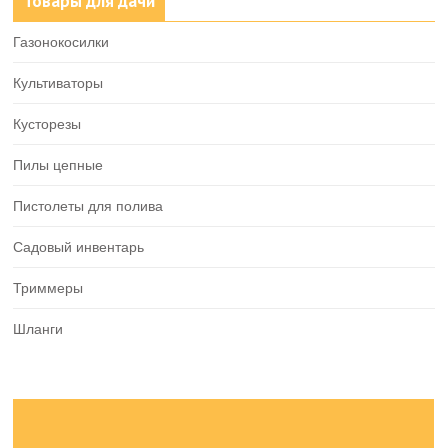
Товары для дачи
Газонокосилки
Культиваторы
Кусторезы
Пилы цепные
Пистолеты для полива
Садовый инвентарь
Триммеры
Шланги