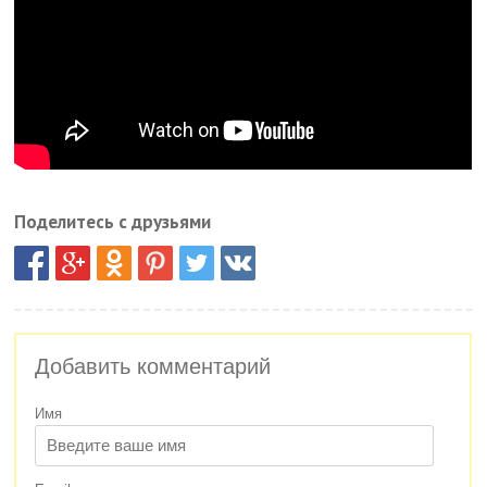
Поделитесь с друзьями
Добавить комментарий
Имя