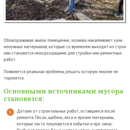
Облагораживая жилое помещение, хозяева накапливают кучи
ненужных материалов, которые со временем выходят из строя
или становятся неподходящими для стройки или ремонтных
работ.
Появляется реальная проблема, решать которую многие не
торопятся.
Основными источниками мусора
становятся:
Детали от строительных работ, оставшиеся после
ремонта. Песок, щебень, леса и прочие материалы,
которые часто покупаются в избытке и про запас.