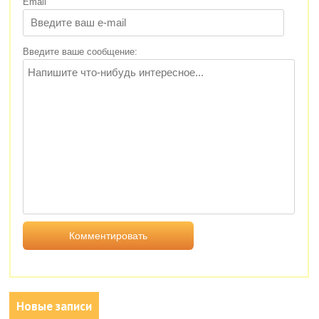
Email
Введите ваше сообщение:
Новые записи