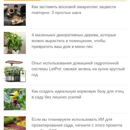
Как заставить восковой амариллис зацвести
повторно: 3 простых шага
4 маленьких декоративных дерева, которые
можно вырастить в помещении, чтобы
превратить ваш дом в мини-лес
Опыт использования домашней гидропонной
системы LetPot: свежая зелень на кухне круглый
год
Как создать идеальную кормовую базу для птиц
в саду без лишних усилий
Если вы планируете использовать ИИ для
проектирования сада, начните с этого промпта