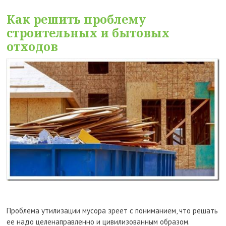
Как решить проблему
строительных и бытовых
отходов
Проблема утилизации мусора зреет с пониманием, что решать
ее надо целенаправленно и цивилизованным образом.