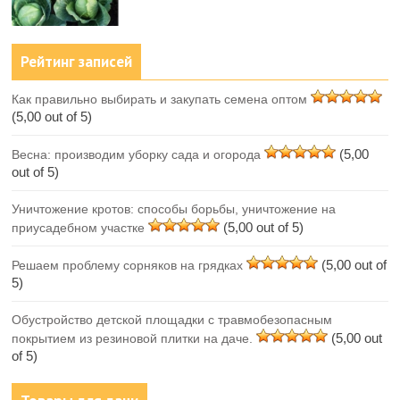
Рейтинг записей
Как правильно выбирать и закупать семена оптом
(5,00 out of 5)
(5,00
Весна: производим уборку сада и огорода
out of 5)
Уничтожение кротов: способы борьбы, уничтожение на
(5,00 out of 5)
приусадебном участке
(5,00 out of
Решаем проблему сорняков на грядках
5)
Обустройство детской площадки с травмобезопасным
(5,00 out
покрытием из резиновой плитки на даче.
of 5)