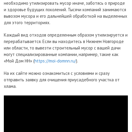
необходимо утилизировать мусор иначе, заботясь о природе
и здоровье будущих поколений. Тысячи компаний занимаются
вывозом мусора и его дальнейшей обработкой на выделенных
для этого территориях.
Каждый вид отходов определенным образом утилизируется и
перерабатывается. Если вы находитесь в Нижнем Новгороде
или области, то вывезти строительный мусор с вашей дачи
могут специализированные компании, например, такие как
«Мой Дом НН» (
https://moi-domnn.ru/
).
На их сайте можно ознакомиться с условиями и сразу
отправить заявку для очищения приусадебного участка от
хлама.