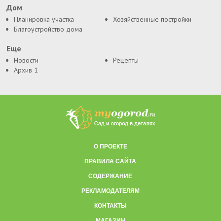
Дом
Планировка участка
Хозяйственные постройки
Благоустройство дома
Еще
Новости
Рецепты
Архив 1
О ПРОЕКТЕ
ПРАВИЛА САЙТА
СОДЕРЖАНИЕ
РЕКЛАМОДАТЕЛЯМ
КОНТАКТЫ
МАГАЗИН