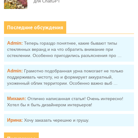
для ChatGPT
Последние обсуждения
Admin:
Теперь гораздо понятнее, какие бывают типы
стеклянных веранд и на что обратить внимание при
остеклении. Особенно пригодились разъяснения про …
Admin:
Грамотно подобранная урна помогает не только
поддерживать чистоту, но и формирует аккуратный,
ухоженный облик территории. Особенно важно выб …
Михаил:
Отлично написанная статья! Очень интересно!
Хотел бы я быть дизайнером интерьеров!
Ирина:
Хочу заказать черешню и грушу.