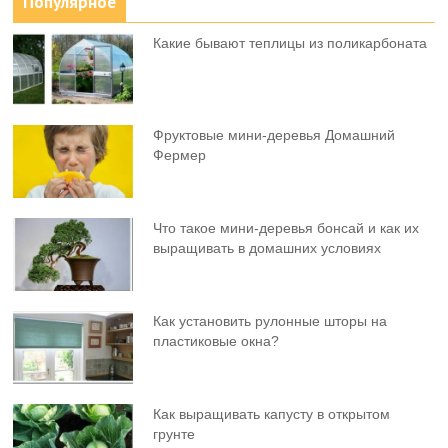
Популярное
Какие бывают теплицы из поликарбоната
Фруктовыe мини-деревья Домашний
Фермер
Что такое мини-деревья бонсай и как их
выращивать в домашних условиях
Как установить рулонные шторы на
пластиковые окна?
Как выращивать капусту в открытом
грунте