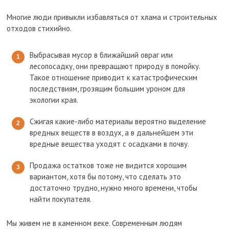
Многие люди привыкли избавляться от хлама и строительных
отходов стихийно.
Выбрасывая мусор в ближайший овраг или
лесопосадку, они превращают природу в помойку.
Такое отношение приводит к катастрофическим
последствиям, грозящим большим уроном для
экологии края.
Сжигая какие-либо материалы вероятно выделение
вредных веществ в воздух, а в дальнейшем эти
вредные вещества уходят с осадками в почву.
Продажа остатков тоже не видится хорошим
вариантом, хотя бы потому, что сделать это
достаточно трудно, нужно много времени, чтобы
найти покупателя.
Мы живем не в каменном веке. Современным людям