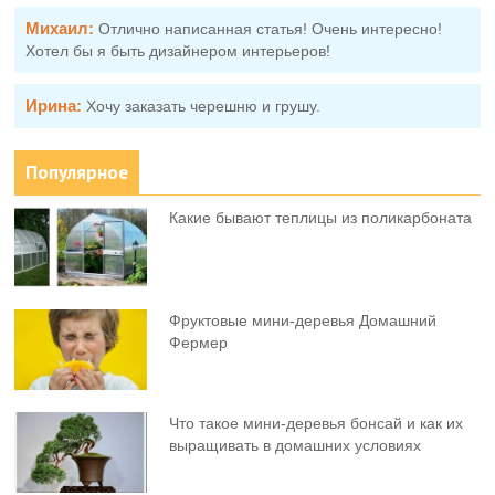
Михаил:
Отлично написанная статья! Очень интересно!
Хотел бы я быть дизайнером интерьеров!
Ирина:
Хочу заказать черешню и грушу.
Популярное
Какие бывают теплицы из поликарбоната
Фруктовыe мини-деревья Домашний
Фермер
Что такое мини-деревья бонсай и как их
выращивать в домашних условиях