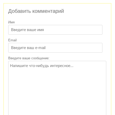
Добавить комментарий
Имя
Email
Введите ваше сообщение: