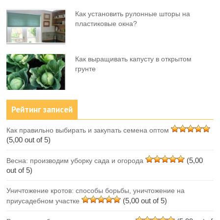
Как установить рулонные шторы на
пластиковые окна?
Как выращивать капусту в открытом
грунте
Рейтинг записей
Как правильно выбирать и закупать семена оптом
(5,00 out of 5)
(5,00
Весна: производим уборку сада и огорода
out of 5)
Уничтожение кротов: способы борьбы, уничтожение на
(5,00 out of 5)
приусадебном участке