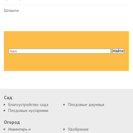
Шланги
Сад
Благоустройство сада
Плодовые деревья
Плодовые кустарники
Огород
Инвентарь и
Удобрения