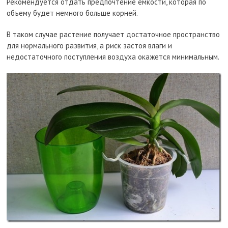
Рекомендуется отдать предпочтение емкости, которая по
объему будет немного больше корней.
В таком случае растение получает достаточное пространство
для нормального развития, а риск застоя влаги и
недостаточного поступления воздуха окажется минимальным.