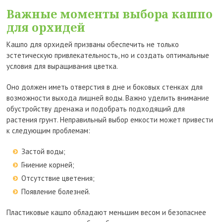
Важные моменты выбора кашпо
для орхидей
Кашпо для орхидей призваны обеспечить не только
эстетическую привлекательность, но и создать оптимальные
условия для выращивания цветка.
Оно должен иметь отверстия в дне и боковых стенках для
возможности выхода лишней воды. Важно уделить внимание
обустройству дренажа и подобрать подходящий для
растения грунт. Неправильный выбор емкости может привести
к следующим проблемам:
Застой воды;
Гниение корней;
Отсутствие цветения;
Появление болезней.
Пластиковые кашпо обладают меньшим весом и безопаснее