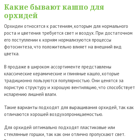
Какие бывают кашпо для
орхидей
Орхидеи относятся к растениям, которым для нормального
роста и цветения требуется свет и воздух. При достаточном
его поступлении к корням нормализуются процессы
фотосинтеза, что положительно влияет на внешний вид
цветка.
В продаже в широком ассортименте представлены
классические керамические и глиняные кашпо, которые
традиционно пользуются популярностью. Они ценятся за
пористую структуру и хорошую вентиляцию, что способствует
испарению лишней влаги.
Такие варианты подходят для выращивания орхидей, так как
отличаются хорошей воздухопроницаемостью.
Для орхидей оптимально подходят пластиковые или
стеклянные горшки, так как они отлично пропускают свет.