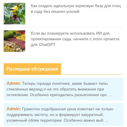
Как создать идеальную кормовую базу для птиц
в саду без лишних усилий
Если вы планируете использовать ИИ для
проектирования сада, начните с этого промпта
для ChatGPT
Последние обсуждения
Admin:
Теперь гораздо понятнее, какие бывают типы
стеклянных веранд и на что обратить внимание при
остеклении. Особенно пригодились разъяснения про …
Admin:
Грамотно подобранная урна помогает не только
поддерживать чистоту, но и формирует аккуратный,
ухоженный облик территории. Особенно важно выб …