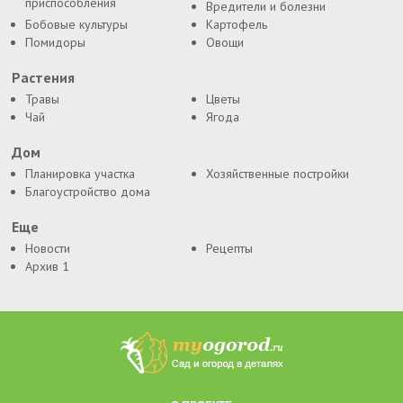
приспособления
Вредители и болезни
Бобовые культуры
Картофель
Помидоры
Овощи
Растения
Травы
Цветы
Чай
Ягода
Дом
Планировка участка
Хозяйственные постройки
Благоустройство дома
Еще
Новости
Рецепты
Архив 1