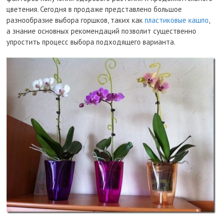
цветения. Сегодня в продаже представлено большое
разнообразие выбора горшков, таких как
пластиковые кашпо
,
а знание основных рекомендаций позволит существенно
упростить процесс выбора подходящего варианта.