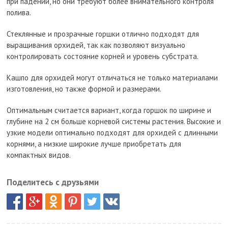
при падении, но они требуют более внимательного контроля
полива.
Стеклянные и прозрачные горшки отлично подходят для
выращивания орхидей, так как позволяют визуально
контролировать состояние корней и уровень субстрата.
Кашпо для орхидей могут отличаться не только материалами
изготовления, но также формой и размерами.
Оптимальным считается вариант, когда горшок по ширине и
глубине на 2 см больше корневой системы растения. Высокие и
узкие модели оптимально подходят для орхидей с длинными
корнями, а низкие широкие лучше приобретать для
компактных видов.
Поделитесь с друзьями