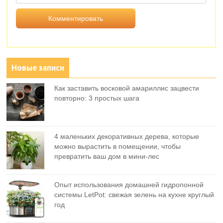
Новые записи
Как заставить восковой амариллис зацвести
повторно: 3 простых шага
4 маленьких декоративных дерева, которые
можно вырастить в помещении, чтобы
превратить ваш дом в мини-лес
Опыт использования домашней гидропонной
системы LetPot: свежая зелень на кухне круглый
год