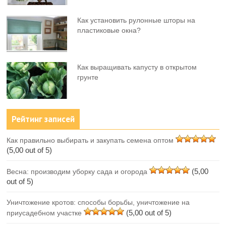
Как установить рулонные шторы на
пластиковые окна?
Как выращивать капусту в открытом
грунте
Рейтинг записей
Как правильно выбирать и закупать семена оптом
(5,00 out of 5)
(5,00
Весна: производим уборку сада и огорода
out of 5)
Уничтожение кротов: способы борьбы, уничтожение на
(5,00 out of 5)
приусадебном участке