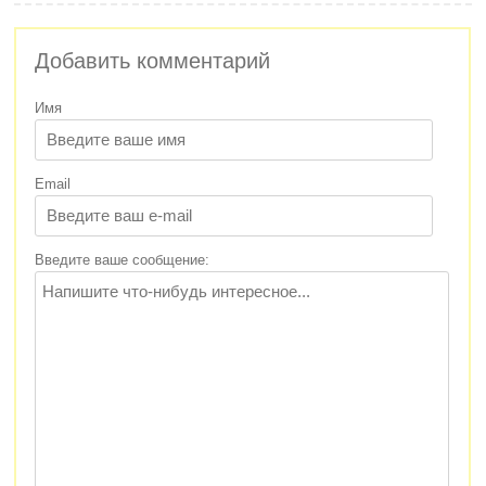
Добавить комментарий
Имя
Email
Введите ваше сообщение: