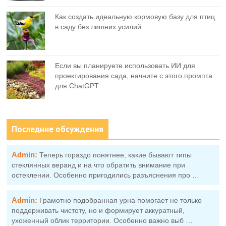
Как создать идеальную кормовую базу для птиц
в саду без лишних усилий
Если вы планируете использовать ИИ для
проектирования сада, начните с этого промпта
для ChatGPT
Последние обсуждения
Admin:
Теперь гораздо понятнее, какие бывают типы
стеклянных веранд и на что обратить внимание при
остеклении. Особенно пригодились разъяснения про …
Admin:
Грамотно подобранная урна помогает не только
поддерживать чистоту, но и формирует аккуратный,
ухоженный облик территории. Особенно важно выб …