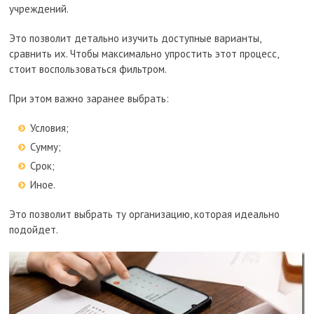
учреждений.
Это позволит детально изучить доступные варианты,
сравнить их. Чтобы максимально упростить этот процесс,
стоит воспользоваться фильтром.
При этом важно заранее выбрать:
Условия;
Сумму;
Срок;
Иное.
Это позволит выбрать ту организацию, которая идеально
подойдет.