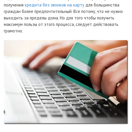
получения
кредита без звонков на карту
для большинства
граждан более предпочтительный. Все потому, что не нужно
выходить за пределы дома. Но для того чтобы получить
максимум пользы от этого процесса, следует действовать
грамотно.