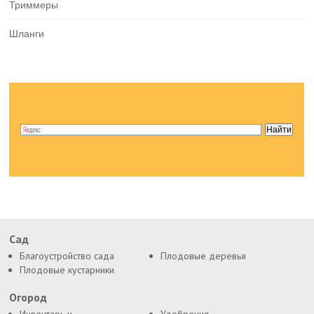
Триммеры
Шланги
Сад
Благоустройство сада
Плодовые деревья
Плодовые кустарники
Огород