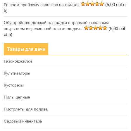
(5,00 out of
Решаем проблему сорняков на грядках
5)
Обустройство детской площадки с травмобезопасным
(5,00 out
покрытием из резиновой плитки на даче.
of 5)
Товары для дачи
Газонокосилки
Культиваторы
Кусторезы
Пилы цепные
Пистолеты для полива
Садовый инвентарь