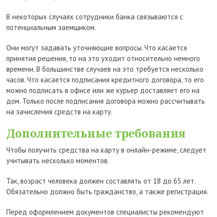
В некоторых случаях сотрудники банка связываются с
потенциальным заемщиком.
Они могут задавать уточняющие вопросы. Что касается
принятия решения, то на это уходит относительно немного
времени. В большинстве случаев на это требуется несколько
часов. Что касается подписания кредитного договора, то его
можно подписать в офисе или же курьер доставляет его на
дом. Только после подписания договора можно рассчитывать
на зачисления средств на карту.
Дополнительные требования
Чтобы получить средства на карту в онлайн-режиме, следует
учитывать несколько моментов.
Так, возраст человека должен составлять от 18 до 65 лет.
Обязательно должно быть гражданство, а также регистрация.
Перед оформлением документов специалисты рекомендуют