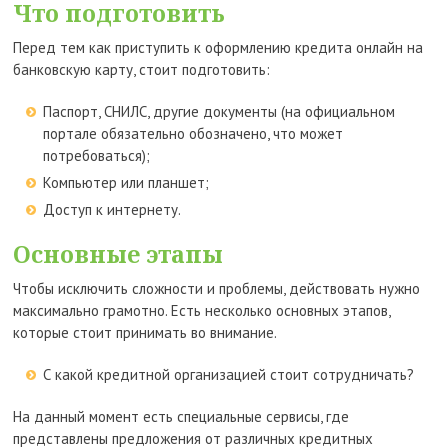
Что подготовить
Перед тем как приступить к оформлению кредита онлайн на
банковскую карту, стоит подготовить:
Паспорт, СНИЛС, другие документы (на официальном
портале обязательно обозначено, что может
потребоваться);
Компьютер или планшет;
Доступ к интернету.
Основные этапы
Чтобы исключить сложности и проблемы, действовать нужно
максимально грамотно. Есть несколько основных этапов,
которые стоит принимать во внимание.
С какой кредитной организацией стоит сотрудничать?
На данный момент есть специальные сервисы, где
представлены предложения от различных кредитных