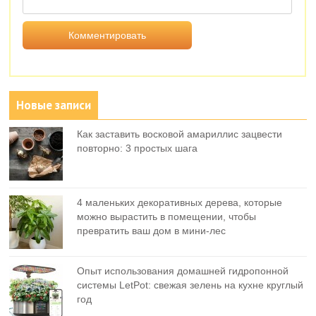
Новые записи
Как заставить восковой амариллис зацвести
повторно: 3 простых шага
4 маленьких декоративных дерева, которые
можно вырастить в помещении, чтобы
превратить ваш дом в мини-лес
Опыт использования домашней гидропонной
системы LetPot: свежая зелень на кухне круглый
год