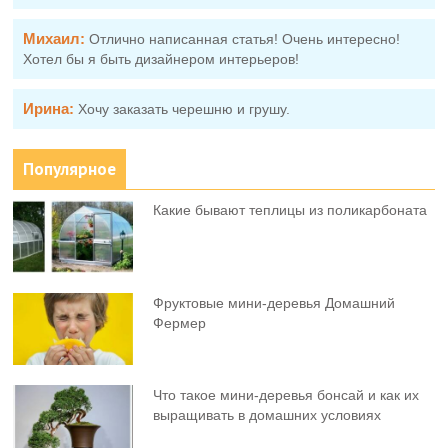
Михаил:
Отлично написанная статья! Очень интересно!
Хотел бы я быть дизайнером интерьеров!
Ирина:
Хочу заказать черешню и грушу.
Популярное
Какие бывают теплицы из поликарбоната
Фруктовыe мини-деревья Домашний
Фермер
Что такое мини-деревья бонсай и как их
выращивать в домашних условиях