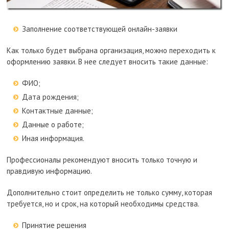
Заполнение соответствующей онлайн-заявки
Как только будет выбрана организация, можно переходить к
оформлению заявки. В нее следует вносить такие данные:
ФИО;
Дата рождения;
Контактные данные;
Данные о работе;
Иная информация.
Профессионалы рекомендуют вносить только точную и
правдивую информацию.
Дополнительно стоит определить не только сумму, которая
требуется, но и срок, на который необходимы средства.
Принятие решения