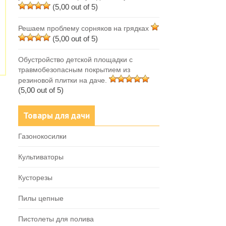
(5,00 out of 5)
Решаем проблему сорняков на грядках
(5,00 out of 5)
Обустройство детской площадки с
травмобезопасным покрытием из
резиновой плитки на даче.
(5,00 out of 5)
Товары для дачи
Газонокосилки
Культиваторы
Кусторезы
Пилы цепные
Пистолеты для полива