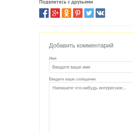
Поделитесь с друзьями
Добавить комментарий
Имя
Введите ваше сообщение: