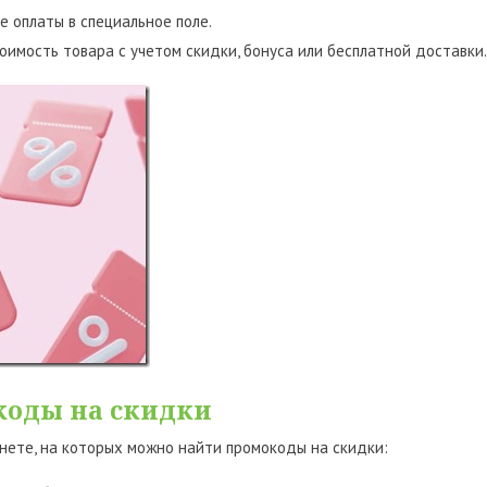
е оплаты в специальное поле.
имость товара с учетом скидки, бонуса или бесплатной доставки.
коды на скидки
нете, на которых можно найти промокоды на скидки: