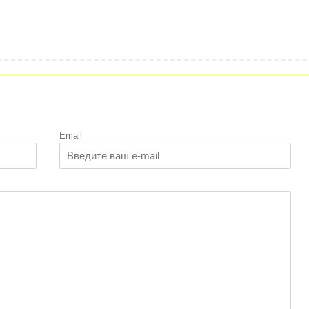
Email