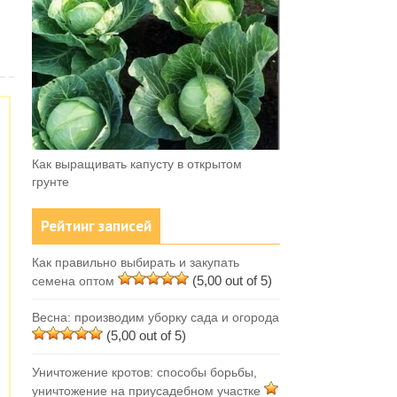
Как выращивать капусту в открытом
грунте
Рейтинг записей
Как правильно выбирать и закупать
(5,00 out of 5)
семена оптом
Весна: производим уборку сада и огорода
(5,00 out of 5)
Уничтожение кротов: способы борьбы,
уничтожение на приусадебном участке