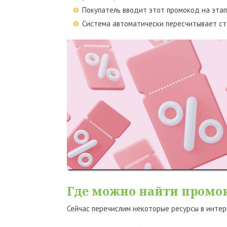
Покупатель вводит этот промокод на этап
Система автоматически пересчитывает сто
Где можно найти промо
Сейчас перечислим некоторые ресурсы в интер