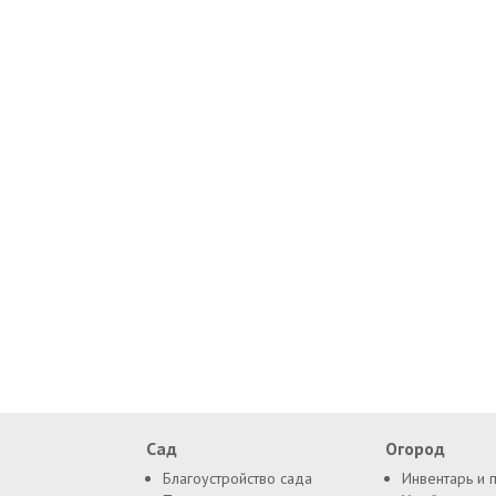
Сад
Огород
Благоустройство сада
Инвентарь и 