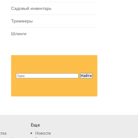
Садовый инвентарь
Триммеры
Шланги
Еще
стка
Новости