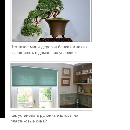
Что такое мини-деревья бонсай и как их
выращивать в домашних условиях
Как установить рулонные шторы на
пластиковые окна?