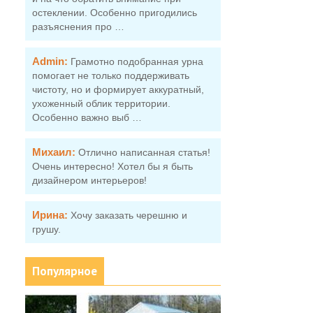
остеклении. Особенно пригодились
разъяснения про …
Admin:
Грамотно подобранная урна
помогает не только поддерживать
чистоту, но и формирует аккуратный,
ухоженный облик территории.
Особенно важно выб …
Михаил:
Отлично написанная статья!
Очень интересно! Хотел бы я быть
дизайнером интерьеров!
Ирина:
Хочу заказать черешню и
грушу.
Популярное