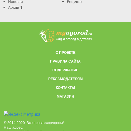
Новости
Рецепты
Архив 1
О ПРОЕКТЕ
ПРАВИЛА САЙТА
СОДЕРЖАНИЕ
РЕКЛАМОДАТЕЛЯМ
КОНТАКТЫ
МАГАЗИН
© 2014-2020. Все права защищены!
Наш адрес: