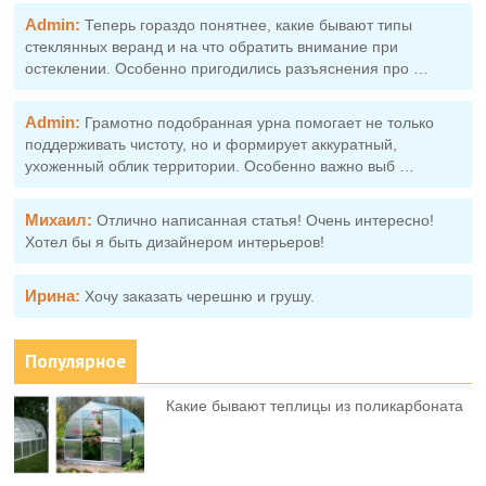
Admin:
Теперь гораздо понятнее, какие бывают типы
стеклянных веранд и на что обратить внимание при
остеклении. Особенно пригодились разъяснения про …
Admin:
Грамотно подобранная урна помогает не только
поддерживать чистоту, но и формирует аккуратный,
ухоженный облик территории. Особенно важно выб …
Михаил:
Отлично написанная статья! Очень интересно!
Хотел бы я быть дизайнером интерьеров!
Ирина:
Хочу заказать черешню и грушу.
Популярное
Какие бывают теплицы из поликарбоната