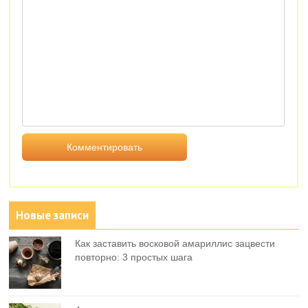
Новые записи
Как заставить восковой амариллис зацвести
повторно: 3 простых шага