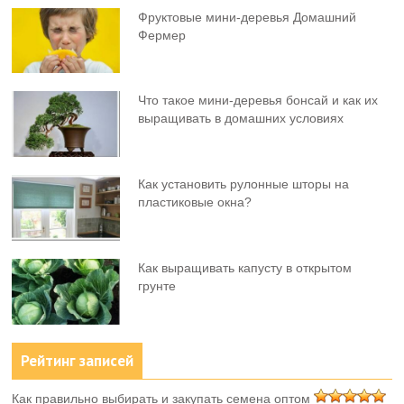
Фруктовыe мини-деревья Домашний
Фермер
Что такое мини-деревья бонсай и как их
выращивать в домашних условиях
Как установить рулонные шторы на
пластиковые окна?
Как выращивать капусту в открытом
грунте
Рейтинг записей
Как правильно выбирать и закупать семена оптом