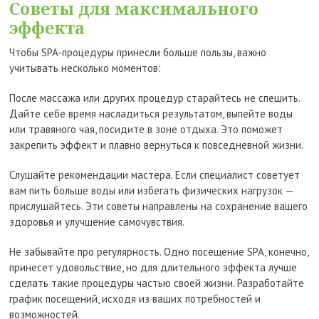
Советы для максимального
эффекта
Чтобы SPA-процедуры принесли больше пользы, важно
учитывать несколько моментов:
После массажа или других процедур старайтесь не спешить.
Дайте себе время насладиться результатом, выпейте воды
или травяного чая, посидите в зоне отдыха. Это поможет
закрепить эффект и плавно вернуться к повседневной жизни.
Слушайте рекомендации мастера. Если специалист советует
вам пить больше воды или избегать физических нагрузок —
прислушайтесь. Эти советы направлены на сохранение вашего
здоровья и улучшение самочувствия.
Не забывайте про регулярность. Одно посещение SPA, конечно,
принесет удовольствие, но для длительного эффекта лучше
сделать такие процедуры частью своей жизни. Разработайте
график посещений, исходя из ваших потребностей и
возможностей.