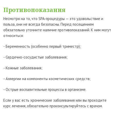
Противопоказания
Несмотря на то, что SPA-процедуры — это удовольствие и
польза, они не всегда безопасны. Перед посещением
обязательно уточните наличие противопоказаний. К ним могут
относиться:
- Беременность (особенно первый триместр);
- Сердечно-сосудистые заболевания;
- Кожные заболевания;
- Аллергии на компоненты косметических средств;
- Острые воспалительные процессы в организме.
Если у вас есть хронические заболевания или вы проходите
курс лечения, обязательно проконсультируйтесь с врачом.