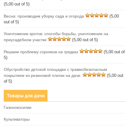
(5,00 out of 5)
(5,00
Весна: производим уборку сада и огорода
out of 5)
Уничтожение кротов: способы борьбы, уничтожение на
(5,00 out of 5)
приусадебном участке
(5,00 out of
Решаем проблему сорняков на грядках
5)
Обустройство детской площадки с травмобезопасным
(5,00 out
покрытием из резиновой плитки на даче.
of 5)
Товары для дачи
Газонокосилки
Культиваторы