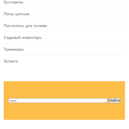
Кусторезы
Пилы цепные
Пистолеты для полива
Садовый инвентарь
Триммеры
Шланги