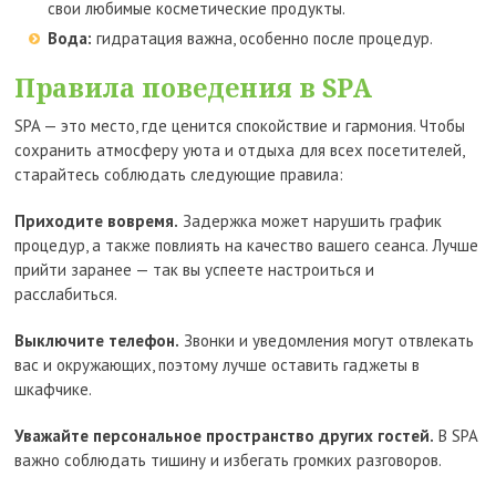
свои любимые косметические продукты.
Вода:
гидратация важна, особенно после процедур.
Правила поведения в SPA
SPA — это место, где ценится спокойствие и гармония. Чтобы
сохранить атмосферу уюта и отдыха для всех посетителей,
старайтесь соблюдать следующие правила:
Приходите вовремя.
Задержка может нарушить график
процедур, а также повлиять на качество вашего сеанса. Лучше
прийти заранее — так вы успеете настроиться и
расслабиться.
Выключите телефон.
Звонки и уведомления могут отвлекать
вас и окружающих, поэтому лучше оставить гаджеты в
шкафчике.
Уважайте персональное пространство других гостей.
В SPA
важно соблюдать тишину и избегать громких разговоров.