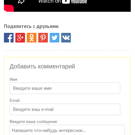
Поделитесь с друзьями
Добавить комментарий
Имя
Email
Введите ваше сообщение: