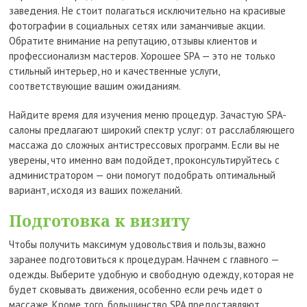
заведения. Не стоит полагаться исключительно на красивые
фотографии в социальных сетях или заманчивые акции.
Обратите внимание на репутацию, отзывы клиентов и
профессионализм мастеров. Хорошее SPA — это не только
стильный интерьер, но и качественные услуги,
соответствующие вашим ожиданиям.
Найдите время для изучения меню процедур. Зачастую SPA-
салоны предлагают широкий спектр услуг: от расслабляющего
массажа до сложных антистрессовых программ. Если вы не
уверены, что именно вам подойдет, проконсультируйтесь с
администратором — они помогут подобрать оптимальный
вариант, исходя из ваших пожеланий.
Подготовка к визиту
Чтобы получить максимум удовольствия и пользы, важно
заранее подготовиться к процедурам. Начнем с главного —
одежды. Выберите удобную и свободную одежду, которая не
будет сковывать движения, особенно если речь идет о
массаже. Кроме того, большинство SPA предоставляют