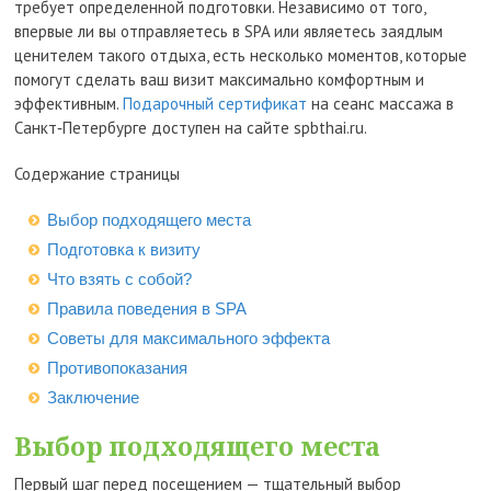
требует определенной подготовки. Независимо от того,
впервые ли вы отправляетесь в SPA или являетесь заядлым
ценителем такого отдыха, есть несколько моментов, которые
помогут сделать ваш визит максимально комфортным и
эффективным.
Подарочный сертификат
на сеанс массажа в
Санкт‑Петербурге доступен на сайте spbthai.ru.
Содержание страницы
Выбор подходящего места
Подготовка к визиту
Что взять с собой?
Правила поведения в SPA
Советы для максимального эффекта
Противопоказания
Заключение
Выбор подходящего места
Первый шаг перед посещением — тщательный выбор