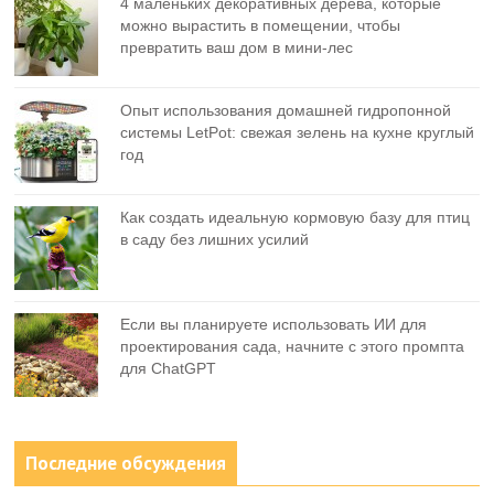
4 маленьких декоративных дерева, которые
можно вырастить в помещении, чтобы
превратить ваш дом в мини-лес
Опыт использования домашней гидропонной
системы LetPot: свежая зелень на кухне круглый
год
Как создать идеальную кормовую базу для птиц
в саду без лишних усилий
Если вы планируете использовать ИИ для
проектирования сада, начните с этого промпта
для ChatGPT
Последние обсуждения