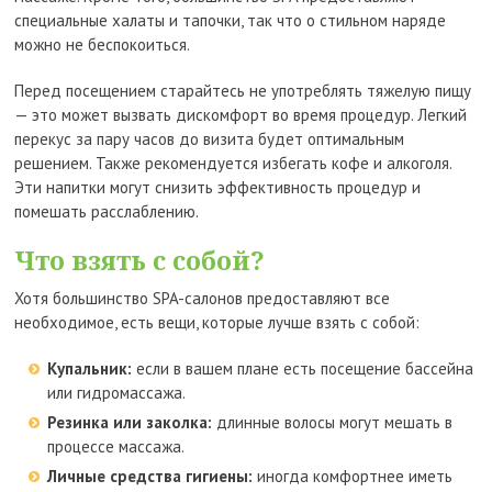
специальные халаты и тапочки, так что о стильном наряде
можно не беспокоиться.
Перед посещением старайтесь не употреблять тяжелую пищу
— это может вызвать дискомфорт во время процедур. Легкий
перекус за пару часов до визита будет оптимальным
решением. Также рекомендуется избегать кофе и алкоголя.
Эти напитки могут снизить эффективность процедур и
помешать расслаблению.
Что взять с собой?
Хотя большинство SPA-салонов предоставляют все
необходимое, есть вещи, которые лучше взять с собой:
Купальник:
если в вашем плане есть посещение бассейна
или гидромассажа.
Резинка или заколка:
длинные волосы могут мешать в
процессе массажа.
Личные средства гигиены:
иногда комфортнее иметь