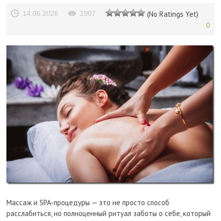
14.06.2026
1907
(No Ratings Yet)
0
Массаж и SPA-процедуры — это не просто способ
расслабиться, но полноценный ритуал заботы о себе, который