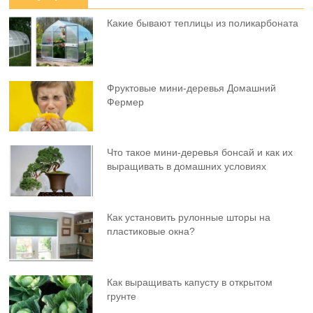
Какие бывают теплицы из поликарбоната
Фруктовыe мини-деревья Домашний
Фермер
Что такое мини-деревья бонсай и как их
выращивать в домашних условиях
Как установить рулонные шторы на
пластиковые окна?
Как выращивать капусту в открытом
грунте