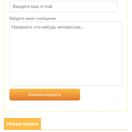
Введите ваше сообщение:
Новые записи