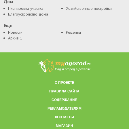
Дом
Планировка участка
Хозяйственные постройки
Благоустройство дома
Еще
Новости
Рецепты
Архив 1
О ПРОЕКТЕ
ПРАВИЛА САЙТА
СОДЕРЖАНИЕ
РЕКЛАМОДАТЕЛЯМ
КОНТАКТЫ
МАГАЗИН