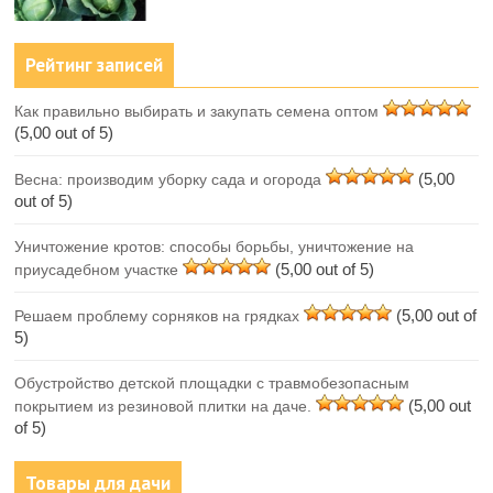
Рейтинг записей
Как правильно выбирать и закупать семена оптом
(5,00 out of 5)
(5,00
Весна: производим уборку сада и огорода
out of 5)
Уничтожение кротов: способы борьбы, уничтожение на
(5,00 out of 5)
приусадебном участке
(5,00 out of
Решаем проблему сорняков на грядках
5)
Обустройство детской площадки с травмобезопасным
(5,00 out
покрытием из резиновой плитки на даче.
of 5)
Товары для дачи