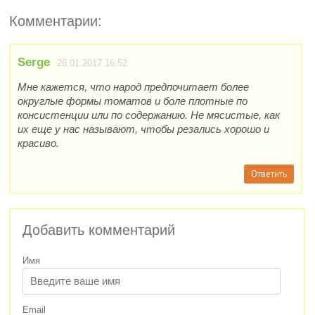
Комментарии:
Serge
26.01.2017 16:52
Мне кажется, что народ предпочитает более
округлые формы томатов и боле плотные по
консистенции или по содержанию. Не мясистые, как
их еще у нас называют, чтобы резались хорошо и
красиво.
Ответить
Добавить комментарий
Имя
Email