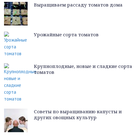
Выращиваем рассаду томатов дома
Урожайные сорта томатов
Крупноплодные, новые и сладкие сорта
томатов
Советы по выращиванию капусты и
других овощных культур