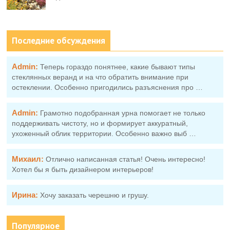
Последние обсуждения
Admin:
Теперь гораздо понятнее, какие бывают типы
стеклянных веранд и на что обратить внимание при
остеклении. Особенно пригодились разъяснения про …
Admin:
Грамотно подобранная урна помогает не только
поддерживать чистоту, но и формирует аккуратный,
ухоженный облик территории. Особенно важно выб …
Михаил:
Отлично написанная статья! Очень интересно!
Хотел бы я быть дизайнером интерьеров!
Ирина:
Хочу заказать черешню и грушу.
Популярное