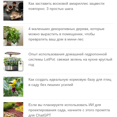
Как заставить восковой амариллис зацвести
повторно: 3 простых шага
4 маленьких декоративных дерева, которые
можно вырастить в помещении, чтобы
превратить ваш дом в мини-лес
Опыт использования домашней гидропонной
системы LetPot: свежая зелень на кухне круглый
год
Как создать идеальную кормовую базу для птиц
в саду без лишних усилий
Если вы планируете использовать ИИ для
проектирования сада, начните с этого промпта
для ChatGPT