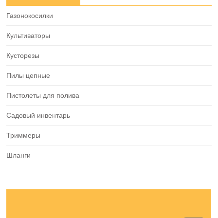
Газонокосилки
Культиваторы
Кусторезы
Пилы цепные
Пистолеты для полива
Садовый инвентарь
Триммеры
Шланги