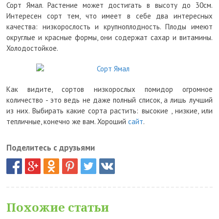
Сорт Ямал. Растение может достигать в высоту до 30см.
Интересен сорт тем, что имеет в себе два интересных
качества: низкорослость и крупноплодность. Плоды имеют
округлые и красные формы, они содержат сахар и витамины.
Холодостойкое.
Как видите, сортов низкорослых помидор огромное
количество - это ведь не даже полный список, а лишь лучший
из них. Выбирать какие сорта растить: высокие , низкие, или
тепличные, конечно же вам. Хороший
сайт
.
Поделитесь с друзьями
Похожие статьи