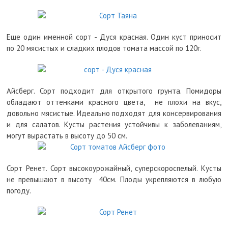
Еще один именной сорт - Дуся красная. Один куст приносит
по 20 мясистых и сладких плодов томата массой по 120г.
Айсберг. Сорт подходит для открытого грунта. Помидоры
обладают оттенками красного цвета, не плохи на вкус,
довольно мясистые. Идеально подходят для консервирования
и для салатов. Кусты растения устойчивы к заболеваниям,
могут вырастать в высоту до 50 см.
Сорт Ренет. Сорт высокоурожайный, суперскороспелый. Кусты
не превышают в высоту 40см. Плоды укрепляются в любую
погоду.