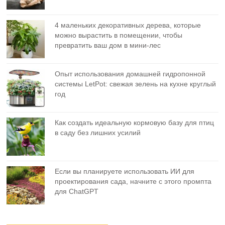
4 маленьких декоративных дерева, которые
можно вырастить в помещении, чтобы
превратить ваш дом в мини-лес
Опыт использования домашней гидропонной
системы LetPot: свежая зелень на кухне круглый
год
Как создать идеальную кормовую базу для птиц
в саду без лишних усилий
Если вы планируете использовать ИИ для
проектирования сада, начните с этого промпта
для ChatGPT