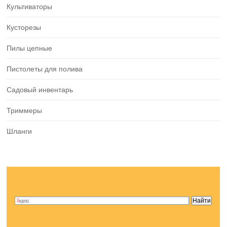
Культиваторы
Кусторезы
Пилы цепные
Пистолеты для полива
Садовый инвентарь
Триммеры
Шланги