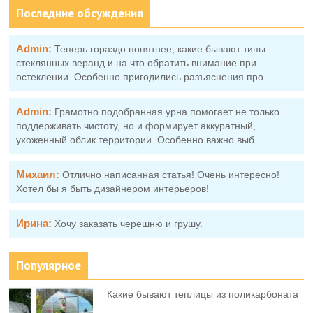
Последние обсуждения
Admin:
Теперь гораздо понятнее, какие бывают типы
стеклянных веранд и на что обратить внимание при
остеклении. Особенно пригодились разъяснения про …
Admin:
Грамотно подобранная урна помогает не только
поддерживать чистоту, но и формирует аккуратный,
ухоженный облик территории. Особенно важно выб …
Михаил:
Отлично написанная статья! Очень интересно!
Хотел бы я быть дизайнером интерьеров!
Ирина:
Хочу заказать черешню и грушу.
Популярное
Какие бывают теплицы из поликарбоната