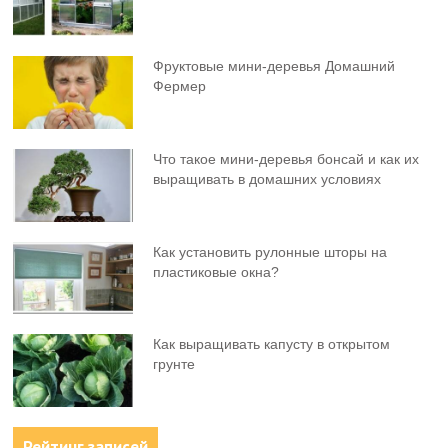
Фруктовыe мини-деревья Домашний
Фермер
Что такое мини-деревья бонсай и как их
выращивать в домашних условиях
Как установить рулонные шторы на
пластиковые окна?
Как выращивать капусту в открытом
грунте
Рейтинг записей