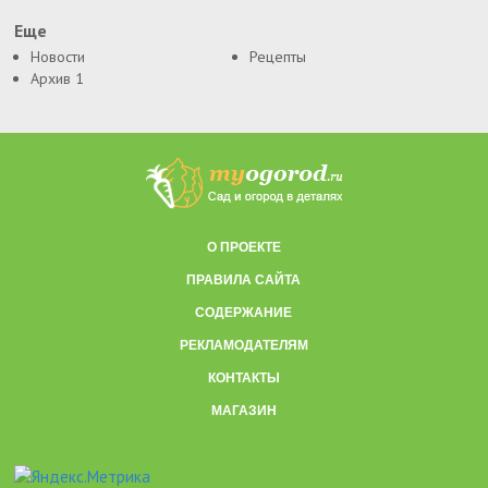
Еще
Новости
Рецепты
Архив 1
О ПРОЕКТЕ
ПРАВИЛА САЙТА
СОДЕРЖАНИЕ
РЕКЛАМОДАТЕЛЯМ
КОНТАКТЫ
МАГАЗИН