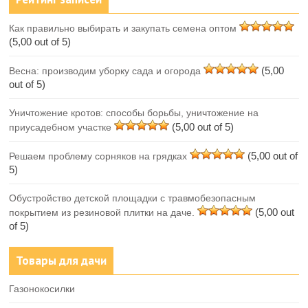
Как правильно выбирать и закупать семена оптом
(5,00 out of 5)
(5,00
Весна: производим уборку сада и огорода
out of 5)
Уничтожение кротов: способы борьбы, уничтожение на
(5,00 out of 5)
приусадебном участке
(5,00 out of
Решаем проблему сорняков на грядках
5)
Обустройство детской площадки с травмобезопасным
(5,00 out
покрытием из резиновой плитки на даче.
of 5)
Товары для дачи
Газонокосилки