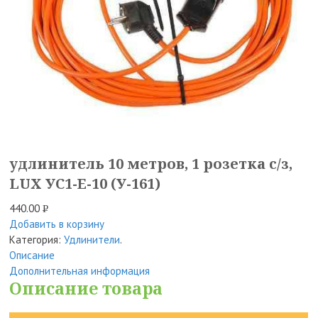
удлинитель 10 метров, 1 розетка с/з,
LUX УС1-E-10 (У-161)
440.00
Р
Добавить в корзину
УБ.
Категория:
Удлинители
.
Описание
Дополнительная информация
Описание товара