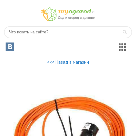
<<< Назад в магазин