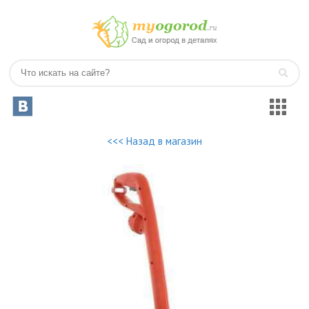
<<< Назад в магазин