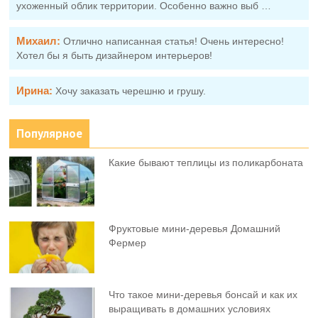
ухоженный облик территории. Особенно важно выб …
Михаил:
Отлично написанная статья! Очень интересно!
Хотел бы я быть дизайнером интерьеров!
Ирина:
Хочу заказать черешню и грушу.
Популярное
Какие бывают теплицы из поликарбоната
Фруктовыe мини-деревья Домашний
Фермер
Что такое мини-деревья бонсай и как их
выращивать в домашних условиях