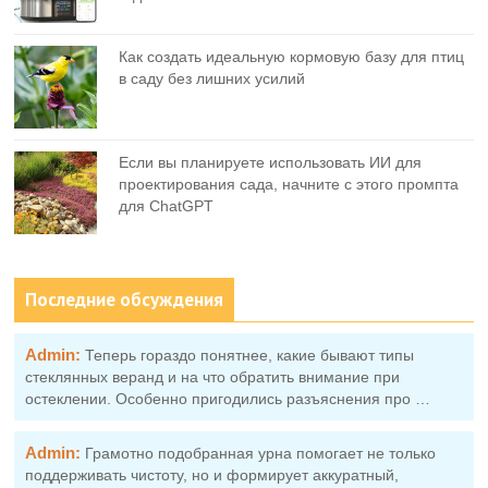
Как создать идеальную кормовую базу для птиц
в саду без лишних усилий
Если вы планируете использовать ИИ для
проектирования сада, начните с этого промпта
для ChatGPT
Последние обсуждения
Admin:
Теперь гораздо понятнее, какие бывают типы
стеклянных веранд и на что обратить внимание при
остеклении. Особенно пригодились разъяснения про …
Admin:
Грамотно подобранная урна помогает не только
поддерживать чистоту, но и формирует аккуратный,