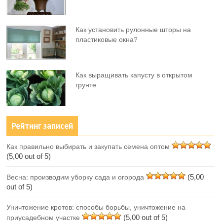
Как установить рулонные шторы на
пластиковые окна?
Как выращивать капусту в открытом
грунте
Рейтинг записей
Как правильно выбирать и закупать семена оптом
(5,00 out of 5)
(5,00
Весна: производим уборку сада и огорода
out of 5)
Уничтожение кротов: способы борьбы, уничтожение на
(5,00 out of 5)
приусадебном участке