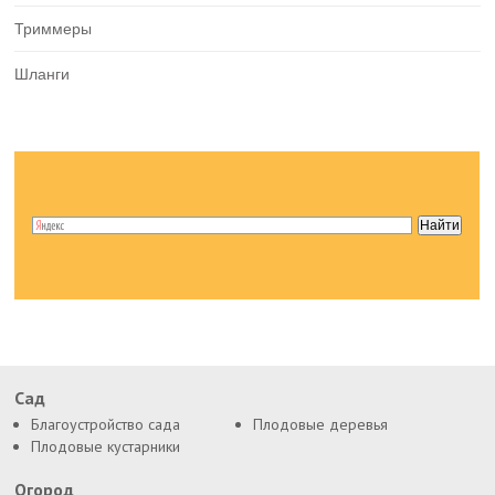
Триммеры
Шланги
Сад
Благоустройство сада
Плодовые деревья
Плодовые кустарники
Огород