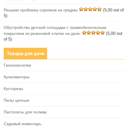
(5,00 out of
Решаем проблему сорняков на грядках
5)
Обустройство детской площадки с травмобезопасным
(5,00 out
покрытием из резиновой плитки на даче.
of 5)
Товары для дачи
Газонокосилки
Культиваторы
Кусторезы
Пилы цепные
Пистолеты для полива
Садовый инвентарь