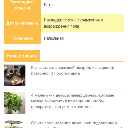
Раскладные
Есть
крылья
Накладки против скольжения и
Дополнительно
повреждения пола
Установка
Напольная
Новые записи
Как заставить восковой амариллис зацвести
повторно: 3 простых шага
4 маленьких декоративных дерева, которые
можно вырастить в помещении, чтобы
превратить ваш дом в мини-лес
Опыт использования домашней гидропонной