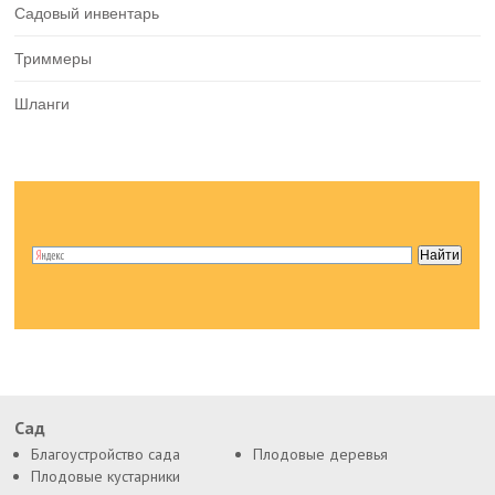
Садовый инвентарь
Триммеры
Шланги
Сад
Благоустройство сада
Плодовые деревья
Плодовые кустарники