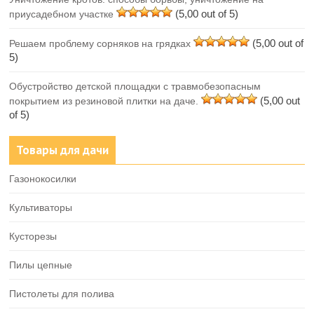
(5,00 out of 5)
приусадебном участке
(5,00 out of
Решаем проблему сорняков на грядках
5)
Обустройство детской площадки с травмобезопасным
(5,00 out
покрытием из резиновой плитки на даче.
of 5)
Товары для дачи
Газонокосилки
Культиваторы
Кусторезы
Пилы цепные
Пистолеты для полива