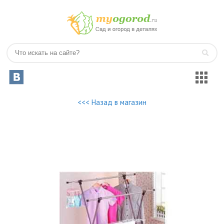
<<< Назад в магазин