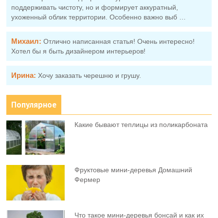
поддерживать чистоту, но и формирует аккуратный,
ухоженный облик территории. Особенно важно выб …
Михаил:
Отлично написанная статья! Очень интересно!
Хотел бы я быть дизайнером интерьеров!
Ирина:
Хочу заказать черешню и грушу.
Популярное
Какие бывают теплицы из поликарбоната
Фруктовыe мини-деревья Домашний
Фермер
Что такое мини-деревья бонсай и как их