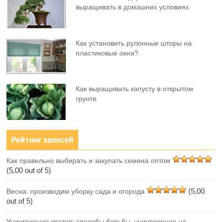
выращивать в домашних условиях
Как установить рулонные шторы на
пластиковые окна?
Как выращивать капусту в открытом
грунте
Рейтинг записей
Как правильно выбирать и закупать семена оптом
(5,00 out of 5)
(5,00
Весна: производим уборку сада и огорода
out of 5)
Уничтожение кротов: способы борьбы, уничтожение на