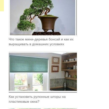
Что такое мини-деревья бонсай и как их
выращивать в домашних условиях
Как установить рулонные шторы на
пластиковые окна?