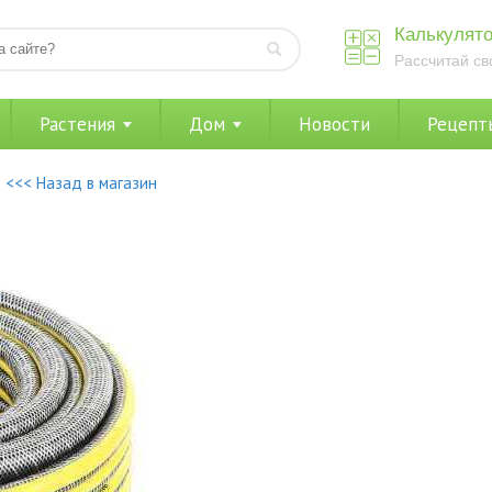
Калькулято
Рассчитай св
Растения
Дом
Новости
Рецепт
<<< Назад в магазин