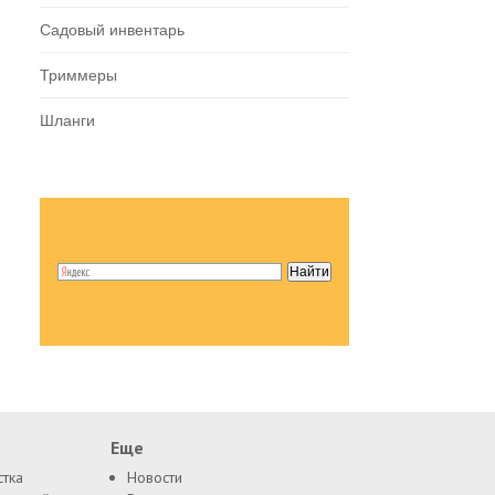
Садовый инвентарь
Триммеры
Шланги
Еще
стка
Новости