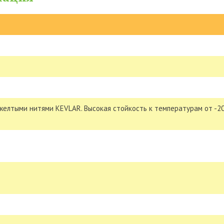
елтыми нитями KEVLAR. Высокая стойкость к температурам от -2