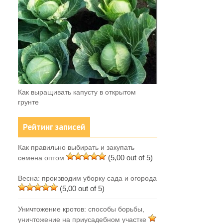
Как выращивать капусту в открытом
грунте
Рейтинг записей
Как правильно выбирать и закупать
(5,00 out of 5)
семена оптом
Весна: производим уборку сада и огорода
(5,00 out of 5)
Уничтожение кротов: способы борьбы,
уничтожение на приусадебном участке