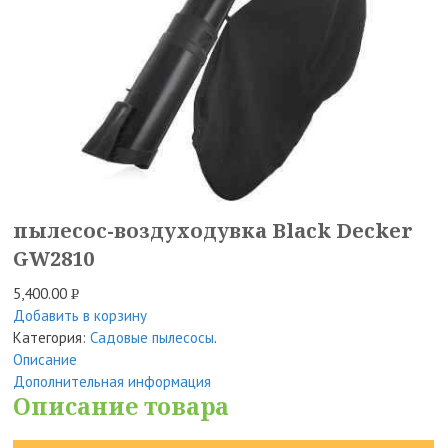
пылесос-воздуходувка Black Decker
GW2810
5,400.00
Р
Добавить в корзину
УБ.
Категория:
Садовые пылесосы
.
Описание
Дополнительная информация
Описание товара