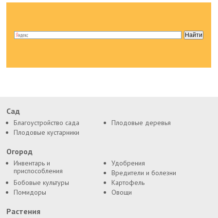
Сад
Благоустройство сада
Плодовые деревья
Плодовые кустарники
Огород
Инвентарь и
Удобрения
приспособления
Вредители и болезни
Бобовые культуры
Картофель
Помидоры
Овощи
Растения