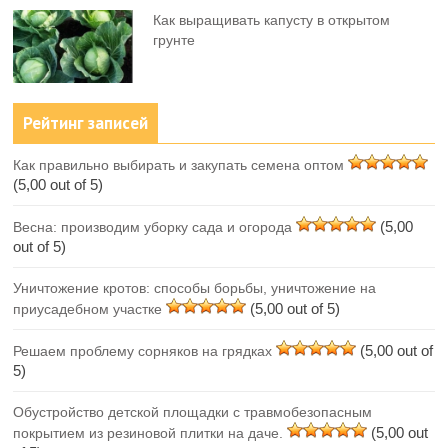
Как выращивать капусту в открытом
грунте
Рейтинг записей
Как правильно выбирать и закупать семена оптом
(5,00 out of 5)
(5,00
Весна: производим уборку сада и огорода
out of 5)
Уничтожение кротов: способы борьбы, уничтожение на
(5,00 out of 5)
приусадебном участке
(5,00 out of
Решаем проблему сорняков на грядках
5)
Обустройство детской площадки с травмобезопасным
(5,00 out
покрытием из резиновой плитки на даче.