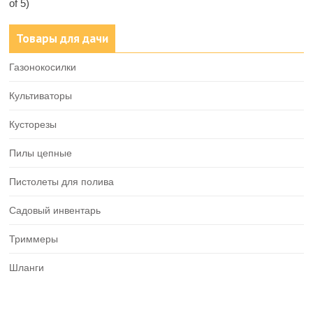
of 5)
Товары для дачи
Газонокосилки
Культиваторы
Кусторезы
Пилы цепные
Пистолеты для полива
Садовый инвентарь
Триммеры
Шланги