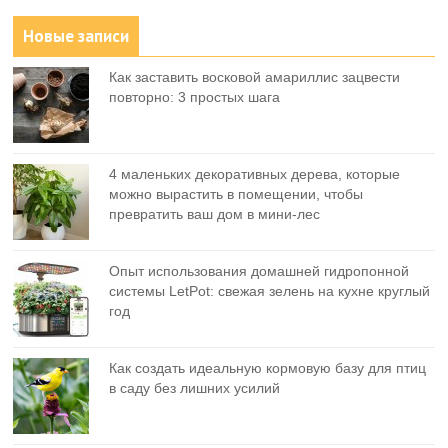
Новые записи
Как заставить восковой амариллис зацвести
повторно: 3 простых шага
4 маленьких декоративных дерева, которые
можно вырастить в помещении, чтобы
превратить ваш дом в мини-лес
Опыт использования домашней гидропонной
системы LetPot: свежая зелень на кухне круглый
год
Как создать идеальную кормовую базу для птиц
в саду без лишних усилий