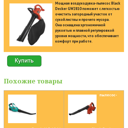
Мощная воздуходувка-пылесос Black
Decker GW2810 поможет с легкостью
очистить загородный участок от
сухой листвы и прочего мусора.
Она оснащена эргономичной
рукоятью и плавной регулировкой
уровня мощности, что обеспечивает
комфорт при работе.
Похожие товары
пылесос-