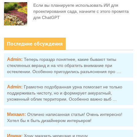
Если вы планируете использовать ИИ для
проектирования сада, начните с этого промпта
для ChatGPT
Последние обсуждения
Admin:
Теперь гораздо понятнее, какие бывают типы
стеклянных веранд и на что обратить внимание при
остеклении. Особенно пригодились разъяснения про …
Admin:
Грамотно подобранная урна помогает не только
поддерживать чистоту, но и формирует аккуратный,
ухоженный облик территории. Особенно важно выб …
Михаил:
Отлично написанная статья! Очень интересно!
Хотел бы я быть дизайнером интерьеров!
Ирина:
Хочу заказать черешню и грушу.