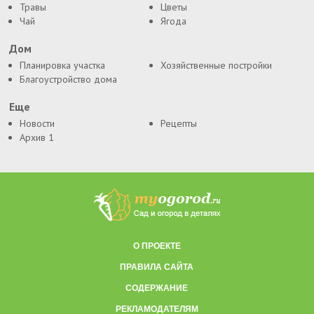
Травы
Цветы
Чай
Ягода
Дом
Планировка участка
Хозяйственные постройки
Благоустройство дома
Еще
Новости
Рецепты
Архив 1
О ПРОЕКТЕ
ПРАВИЛА САЙТА
СОДЕРЖАНИЕ
РЕКЛАМОДАТЕЛЯМ