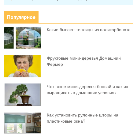
Популярное
Какие бывают теплицы из поликарбоната
Фруктовыe мини-деревья Домашний
Фермер
Что такое мини-деревья бонсай и как их
выращивать в домашних условиях
Как установить рулонные шторы на
пластиковые окна?