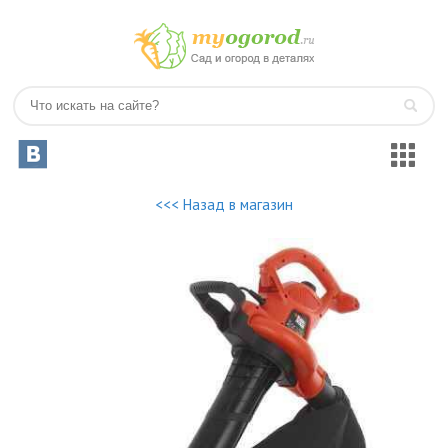
<<< Назад в магазин