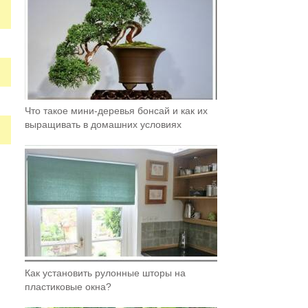
Что такое мини-деревья бонсай и как их
выращивать в домашних условиях
Как установить рулонные шторы на
пластиковые окна?