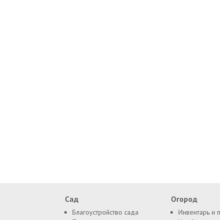
Сад
Огород
Благоустройство сада
Инвентарь и 