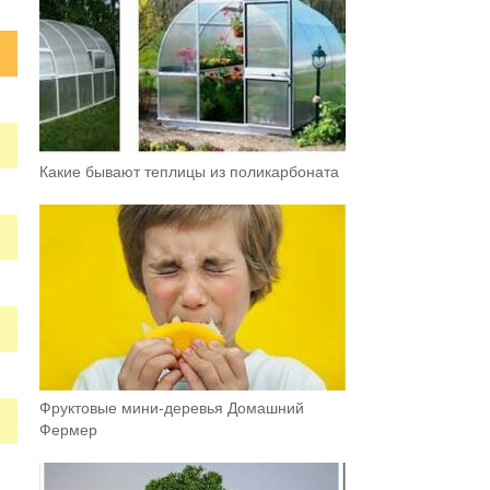
Какие бывают теплицы из поликарбоната
Фруктовыe мини-деревья Домашний
Фермер