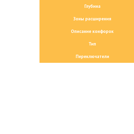
Глубина
Зоны расширения
Описание конфорок
Тип
Переключатели