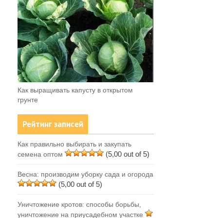
Как выращивать капусту в открытом
грунте
Рейтинг записей
Как правильно выбирать и закупать
(5,00 out of 5)
семена оптом
Весна: производим уборку сада и огорода
(5,00 out of 5)
Уничтожение кротов: способы борьбы,
уничтожение на приусадебном участке