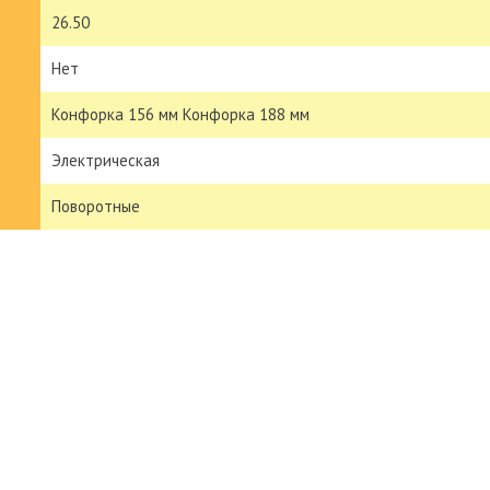
26.50
Нет
Конфорка 156 мм Конфорка 188 мм
Электрическая
Поворотные