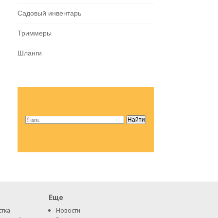
Садовый инвентарь
Триммеры
Шланги
Еще
стка
Новости