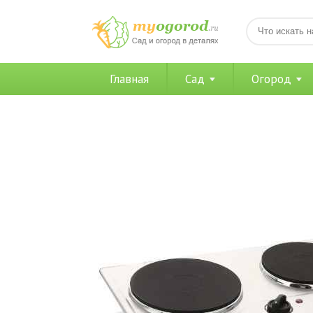
Главная
Сад
Огород