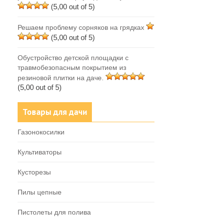
(5,00 out of 5)
Решаем проблему сорняков на грядках
(5,00 out of 5)
Обустройство детской площадки с
травмобезопасным покрытием из
резиновой плитки на даче.
(5,00 out of 5)
Товары для дачи
Газонокосилки
Культиваторы
Кусторезы
Пилы цепные
Пистолеты для полива