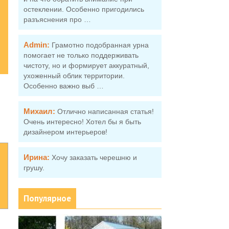
остеклении. Особенно пригодились
разъяснения про …
Admin:
Грамотно подобранная урна
помогает не только поддерживать
чистоту, но и формирует аккуратный,
ухоженный облик территории.
Особенно важно выб …
Михаил:
Отлично написанная статья!
Очень интересно! Хотел бы я быть
дизайнером интерьеров!
Ирина:
Хочу заказать черешню и
грушу.
Популярное