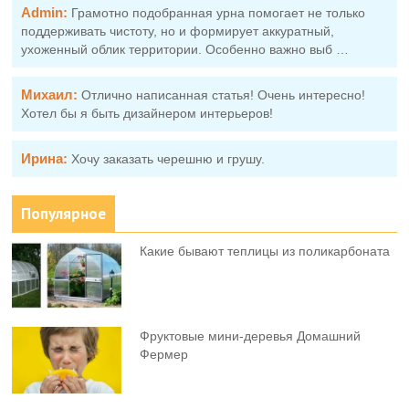
Admin:
Грамотно подобранная урна помогает не только
поддерживать чистоту, но и формирует аккуратный,
ухоженный облик территории. Особенно важно выб …
Михаил:
Отлично написанная статья! Очень интересно!
Хотел бы я быть дизайнером интерьеров!
Ирина:
Хочу заказать черешню и грушу.
Популярное
Какие бывают теплицы из поликарбоната
Фруктовыe мини-деревья Домашний
Фермер