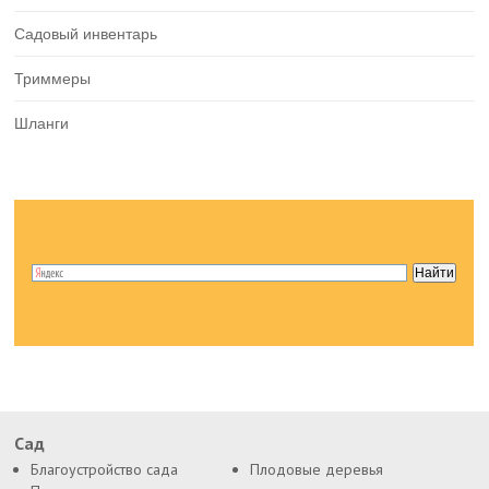
Садовый инвентарь
Триммеры
Шланги
Сад
Благоустройство сада
Плодовые деревья