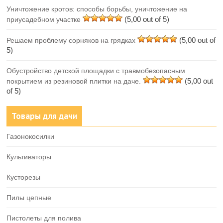
Уничтожение кротов: способы борьбы, уничтожение на
(5,00 out of 5)
приусадебном участке
(5,00 out of
Решаем проблему сорняков на грядках
5)
Обустройство детской площадки с травмобезопасным
(5,00 out
покрытием из резиновой плитки на даче.
of 5)
Товары для дачи
Газонокосилки
Культиваторы
Кусторезы
Пилы цепные
Пистолеты для полива