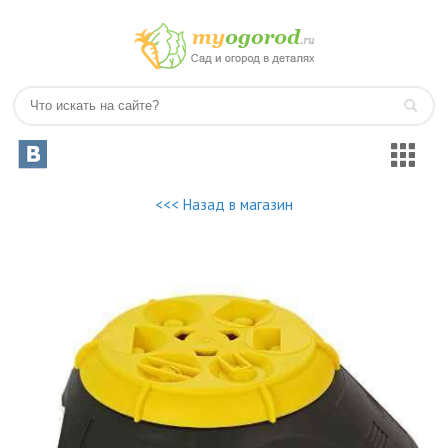
<<< Назад в магазин