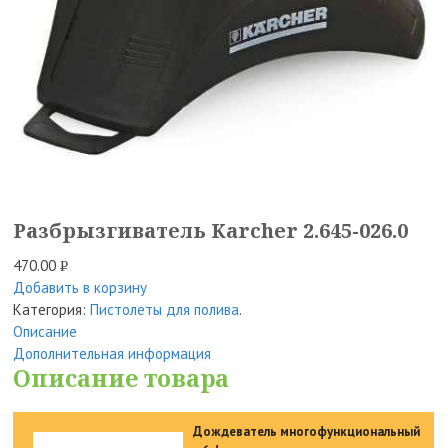
Разбрызгиватель Karcher 2.645-026.0
470.00
Р
Добавить в корзину
УБ.
Категория:
Пистолеты для полива
.
Описание
Дополнительная информация
Описание товара
Дождеватель многофункциональный