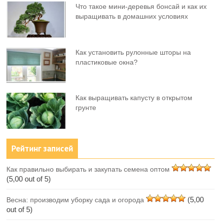
Что такое мини-деревья бонсай и как их
выращивать в домашних условиях
Как установить рулонные шторы на
пластиковые окна?
Как выращивать капусту в открытом
грунте
Рейтинг записей
Как правильно выбирать и закупать семена оптом
(5,00 out of 5)
(5,00
Весна: производим уборку сада и огорода
out of 5)