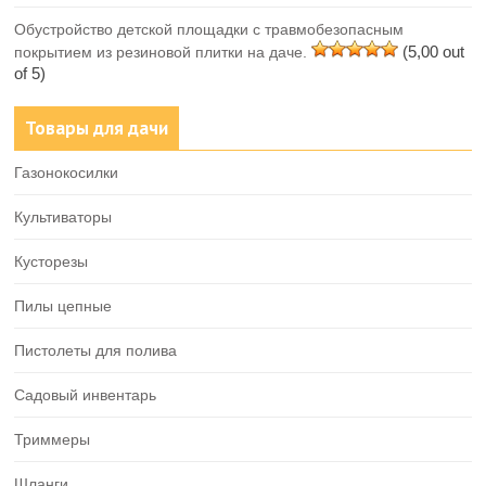
Обустройство детской площадки с травмобезопасным
(5,00 out
покрытием из резиновой плитки на даче.
of 5)
Товары для дачи
Газонокосилки
Культиваторы
Кусторезы
Пилы цепные
Пистолеты для полива
Садовый инвентарь
Триммеры
Шланги