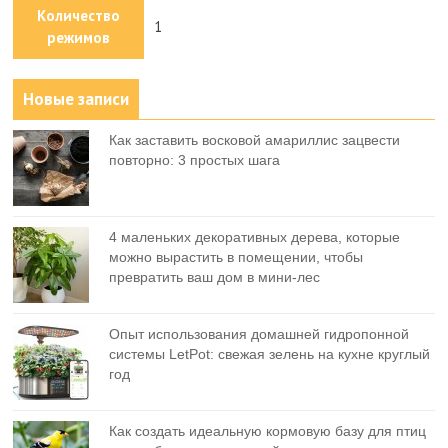
Количество
1
режимов
Новые записи
Как заставить восковой амариллис зацвести
повторно: 3 простых шага
4 маленьких декоративных дерева, которые
можно вырастить в помещении, чтобы
превратить ваш дом в мини-лес
Опыт использования домашней гидропонной
системы LetPot: свежая зелень на кухне круглый
год
Как создать идеальную кормовую базу для птиц