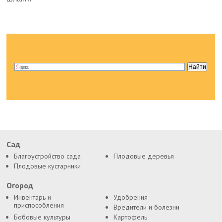
Сад
Благоустройство сада
Плодовые деревья
Плодовые кустарники
Огород
Инвентарь и
Удобрения
приспособления
Вредители и болезни
Бобовые культуры
Картофель