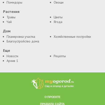
Помидоры
Овощи
Растения
Травы
Цветы
Чай
Ягода
Дом
Планировка участка
Хозяйственные постройки
Благоустройство дома
Еще
Новости
Рецепты
Архив 1
О ПРОЕКТЕ
ПРАВИЛА САЙТА