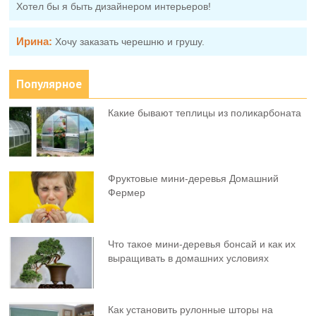
Хотел бы я быть дизайнером интерьеров!
Ирина:
Хочу заказать черешню и грушу.
Популярное
Какие бывают теплицы из поликарбоната
Фруктовыe мини-деревья Домашний
Фермер
Что такое мини-деревья бонсай и как их
выращивать в домашних условиях
Как установить рулонные шторы на