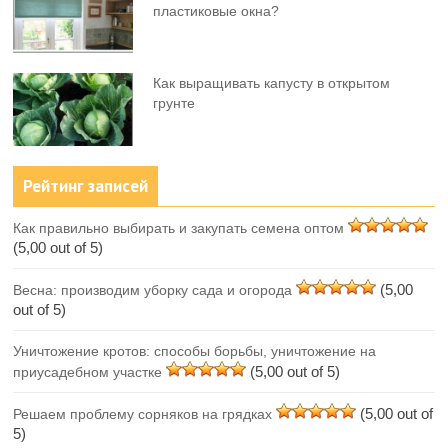
пластиковые окна?
Как выращивать капусту в открытом
грунте
Рейтинг записей
Как правильно выбирать и закупать семена оптом
(5,00 out of 5)
(5,00
Весна: производим уборку сада и огорода
out of 5)
Уничтожение кротов: способы борьбы, уничтожение на
(5,00 out of 5)
приусадебном участке
(5,00 out of
Решаем проблему сорняков на грядках
5)