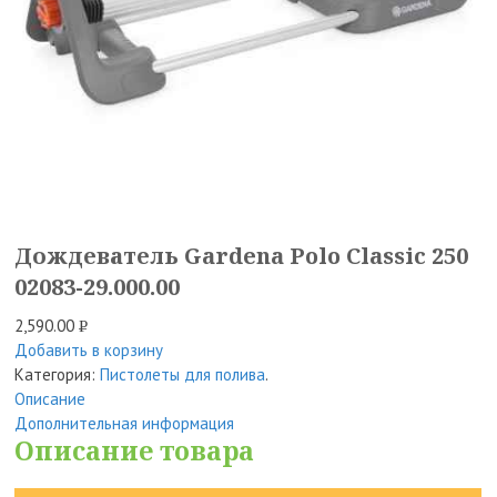
Дождеватель Gardena Polo Classic 250
02083-29.000.00
2,590.00
Р
Добавить в корзину
УБ.
Категория:
Пистолеты для полива
.
Описание
Дополнительная информация
Описание товара