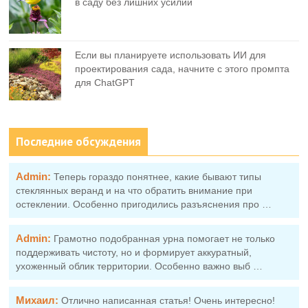
в саду без лишних усилий
Если вы планируете использовать ИИ для
проектирования сада, начните с этого промпта
для ChatGPT
Последние обсуждения
Admin:
Теперь гораздо понятнее, какие бывают типы
стеклянных веранд и на что обратить внимание при
остеклении. Особенно пригодились разъяснения про …
Admin:
Грамотно подобранная урна помогает не только
поддерживать чистоту, но и формирует аккуратный,
ухоженный облик территории. Особенно важно выб …
Михаил:
Отлично написанная статья! Очень интересно!