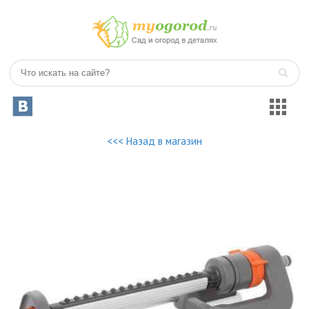
<<< Назад в магазин