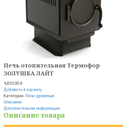
Печь отопительная Термофор
ЗОЛУШКА ЛАЙТ
4,850.00
Р
Добавить в корзину
УБ.
Категория:
Печи дровяные
.
Описание
Дополнительная информация
Описание товара