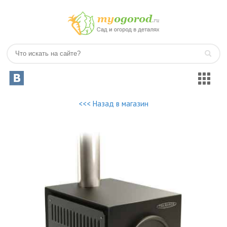
<<< Назад в магазин