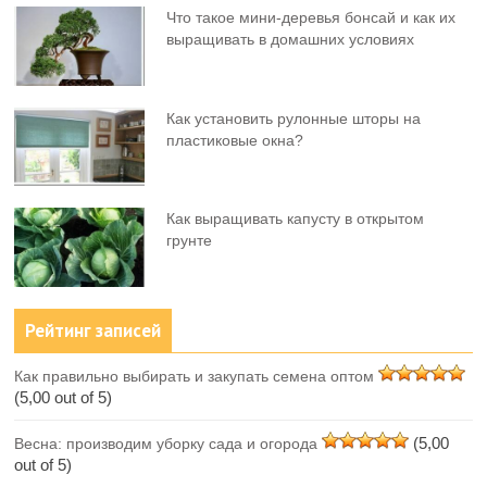
Что такое мини-деревья бонсай и как их
выращивать в домашних условиях
Как установить рулонные шторы на
пластиковые окна?
Как выращивать капусту в открытом
грунте
Рейтинг записей
Как правильно выбирать и закупать семена оптом
(5,00 out of 5)
(5,00
Весна: производим уборку сада и огорода
out of 5)