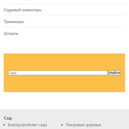
Садовый инвентарь
Триммеры
Шланги
Сад
Благоустройство сада
Плодовые деревья