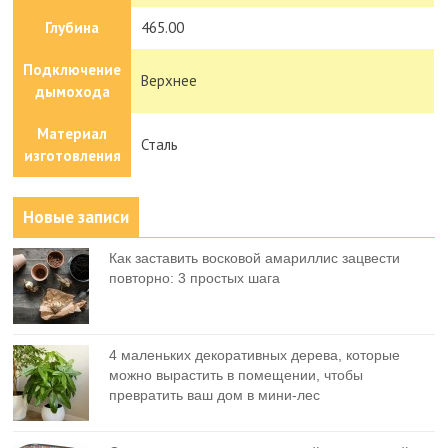
Глубина
465.00
Подключение
Верхнее
дымохода
Материал
Сталь
изготовления
Новые записи
Как заставить восковой амариллис зацвести
повторно: 3 простых шага
4 маленьких декоративных дерева, которые
можно вырастить в помещении, чтобы
превратить ваш дом в мини-лес