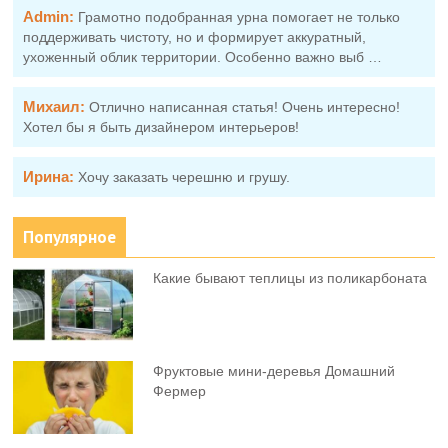
Admin:
Грамотно подобранная урна помогает не только
поддерживать чистоту, но и формирует аккуратный,
ухоженный облик территории. Особенно важно выб …
Михаил:
Отлично написанная статья! Очень интересно!
Хотел бы я быть дизайнером интерьеров!
Ирина:
Хочу заказать черешню и грушу.
Популярное
Какие бывают теплицы из поликарбоната
Фруктовыe мини-деревья Домашний
Фермер