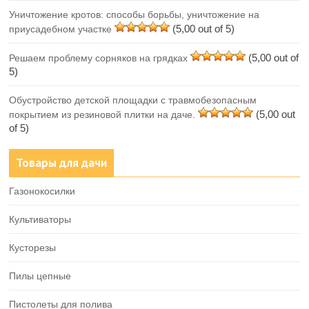
Уничтожение кротов: способы борьбы, уничтожение на
(5,00 out of 5)
приусадебном участке
(5,00 out of
Решаем проблему сорняков на грядках
5)
Обустройство детской площадки с травмобезопасным
(5,00 out
покрытием из резиновой плитки на даче.
of 5)
Товары для дачи
Газонокосилки
Культиваторы
Кусторезы
Пилы цепные
Пистолеты для полива