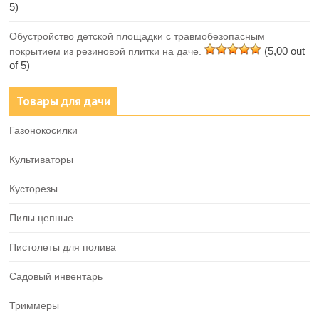
5)
Обустройство детской площадки с травмобезопасным
(5,00 out
покрытием из резиновой плитки на даче.
of 5)
Товары для дачи
Газонокосилки
Культиваторы
Кусторезы
Пилы цепные
Пистолеты для полива
Садовый инвентарь
Триммеры