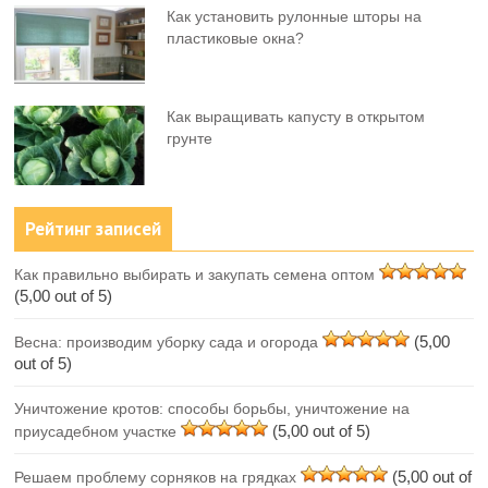
Как установить рулонные шторы на
пластиковые окна?
Как выращивать капусту в открытом
грунте
Рейтинг записей
Как правильно выбирать и закупать семена оптом
(5,00 out of 5)
(5,00
Весна: производим уборку сада и огорода
out of 5)
Уничтожение кротов: способы борьбы, уничтожение на
(5,00 out of 5)
приусадебном участке
(5,00 out of
Решаем проблему сорняков на грядках