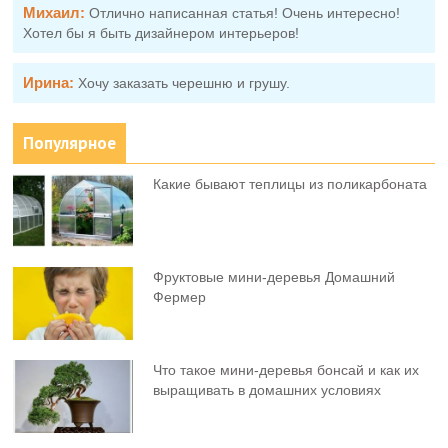
Михаил:
Отлично написанная статья! Очень интересно!
Хотел бы я быть дизайнером интерьеров!
Ирина:
Хочу заказать черешню и грушу.
Популярное
Какие бывают теплицы из поликарбоната
Фруктовыe мини-деревья Домашний
Фермер
Что такое мини-деревья бонсай и как их
выращивать в домашних условиях