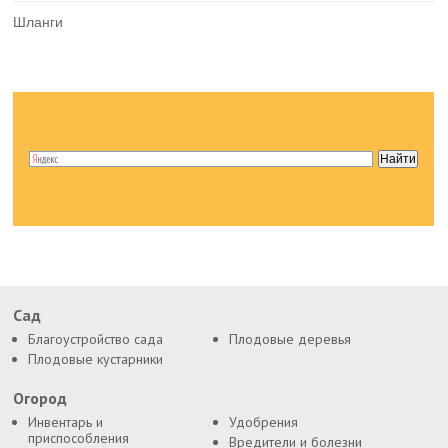
Шланги
Сад
Благоустройство сада
Плодовые деревья
Плодовые кустарники
Огород
Инвентарь и
Удобрения
приспособления
Вредители и болезни