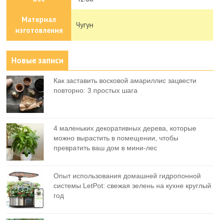
Материал
Чугун
изготовления
Новые записи
Как заставить восковой амариллис зацвести
повторно: 3 простых шага
4 маленьких декоративных дерева, которые
можно вырастить в помещении, чтобы
превратить ваш дом в мини-лес
Опыт использования домашней гидропонной
системы LetPot: свежая зелень на кухне круглый
год