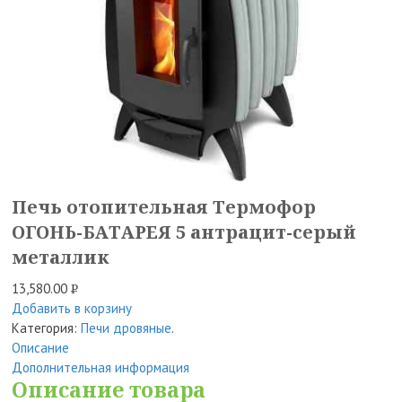
Печь отопительная Термофор
ОГОНЬ-БАТАРЕЯ 5 антрацит-серый
металлик
13,580.00
Р
Добавить в корзину
УБ.
Категория:
Печи дровяные
.
Описание
Дополнительная информация
Описание товара