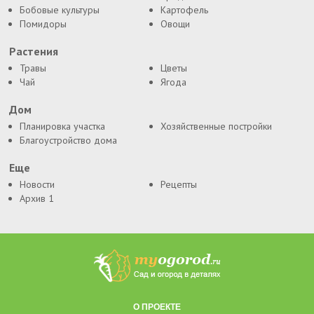
Бобовые культуры
Картофель
Помидоры
Овощи
Растения
Травы
Цветы
Чай
Ягода
Дом
Планировка участка
Хозяйственные постройки
Благоустройство дома
Еще
Новости
Рецепты
Архив 1
О ПРОЕКТЕ