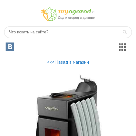
<<< Назад в магазин