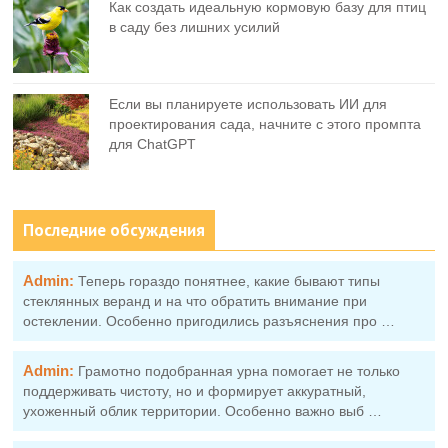
Как создать идеальную кормовую базу для птиц
в саду без лишних усилий
Если вы планируете использовать ИИ для
проектирования сада, начните с этого промпта
для ChatGPT
Последние обсуждения
Admin:
Теперь гораздо понятнее, какие бывают типы
стеклянных веранд и на что обратить внимание при
остеклении. Особенно пригодились разъяснения про …
Admin:
Грамотно подобранная урна помогает не только
поддерживать чистоту, но и формирует аккуратный,
ухоженный облик территории. Особенно важно выб …