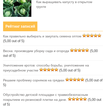
Как выращивать капусту в открытом
грунте
Рейтинг записей
Как правильно выбирать и закупать семена оптом
(5,00 out of 5)
(5,00
Весна: производим уборку сада и огорода
out of 5)
Уничтожение кротов: способы борьбы, уничтожение на
(5,00 out of 5)
приусадебном участке
(5,00 out of
Решаем проблему сорняков на грядках
5)
Обустройство детской площадки с травмобезопасным
(5,00 out
покрытием из резиновой плитки на даче.
of 5)