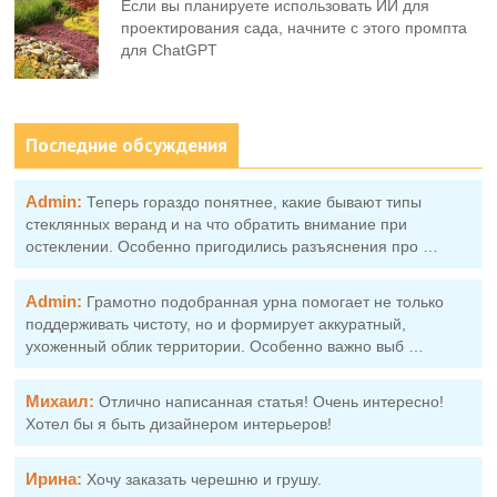
Если вы планируете использовать ИИ для
проектирования сада, начните с этого промпта
для ChatGPT
Последние обсуждения
Admin:
Теперь гораздо понятнее, какие бывают типы
стеклянных веранд и на что обратить внимание при
остеклении. Особенно пригодились разъяснения про …
Admin:
Грамотно подобранная урна помогает не только
поддерживать чистоту, но и формирует аккуратный,
ухоженный облик территории. Особенно важно выб …
Михаил:
Отлично написанная статья! Очень интересно!
Хотел бы я быть дизайнером интерьеров!
Ирина:
Хочу заказать черешню и грушу.