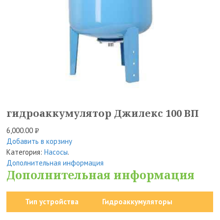
гидроаккумулятор Джилекс 100 ВП
6,000.00
Р
Добавить в корзину
УБ.
Категория:
Насосы
.
Дополнительная информация
Дополнительная информация
Тип устройства
Гидроаккумуляторы