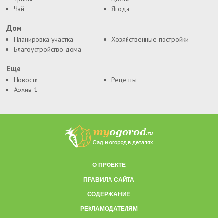
Чай
Ягода
Дом
Планировка участка
Хозяйственные постройки
Благоустройство дома
Еще
Новости
Рецепты
Архив 1
О ПРОЕКТЕ
ПРАВИЛА САЙТА
СОДЕРЖАНИЕ
РЕКЛАМОДАТЕЛЯМ