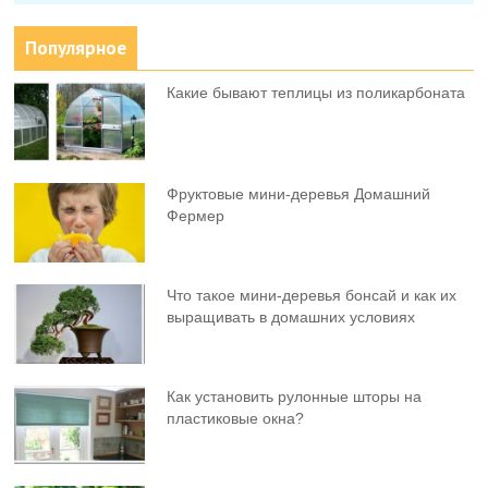
Популярное
Какие бывают теплицы из поликарбоната
Фруктовыe мини-деревья Домашний
Фермер
Что такое мини-деревья бонсай и как их
выращивать в домашних условиях
Как установить рулонные шторы на
пластиковые окна?