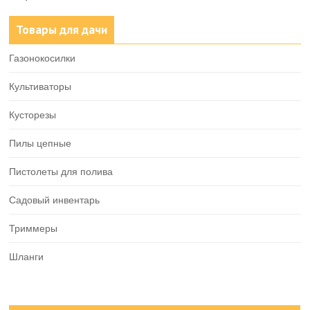
Товары для дачи
Газонокосилки
Культиваторы
Кусторезы
Пилы цепные
Пистолеты для полива
Садовый инвентарь
Триммеры
Шланги