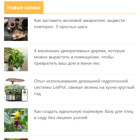
Новые записи
Как заставить восковой амариллис зацвести
повторно: 3 простых шага
4 маленьких декоративных дерева, которые
можно вырастить в помещении, чтобы
превратить ваш дом в мини-лес
Опыт использования домашней гидропонной
системы LetPot: свежая зелень на кухне круглый
год
Как создать идеальную кормовую базу для птиц
в саду без лишних усилий