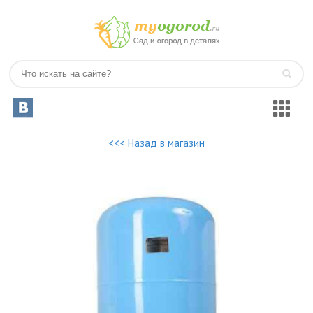
<<< Назад в магазин