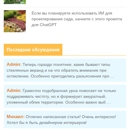
Если вы планируете использовать ИИ для
проектирования сада, начните с этого промпта
для ChatGPT
Последние обсуждения
Admin:
Теперь гораздо понятнее, какие бывают типы
стеклянных веранд и на что обратить внимание при
остеклении. Особенно пригодились разъяснения про …
Admin:
Грамотно подобранная урна помогает не только
поддерживать чистоту, но и формирует аккуратный,
ухоженный облик территории. Особенно важно выб …
Михаил:
Отлично написанная статья! Очень интересно!
Хотел бы я быть дизайнером интерьеров!