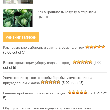
Как выращивать капусту в открытом
грунте
Рейтинг записей
Как правильно выбирать и закупать семена оптом
(5,00 out of 5)
(5,00
Весна: производим уборку сада и огорода
out of 5)
Уничтожение кротов: способы борьбы, уничтожение на
(5,00 out of 5)
приусадебном участке
(5,00 out of
Решаем проблему сорняков на грядках
5)
Обустройство детской площадки с травмобезопасным