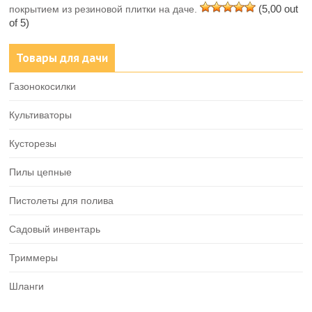
(5,00 out
покрытием из резиновой плитки на даче.
of 5)
Товары для дачи
Газонокосилки
Культиваторы
Кусторезы
Пилы цепные
Пистолеты для полива
Садовый инвентарь
Триммеры
Шланги