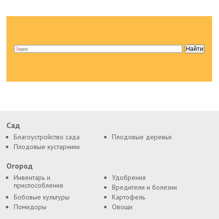
Сад
Благоустройство сада
Плодовые деревья
Плодовые кустарники
Огород
Инвентарь и
Удобрения
приспособления
Вредители и болезни
Бобовые культуры
Картофель
Помидоры
Овощи