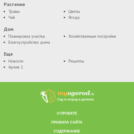
Растения
Травы
Цветы
Чай
Ягода
Дом
Планировка участка
Хозяйственные постройки
Благоустройство дома
Еще
Новости
Рецепты
Архив 1
О ПРОЕКТЕ
ПРАВИЛА САЙТА
СОДЕРЖАНИЕ