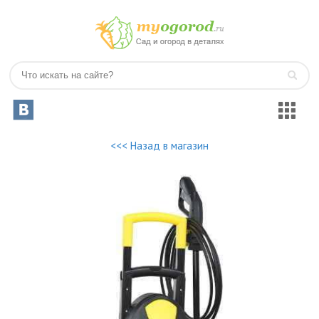
<<< Назад в магазин