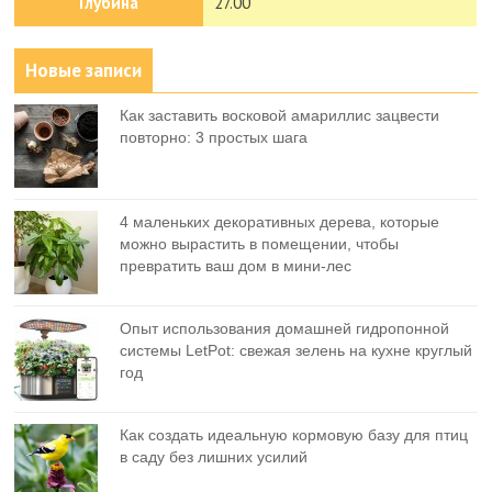
Глубина
27.00
Новые записи
Как заставить восковой амариллис зацвести
повторно: 3 простых шага
4 маленьких декоративных дерева, которые
можно вырастить в помещении, чтобы
превратить ваш дом в мини-лес
Опыт использования домашней гидропонной
системы LetPot: свежая зелень на кухне круглый
год
Как создать идеальную кормовую базу для птиц
в саду без лишних усилий