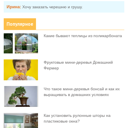
Ирина:
Хочу заказать черешню и грушу.
Популярное
Какие бывают теплицы из поликарбоната
Фруктовыe мини-деревья Домашний
Фермер
Что такое мини-деревья бонсай и как их
выращивать в домашних условиях
Как установить рулонные шторы на
пластиковые окна?