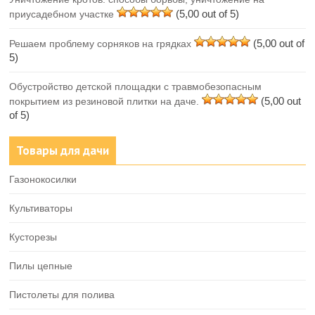
(5,00 out of 5)
приусадебном участке
(5,00 out of
Решаем проблему сорняков на грядках
5)
Обустройство детской площадки с травмобезопасным
(5,00 out
покрытием из резиновой плитки на даче.
of 5)
Товары для дачи
Газонокосилки
Культиваторы
Кусторезы
Пилы цепные
Пистолеты для полива