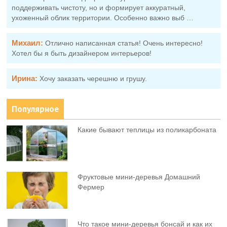
поддерживать чистоту, но и формирует аккуратный,
ухоженный облик территории. Особенно важно выб …
Михаил:
Отлично написанная статья! Очень интересно!
Хотел бы я быть дизайнером интерьеров!
Ирина:
Хочу заказать черешню и грушу.
Популярное
Какие бывают теплицы из поликарбоната
Фруктовыe мини-деревья Домашний
Фермер
Что такое мини-деревья бонсай и как их