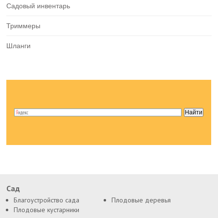
Садовый инвентарь
Триммеры
Шланги
Сад
Благоустройство сада
Плодовые деревья
Плодовые кустарники