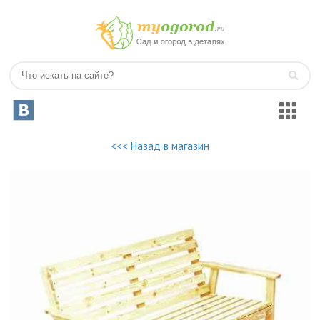
<<< Назад в магазин