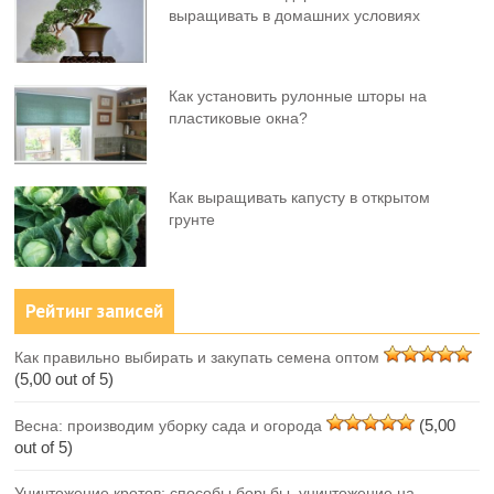
выращивать в домашних условиях
Как установить рулонные шторы на
пластиковые окна?
Как выращивать капусту в открытом
грунте
Рейтинг записей
Как правильно выбирать и закупать семена оптом
(5,00 out of 5)
(5,00
Весна: производим уборку сада и огорода
out of 5)
Уничтожение кротов: способы борьбы, уничтожение на