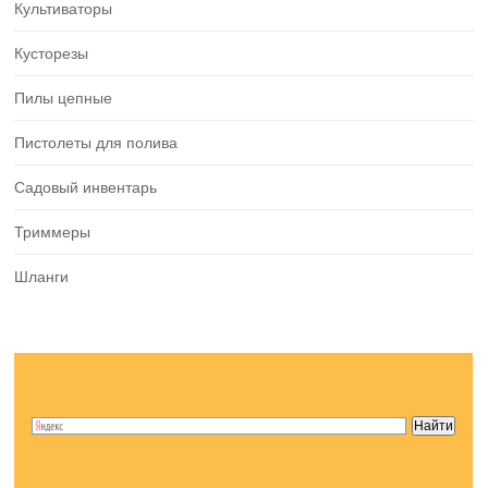
Культиваторы
Кусторезы
Пилы цепные
Пистолеты для полива
Садовый инвентарь
Триммеры
Шланги