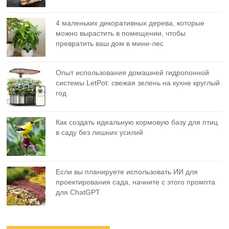
4 маленьких декоративных дерева, которые
можно вырастить в помещении, чтобы
превратить ваш дом в мини-лес
Опыт использования домашней гидропонной
системы LetPot: свежая зелень на кухне круглый
год
Как создать идеальную кормовую базу для птиц
в саду без лишних усилий
Если вы планируете использовать ИИ для
проектирования сада, начните с этого промпта
для ChatGPT