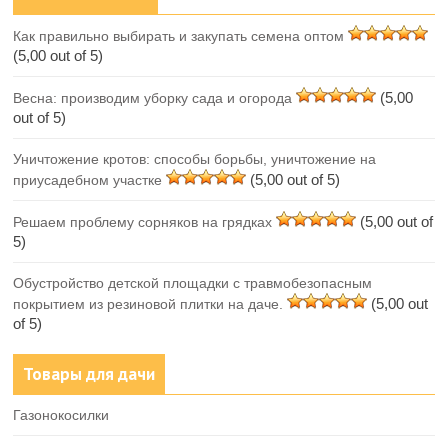
Как правильно выбирать и закупать семена оптом
(5,00 out of 5)
(5,00
Весна: производим уборку сада и огорода
out of 5)
Уничтожение кротов: способы борьбы, уничтожение на
(5,00 out of 5)
приусадебном участке
(5,00 out of
Решаем проблему сорняков на грядках
5)
Обустройство детской площадки с травмобезопасным
(5,00 out
покрытием из резиновой плитки на даче.
of 5)
Товары для дачи
Газонокосилки