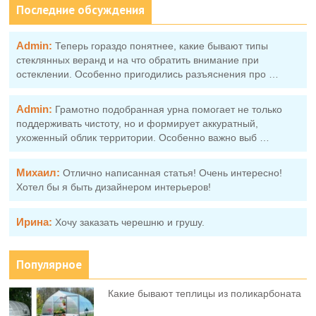
Последние обсуждения
Admin:
Теперь гораздо понятнее, какие бывают типы
стеклянных веранд и на что обратить внимание при
остеклении. Особенно пригодились разъяснения про …
Admin:
Грамотно подобранная урна помогает не только
поддерживать чистоту, но и формирует аккуратный,
ухоженный облик территории. Особенно важно выб …
Михаил:
Отлично написанная статья! Очень интересно!
Хотел бы я быть дизайнером интерьеров!
Ирина:
Хочу заказать черешню и грушу.
Популярное
Какие бывают теплицы из поликарбоната