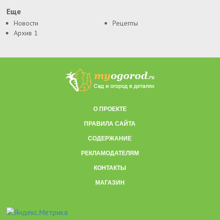
Еще
Новости
Рецепты
Архив 1
О ПРОЕКТЕ
ПРАВИЛА САЙТА
СОДЕРЖАНИЕ
РЕКЛАМОДАТЕЛЯМ
КОНТАКТЫ
МАГАЗИН