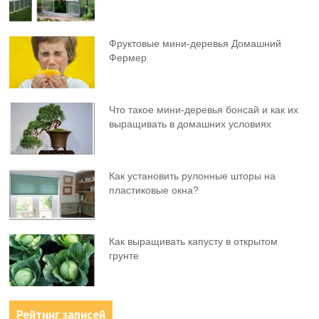
Фруктовыe мини-деревья Домашний
Фермер
Что такое мини-деревья бонсай и как их
выращивать в домашних условиях
Как установить рулонные шторы на
пластиковые окна?
Как выращивать капусту в открытом
грунте
Рейтинг записей