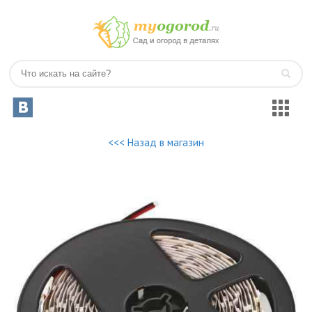
<<< Назад в магазин