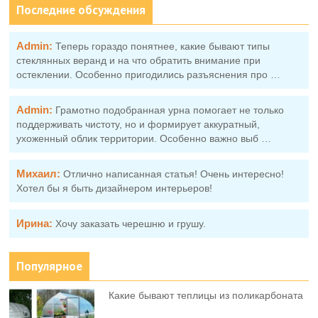
Последние обсуждения
Admin:
Теперь гораздо понятнее, какие бывают типы
стеклянных веранд и на что обратить внимание при
остеклении. Особенно пригодились разъяснения про …
Admin:
Грамотно подобранная урна помогает не только
поддерживать чистоту, но и формирует аккуратный,
ухоженный облик территории. Особенно важно выб …
Михаил:
Отлично написанная статья! Очень интересно!
Хотел бы я быть дизайнером интерьеров!
Ирина:
Хочу заказать черешню и грушу.
Популярное
Какие бывают теплицы из поликарбоната