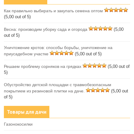
Как правильно выбирать и закупать семена оптом
(5,00 out of 5)
(5,00
Весна: производим уборку сада и огорода
out of 5)
Уничтожение кротов: способы борьбы, уничтожение на
(5,00 out of 5)
приусадебном участке
(5,00 out of
Решаем проблему сорняков на грядках
5)
Обустройство детской площадки с травмобезопасным
(5,00 out
покрытием из резиновой плитки на даче.
of 5)
Товары для дачи
Газонокосилки