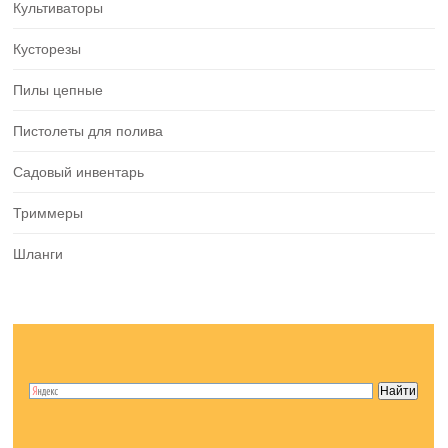
Культиваторы
Кусторезы
Пилы цепные
Пистолеты для полива
Садовый инвентарь
Триммеры
Шланги