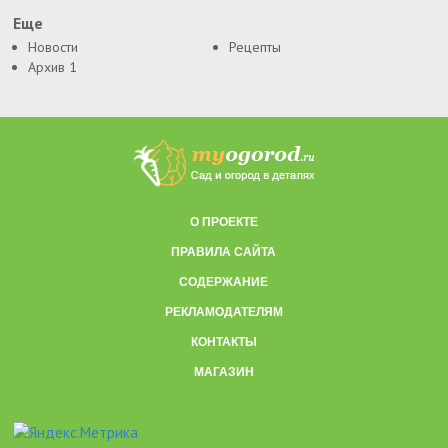
Еще
Новости
Рецепты
Архив 1
О ПРОЕКТЕ
ПРАВИЛА САЙТА
СОДЕРЖАНИЕ
РЕКЛАМОДАТЕЛЯМ
КОНТАКТЫ
МАГАЗИН