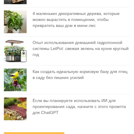
4 маленьких декоративных дерева, которые
можно вырастить в помещении, чтобы
превратить ваш дом в мини-лес
Опыт использования домашней гидропонной
системы LetPot: свежая зелень на кухне круглый
год
Как создать идеальную кормовую базу для птиц
в саду без лишних усилий
Если вы планируете использовать ИИ для
проектирования сада, начните с этого промпта
для ChatGPT