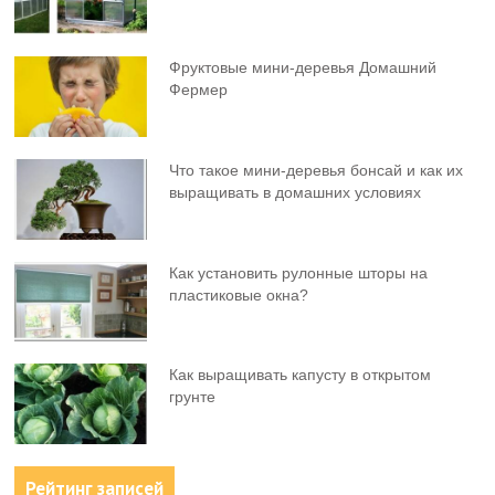
Фруктовыe мини-деревья Домашний
Фермер
Что такое мини-деревья бонсай и как их
выращивать в домашних условиях
Как установить рулонные шторы на
пластиковые окна?
Как выращивать капусту в открытом
грунте
Рейтинг записей