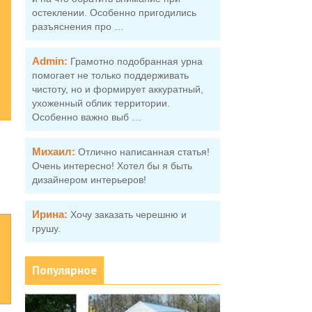
остеклении. Особенно пригодились
разъяснения про …
Admin:
Грамотно подобранная урна
помогает не только поддерживать
чистоту, но и формирует аккуратный,
ухоженный облик территории.
Особенно важно выб …
Михаил:
Отлично написанная статья!
Очень интересно! Хотел бы я быть
дизайнером интерьеров!
Ирина:
Хочу заказать черешню и
грушу.
Популярное