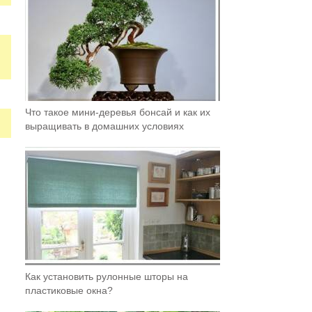
Что такое мини-деревья бонсай и как их
выращивать в домашних условиях
Как установить рулонные шторы на
пластиковые окна?