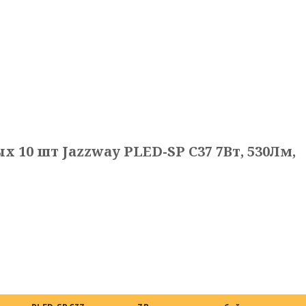
10 шт Jazzway PLED-SP C37 7Вт, 530Лм,