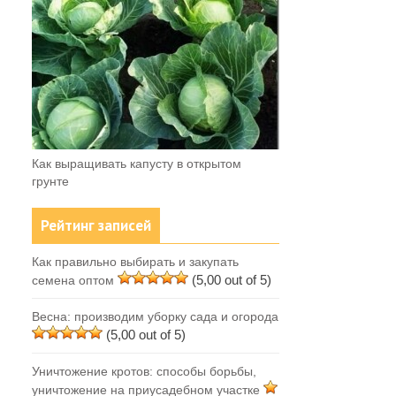
Как выращивать капусту в открытом
грунте
Рейтинг записей
Как правильно выбирать и закупать
(5,00 out of 5)
семена оптом
Весна: производим уборку сада и огорода
(5,00 out of 5)
Уничтожение кротов: способы борьбы,
уничтожение на приусадебном участке