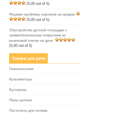
(5,00 out of 5)
Решаем проблему сорняков на грядках
(5,00 out of 5)
Обустройство детской площадки с
травмобезопасным покрытием из
резиновой плитки на даче.
(5,00 out of 5)
Товары для дачи
Газонокосилки
Культиваторы
Кусторезы
Пилы цепные
Пистолеты для полива