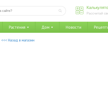
Калькулято
Рассчитай св
Растения
Дом
Новости
Рецепт
<<< Назад в магазин