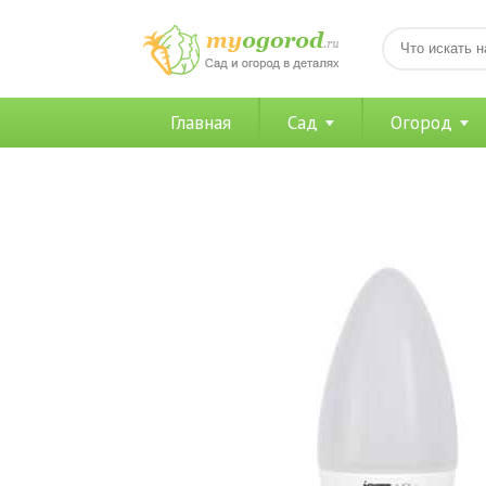
Главная
Сад
Огород