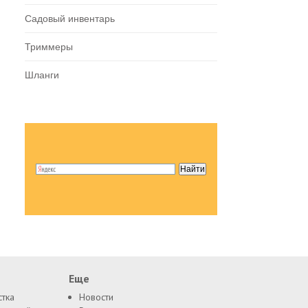
Садовый инвентарь
Триммеры
Шланги
Еще
стка
Новости