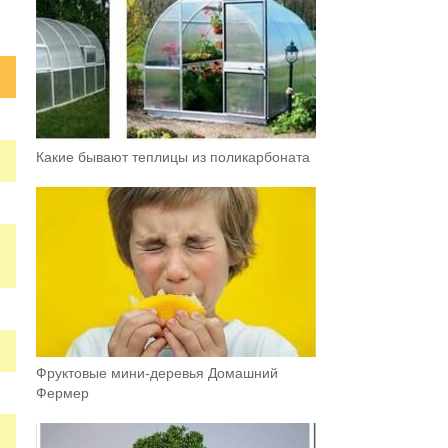
Какие бывают теплицы из поликарбоната
Фруктовыe мини-деревья Домашний
Фермер