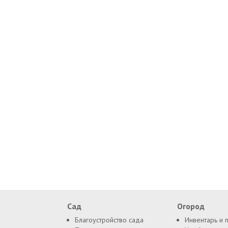
Сад
Огород
Благоустройство сада
Инвентарь и 